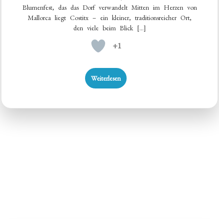
Blumenfest, das das Dorf verwandelt Mitten im Herzen von
Mallorca liegt Costitx – ein kleiner, traditionsreicher Ort,
den viele beim Blick […]
+1
Weiterlesen