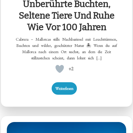
Unberührte Buchten,
Seltene Tiere Und Ruhe
Wie Vor 100 Jahren
Cabrera – Mallorcas stille Nachbarinsel mit Leuchttürmen,
Buchten und wilder, geschützter Natur 🏝️ Wenn du auf
Mallorca nach einem Ort suchst, an dem die Zeit
stillzustehen scheint, dann lohnt sich […]
+2
Weiterlesen