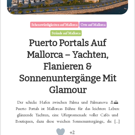
Sehenswürdigkeiten auf Mallorca
Orte auf Mallorca
Strände auf Mallorca
Puerto Portals Auf
Mallorca – Yachten,
Flanieren &
Sonnenuntergänge Mit
Glamour
Der schicke Hafen zwischen Palma und Palmanova ⚓🌅
Puerto Portals ist Mallorcas Bühne für das leichtere Leben:
glänzende Yachten, eine Uferpromenade voller Cafés und
Boutiquen, dazu diese weichen Sonnenuntergänge, die […]
+2