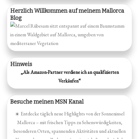
Herzlich Willkommen auf meinem Mallorca
Blog
Hinweis
„Als Amazon-Partner verdiene ich an qualifizierten
Verkäufen“
Besuche meinen MSN Kanal
☀️ Entdecke täglich neue Highlights von der Sonneninsel
Mallorca – mit frischen Tipps zu Sehenswürdigkeiten,
besonderen Orten, spannenden Aktivitäten und aktuellen