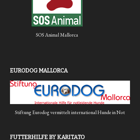
SOS Animal Mallorca
EURODOG MALLORCA
Stiftung Eurodog vermittelt international Hunde in Not
FUTTERHILFE BY KARITATO