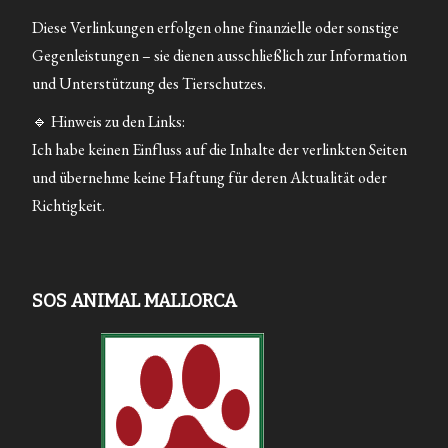
Diese Verlinkungen erfolgen ohne finanzielle oder sonstige
Gegenleistungen – sie dienen ausschließlich zur Information
und Unterstützung des Tierschutzes.
🔹 Hinweis zu den Links:
Ich habe keinen Einfluss auf die Inhalte der verlinkten Seiten
und übernehme keine Haftung für deren Aktualität oder
Richtigkeit.
SOS ANIMAL MALLORCA