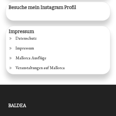
Besuche mein Instagram Profil
Impressum
Datenschutz
Impressum
Mallorca Ausflüge
Veranstaltungen auf Mallorca
BALDEA