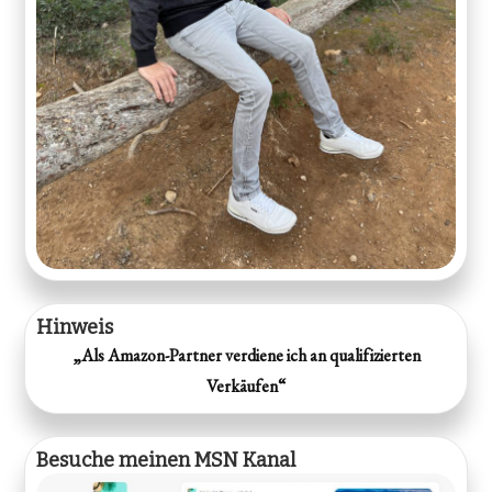
Hinweis
„Als Amazon-Partner verdiene ich an qualifizierten
Verkäufen“
Besuche meinen MSN Kanal