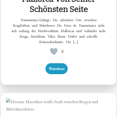
Schönsten Seite
Tramuntana-Gebirge: Die schönsten Orte zwischen
Bergdörfern und Mittelmeer Die Serra de Tramuntana zieht
sich entlang der Nordwestküste Mallorcas und verbindet steile
Berge, fruchtbare Täler, kleine Dörfer und schroffe
Küstenabschnitte. Die […]
0
Weiterlesen