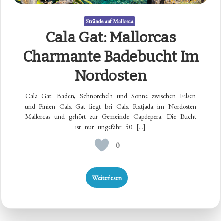
Strände auf Mallorca
Cala Gat: Mallorcas
Charmante Badebucht Im
Nordosten
Cala Gat: Baden, Schnorcheln und Sonne zwischen Felsen
und Pinien Cala Gat liegt bei Cala Ratjada im Nordosten
Mallorcas und gehört zur Gemeinde Capdepera. Die Bucht
ist nur ungefähr 50 […]
0
Weiterlesen