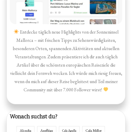
Entdecke täglich neue Highlights von der Sonneninsel
Mallorca – mit frischen Tipps zu Sehenswürdigkeiten,
besonderen Orten, spannenden Aktivitäten und aktuellen
Veranstaltungen. Zudem präsentiere ich dir auch täglich
Artikel über die schönsten europäischen Reiseziele die
vielleicht dein Fernweh wecken. Ich würde mich riesig freuen,
wenn du mich auf dieser Reise begleitest und Teil meiner
Community mit über 7.000 Follower wirst!
Wonach suchst du?
Alcudia
Ausflüge
Cala Millor
Cala Agulla