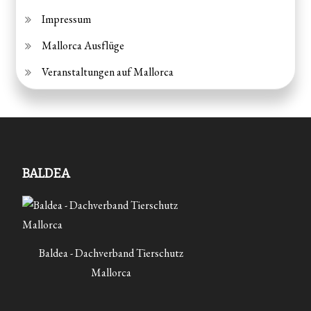
Impressum
Mallorca Ausflüge
Veranstaltungen auf Mallorca
BALDEA
Baldea - Dachverband Tierschutz
Mallorca