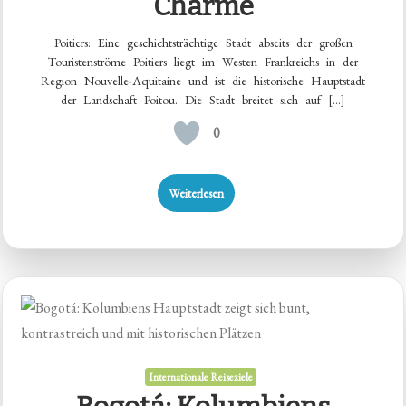
Charme
Poitiers: Eine geschichtsträchtige Stadt abseits der großen
Touristenströme Poitiers liegt im Westen Frankreichs in der
Region Nouvelle-Aquitaine und ist die historische Hauptstadt
der Landschaft Poitou. Die Stadt breitet sich auf […]
0
Weiterlesen
Internationale Reiseziele