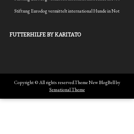
Stiftung Eurodog vermittelt international Hunde in Not
FUTTERHILFE BY KARITATO
Copyright © All rights reserved.Theme New BlogBell by
Sensational Theme