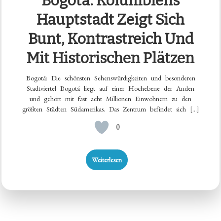
Bogotá: Kolumbiens
Hauptstadt Zeigt Sich
Bunt, Kontrastreich Und
Mit Historischen Plätzen
Bogotá: Die schönsten Sehenswürdigkeiten und besonderen
Stadtviertel Bogotá liegt auf einer Hochebene der Anden
und gehört mit fast acht Millionen Einwohnern zu den
größten Städten Südamerikas. Das Zentrum befindet sich […]
0
Weiterlesen