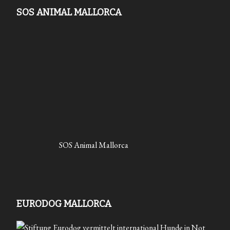
SOS ANIMAL MALLORCA
SOS Animal Mallorca
EURODOG MALLORCA