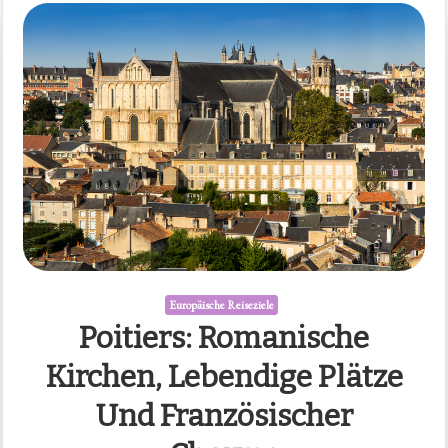
Europäische Reiseziele
Poitiers: Romanische
Kirchen, Lebendige Plätze
Und Französischer