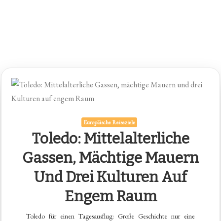
Europäische Reiseziele
Toledo: Mittelalterliche
Gassen, Mächtige Mauern
Und Drei Kulturen Auf
Engem Raum
Toledo für einen Tagesausflug: Große Geschichte nur eine