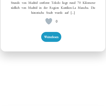
Stunde von Madrid entfernt Toledo liegt rund 70 Kilometer
südlich von Madrid in der Region Kastilien-La Mancha. Die
historische Stadt wurde auf […]
0
Weiterlesen