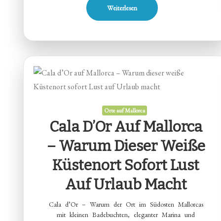
Weiterlesen
Orte auf Mallorca
Cala D’Or Auf Mallorca
– Warum Dieser Weiße
Küstenort Sofort Lust
Auf Urlaub Macht
Cala d’Or – Warum der Ort im Südosten Mallorcas
mit kleinen Badebuchten, eleganter Marina und