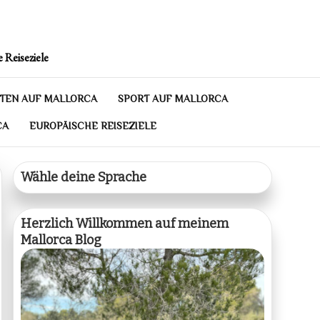
 Reiseziele
TEN AUF MALLORCA
SPORT AUF MALLORCA
CA
EUROPÄISCHE REISEZIELE
Wähle deine Sprache
Herzlich Willkommen auf meinem
Mallorca Blog