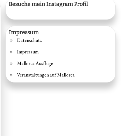
Besuche mein Instagram Profil
Impressum
Datenschutz
Impressum
Mallorca Ausflüge
Veranstaltungen auf Mallorca