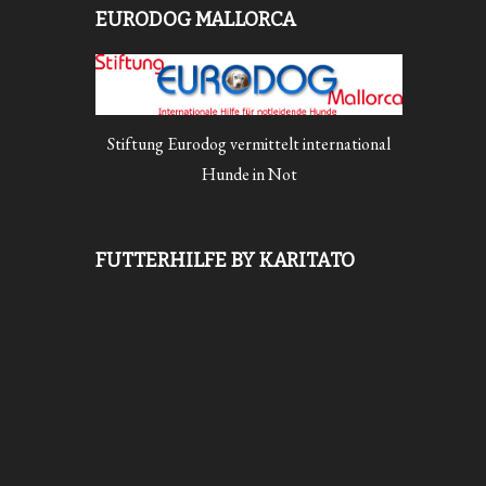
EURODOG MALLORCA
Stiftung Eurodog vermittelt international
Hunde in Not
FUTTERHILFE BY KARITATO