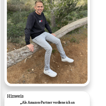
Hinweis
„Als Amazon-Partner verdiene ich an