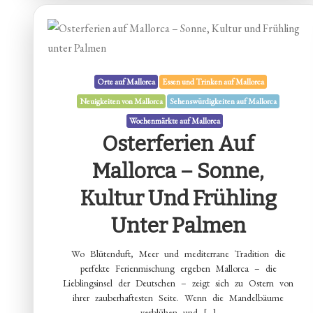
Orte auf Mallorca
Essen und Trinken auf Mallorca
Neuigkeiten von Mallorca
Sehenswürdigkeiten auf Mallorca
Wochenmärkte auf Mallorca
Osterferien Auf
Mallorca – Sonne,
Kultur Und Frühling
Unter Palmen
Wo Blütenduft, Meer und mediterrane Tradition die
perfekte Ferienmischung ergeben Mallorca – die
Lieblingsinsel der Deutschen – zeigt sich zu Ostern von
ihrer zauberhaftesten Seite. Wenn die Mandelbäume
verblühen und […]