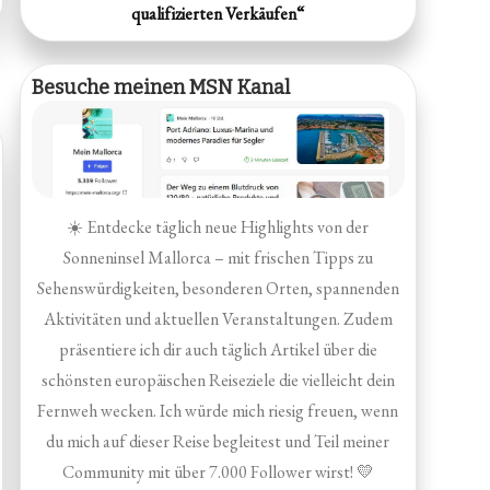
qualifizierten Verkäufen“
Besuche meinen MSN Kanal
☀️ Entdecke täglich neue Highlights von der
Sonneninsel Mallorca – mit frischen Tipps zu
Sehenswürdigkeiten, besonderen Orten, spannenden
Aktivitäten und aktuellen Veranstaltungen. Zudem
präsentiere ich dir auch täglich Artikel über die
schönsten europäischen Reiseziele die vielleicht dein
Fernweh wecken. Ich würde mich riesig freuen, wenn
du mich auf dieser Reise begleitest und Teil meiner
Community mit über 7.000 Follower wirst! 💛