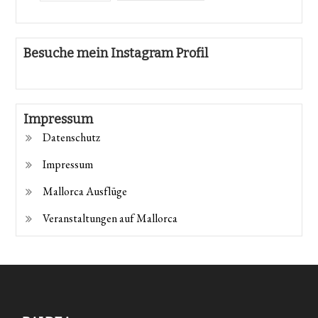
Besuche mein Instagram Profil
Impressum
Datenschutz
Impressum
Mallorca Ausflüge
Veranstaltungen auf Mallorca