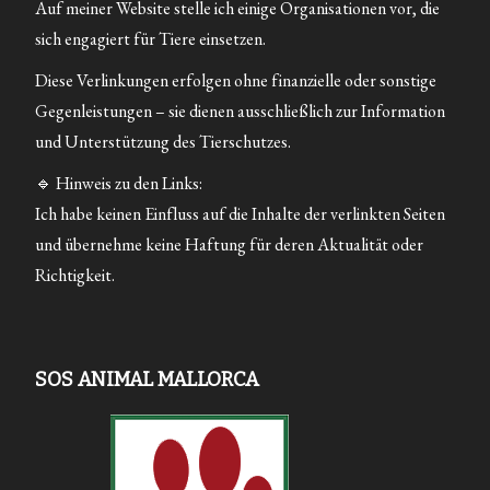
und Unterstützung des Tierschutzes.
🔹 Hinweis zu den Links:
Ich habe keinen Einfluss auf die Inhalte der verlinkten Seiten
und übernehme keine Haftung für deren Aktualität oder
Richtigkeit.
SOS ANIMAL MALLORCA