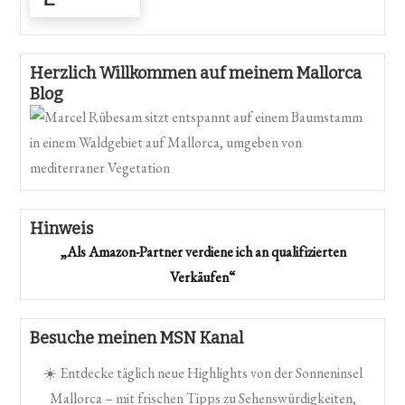
Herzlich Willkommen auf meinem Mallorca
Blog
Hinweis
„Als Amazon-Partner verdiene ich an qualifizierten
Verkäufen“
Besuche meinen MSN Kanal
☀️ Entdecke täglich neue Highlights von der Sonneninsel
Mallorca – mit frischen Tipps zu Sehenswürdigkeiten,