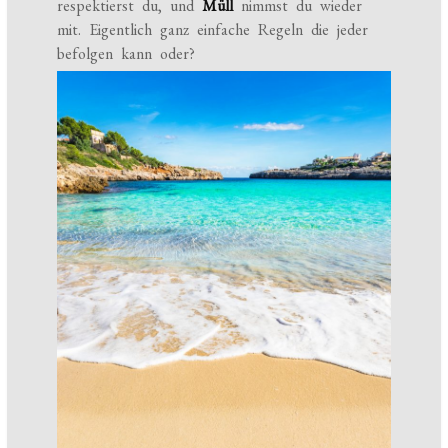
respektierst du, und
Müll
nimmst du wieder
mit. Eigentlich ganz einfache Regeln die jeder
befolgen kann oder?