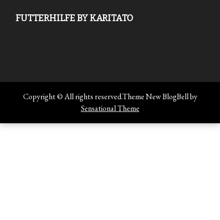
Copyright © All rights reserved.Theme New BlogBell by
Sensational Theme