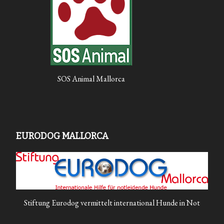
SOS Animal Mallorca
EURODOG MALLORCA
Stiftung Eurodog vermittelt international Hunde in Not
FUTTERHILFE BY KARITATO