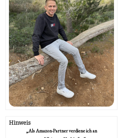
Hinweis
„Als Amazon-Partner verdiene ich an