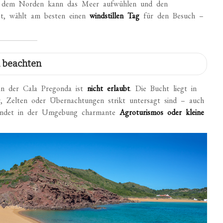
dem Norden kann das Meer aufwühlen und den
st, wählt am besten einen
windstillen Tag
für den Besuch –
 beachten
n der Cala Pregonda ist
nicht erlaubt
. Die Bucht liegt in
r, Zelten oder Übernachtungen strikt untersagt sind – auch
 findet in der Umgebung charmante
Agroturismos oder kleine