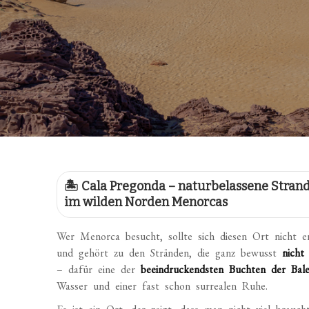
🏝️ Cala Pregonda – naturbelassene Stra
im wilden Norden Menorcas
Wer Menorca besucht, sollte sich diesen Ort nicht e
und gehört zu den Stränden, die ganz bewusst
nicht 
– dafür eine der
beeindruckendsten Buchten der Bal
Wasser und einer fast schon surrealen Ruhe.