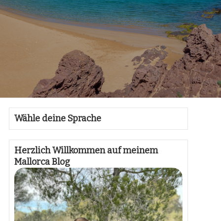
Wähle deine Sprache
Herzlich Willkommen auf meinem
Mallorca Blog