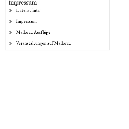
Impressum
Datenschutz
Impressum
Mallorca Ausflüge
Veranstaltungen auf Mallorca