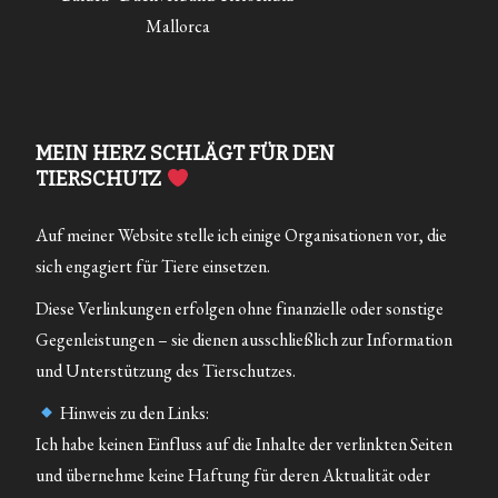
Mallorca
MEIN HERZ SCHLÄGT FÜR DEN
TIERSCHUTZ
Auf meiner Website stelle ich einige Organisationen vor, die
sich engagiert für Tiere einsetzen.
Diese Verlinkungen erfolgen ohne finanzielle oder sonstige
Gegenleistungen – sie dienen ausschließlich zur Information
und Unterstützung des Tierschutzes.
Hinweis zu den Links:
Ich habe keinen Einfluss auf die Inhalte der verlinkten Seiten
und übernehme keine Haftung für deren Aktualität oder