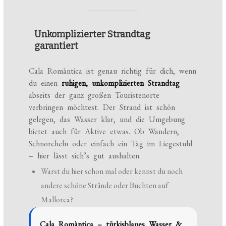
Unkomplizierter Strandtag
garantiert
Cala Romàntica ist genau richtig für dich, wenn
du einen
ruhigen, unkomplizierten Strandtag
abseits der ganz großen Touristenorte
verbringen möchtest. Der Strand ist schön
gelegen, das Wasser klar, und die Umgebung
bietet auch für Aktive etwas. Ob Wandern,
Schnorcheln oder einfach ein Tag im Liegestuhl
– hier lässt sich’s gut aushalten.
Warst du hier schon mal oder kennst du noch
andere schöne Strände oder Buchten auf
Mallorca?
Cala Romàntica – türkisblaues Wasser &