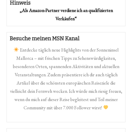
Hinweis
„Als Amazon-Partner verdiene ich an qualifizierten
Verkäufen“
Besuche meinen MSN Kanal
Entdecke täglich neue Highlights von der Sonneninsel
Mallorca – mit frischen Tipps zu Sehenswürdigkeiten,
besonderen Orten, spannenden Aktivitäten und aktuellen
Veranstaltungen. Zudem präsentiere ich dir auch täglich
Artikel über die schönsten europäischen Reiseziele die
vielleicht dein Fernweh wecken. Ich würde mich riesig freuen,
wenn du mich auf dieser Reise begleitest und Teil meiner
Community mit über 7.000 Follower wirst!