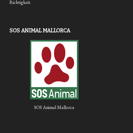
Richtigkeit.
SOS ANIMAL MALLORCA
SOS Animal Mallorca