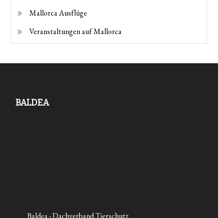
Mallorca Ausflüge
Veranstaltungen auf Mallorca
BALDEA
Baldea - Dachverband Tierschutz