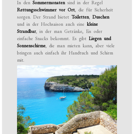
In den
Sommermonaten
sind in der Regel
Rettungsschwimmer vor Ort
, die für Sicherheit
sorgen. Der Strand bietet
Toiletten
,
Duschen
und in der Hochsaison auch eine
kleine
Strandbar
, in der man Getränke, Eis oder
einfache Snacks bekommt. Es gibt
Liegen und
Sonnenschirme
, die man mieten kann, aber viele
bringen auch einfach ihr Handtuch und Schirm
mit.