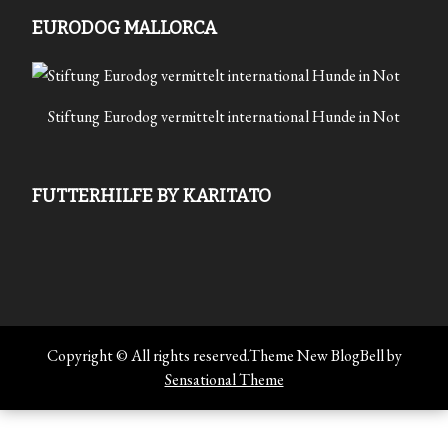
EURODOG MALLORCA
Stiftung Eurodog vermittelt international Hunde in Not
FUTTERHILFE BY KARITATO
Copyright © All rights reserved.Theme New BlogBell by
Sensational Theme