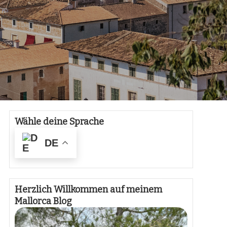
Wähle deine Sprache
DE
Herzlich Willkommen auf meinem
Mallorca Blog