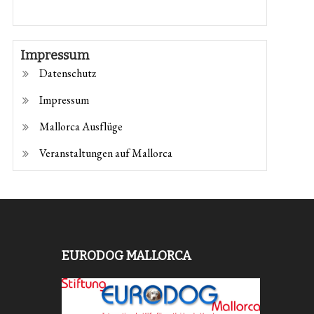
Impressum
Datenschutz
Impressum
Mallorca Ausflüge
Veranstaltungen auf Mallorca
EURODOG MALLORCA