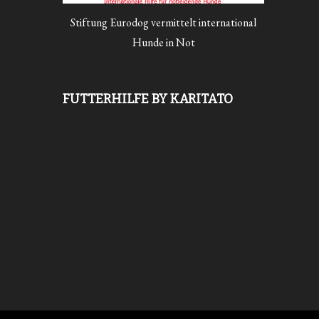
Stiftung Eurodog vermittelt international
Hunde in Not
FUTTERHILFE BY KARITATO