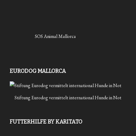
SOS Animal Mallorca
EURODOG MALLORCA
Stiftung Eurodog vermittelt international Hunde in Not
FUTTERHILFE BY KARITATO