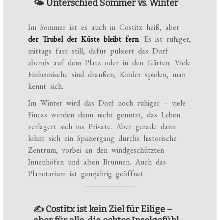
🌤️ Unterschied Sommer vs. Winter
Im Sommer ist es auch in Costitx heiß, aber
der Trubel der Küste bleibt fern
. Es ist ruhiger,
mittags fast still, dafür pulsiert das Dorf
abends auf dem Platz oder in den Gärten. Viele
Einheimische sind draußen, Kinder spielen, man
kennt sich.
Im Winter wird das Dorf noch ruhiger – viele
Fincas werden dann nicht genutzt, das Leben
verlagert sich ins Private. Aber gerade dann
lohnt sich ein Spaziergang durchs historische
Zentrum, vorbei an den windgeschützten
Innenhöfen und alten Brunnen. Auch das
Planetarium ist ganzjährig geöffnet.
✍️ Costitx ist kein Ziel für Eilige –