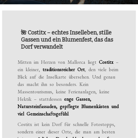
🌺 Costitx – echtes Inselleben, stille
Gassen und ein Blumenfest, das das
Dorf verwandelt
Mitten im Herzen von Mallorca liegt
Costitx
–
ein kleiner,
traditionsreicher Ort
, den viele beim
Blick auf die Inselkarte übersehen. Und genau
das macht ihn so besonders. Kein
Massentourismus, keine Ferienanlagen, keine
Hektik – stattdessen
enge Gassen,
Natursteinfassaden, gepflegte Blumenkästen und
viel Gemeinschaftsgefühl
.
Costitx ist kein Dorf für schnelle Fotostopps,
sondern einer dieser Orte, die man am besten