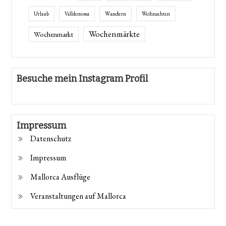
Wandern
Urlaub
Valldemossa
Weihnachten
Wochenmärkte
Wochenmarkt
Besuche mein Instagram Profil
Impressum
Datenschutz
Impressum
Mallorca Ausflüge
Veranstaltungen auf Mallorca