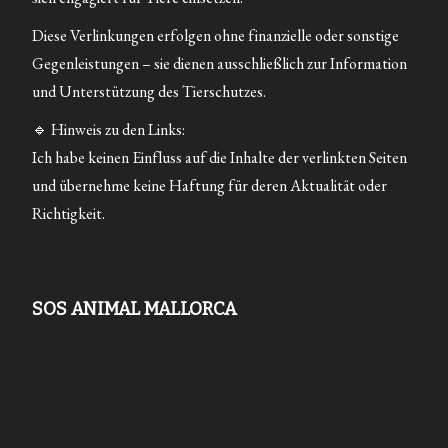
Diese Verlinkungen erfolgen ohne finanzielle oder sonstige
Gegenleistungen – sie dienen ausschließlich zur Information
und Unterstützung des Tierschutzes.
🔹 Hinweis zu den Links:
Ich habe keinen Einfluss auf die Inhalte der verlinkten Seiten
und übernehme keine Haftung für deren Aktualität oder
Richtigkeit.
SOS ANIMAL MALLORCA