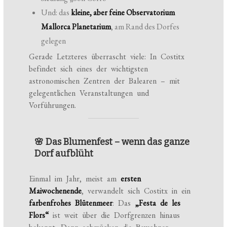
Und: das
kleine, aber feine Observatorium
Mallorca Planetarium
, am Rand des Dorfes
gelegen
Gerade Letzteres überrascht viele: In Costitx
befindet sich eines der wichtigsten
astronomischen Zentren der Balearen – mit
gelegentlichen Veranstaltungen und
Vorführungen.
🌸 Das Blumenfest – wenn das ganze
Dorf aufblüht
Einmal im Jahr, meist am
ersten
Maiwochenende
, verwandelt sich Costitx in ein
farbenfrohes Blütenmeer
: Das
„Festa de les
Flors“
ist weit über die Dorfgrenzen hinaus