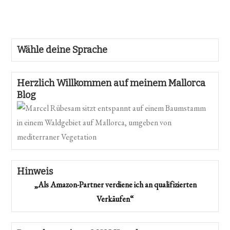
Wähle deine Sprache
Herzlich Willkommen auf meinem Mallorca
Blog
Hinweis
„Als Amazon-Partner verdiene ich an qualifizierten
Verkäufen“