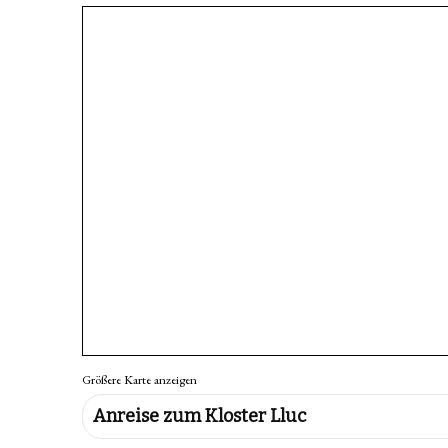
Größere Karte anzeigen
Anreise zum Kloster Lluc