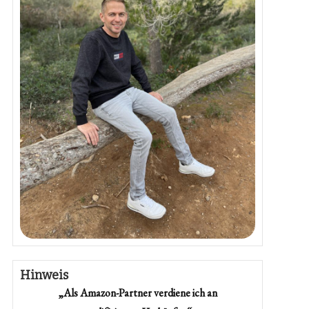
Hinweis
„Als Amazon-Partner verdiene ich an