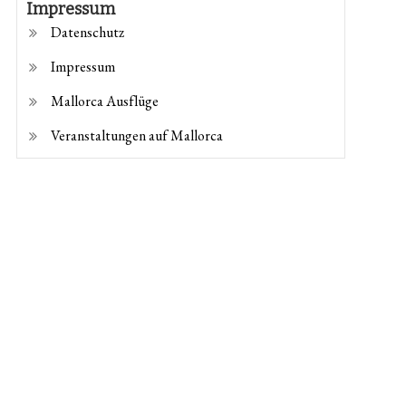
Impressum
Datenschutz
Impressum
Mallorca Ausflüge
Veranstaltungen auf Mallorca