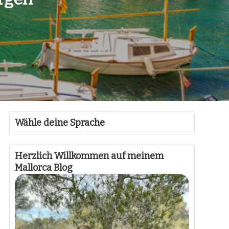
Wähle deine Sprache
Herzlich Willkommen auf meinem
Mallorca Blog