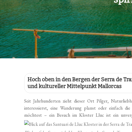
Hoch oben in den Bergen der Serra de Tr
und kultureller Mittelpunkt Mallorcas
Seit Jahrhunderten zieht dieser Ort Pilger, Naturli
interessierst, eine Wanderung planst oder einfach di
möchtest – ein Besuch im Kloster Lluc ist ein unverge