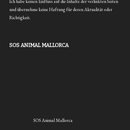
Ich habe keinen Einfluss auf die Inhalte der verlinkten Seiten
und übernehme keine Haftung für deren Aktualität oder
Richtigkeit.
SOS ANIMAL MALLORCA
SOS Animal Mallorca