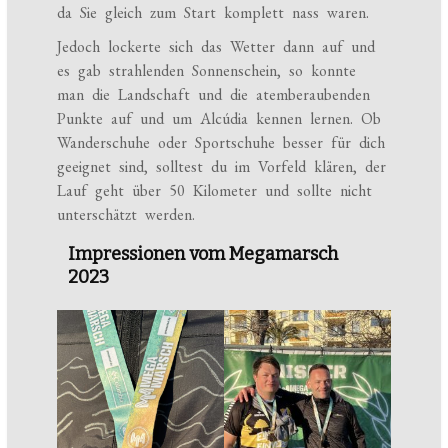
da Sie gleich zum Start komplett nass waren.
Jedoch lockerte sich das Wetter dann auf und
es gab strahlenden Sonnenschein, so konnte
man die Landschaft und die atemberaubenden
Punkte auf und um Alcúdia kennen lernen. Ob
Wanderschuhe oder Sportschuhe besser für dich
geeignet sind, solltest du im Vorfeld klären, der
Lauf geht über 50 Kilometer und sollte nicht
unterschätzt werden.
Impressionen vom Megamarsch
2023