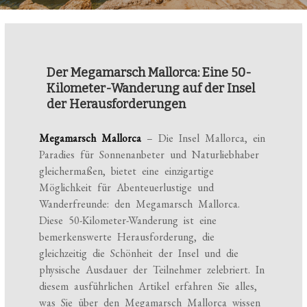
Der Megamarsch Mallorca: Eine 50-
Kilometer-Wanderung auf der Insel
der Herausforderungen
Megamarsch Mallorca
– Die Insel Mallorca, ein
Paradies für Sonnenanbeter und Naturliebhaber
gleichermaßen, bietet eine einzigartige
Möglichkeit für Abenteuerlustige und
Wanderfreunde: den Megamarsch Mallorca.
Diese 50-Kilometer-Wanderung ist eine
bemerkenswerte Herausforderung, die
gleichzeitig die Schönheit der Insel und die
physische Ausdauer der Teilnehmer zelebriert. In
diesem ausführlichen Artikel erfahren Sie alles,
was Sie über den Megamarsch Mallorca wissen