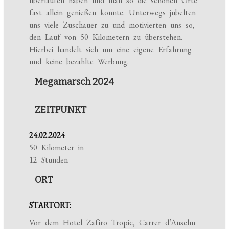
überlaufen haben und man so die schönen Orte
fast allein genießen konnte. Unterwegs jubelten
uns viele Zuschauer zu und motivierten uns so,
den Lauf von 50 Kilometern zu überstehen.
Hierbei handelt sich um eine eigene Erfahrung
und keine bezahlte Werbung.
Megamarsch 2024
ZEITPUNKT
24.02.2024
50 Kilometer in
12 Stunden
ORT
STARTORT:
Vor dem Hotel Zafiro Tropic, Carrer d’Anselm