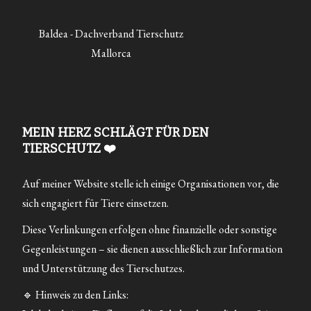
Baldea - Dachverband Tierschutz
Mallorca
MEIN HERZ SCHLÄGT FÜR DEN
TIERSCHUTZ ❤️
Auf meiner Website stelle ich einige Organisationen vor, die
sich engagiert für Tiere einsetzen.
Diese Verlinkungen erfolgen ohne finanzielle oder sonstige
Gegenleistungen – sie dienen ausschließlich zur Information
und Unterstützung des Tierschutzes.
🔹 Hinweis zu den Links: