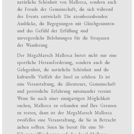
natürliche Schönheit von Mallorca, sondern auch
die Freude der Gemeinschaft, die sich während
des Events entwickelt. Die atemberaubenden
Ausblicke, die Begegnungen mit Gleichgesinnten
und das Gefühl der Erfüllung sind
unvergessliche Belohnungen für die Strapazen
der Wanderung.
Der MegaMarsch Mallorca bietet nicht nur eine
sportliche Herausforderung, sondern auch die
Gelegenheit, die natürliche Schönheit und die
kulturelle Vielfalt der Insel zu erleben. Es ist
eine Veranstaltung, die Abenteuer, Gemeinschaft
und persönliche Erfahrung miteinander vereint.
Wenn Sie nach einer einzigartigen Möglichkeit
suchen, Mallorca zu erkunden und Ihre Grenzen
zu testen, dann ist der MegaMarsch Mallorca
zweifellos eine Veranstaltung, die Sie in Betracht
ziehen sollten. Seien Sie bereit für eine 50-