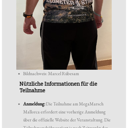
Bildnachweis: Marcel Rübesam
Nützliche Informationen für die
Teilnahme
Anmeldung:
Die Teilnahme am MegaMarsch
Mallorca erfordert eine vorherige Anmeldung
über die offizielle Website der Veranstaltung. Die
Teilnahmegebühr variiert je nach Zeitpunkt der