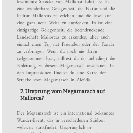
bestimmte Strecke von Mallorca führt. Es ist
eine wunderbare Gelegenheit, die Natur und die
Kultur Mallorcas zu erleben und die Insel auf
eine ganz neue Weise zu entdecken. Es ist eine
einzigartige Gelegenheit, die beeindruckende
Landschaft Mallorcas zu erkunden, aber auch
einmal einen Tag mit Freunden oder der Familie
zu verbringen. Wenn du noch nie daran
teilgenommen hast, solltest du dir unbedingt die
Einleitung zu diesem Megamarsch anschauen. In
den Impressionen findest du eine Karte der
Strecke vom Megamarsch in Alcùdia.
2. Ursprung vom Megamarsch auf
Mallorca?
Der Megamarsch ist ein international bekanntes
Wander-Event, das in verschiedenen Städten
weltweit stattfindet. Ursprünglich in