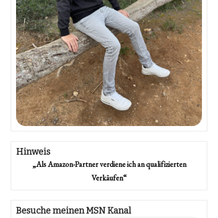
Hinweis
„Als Amazon-Partner verdiene ich an qualifizierten
Verkäufen“
Besuche meinen MSN Kanal