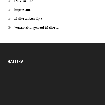
Datenschutz
Impressum
Mallorca Ausflüge
Veranstaltungen auf Mallorca
BALDEA