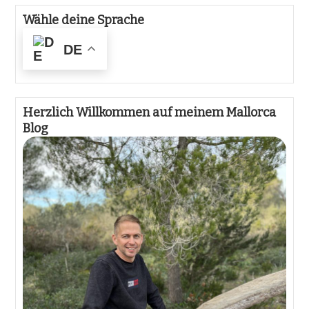
Wähle deine Sprache
DE
Herzlich Willkommen auf meinem Mallorca
Blog