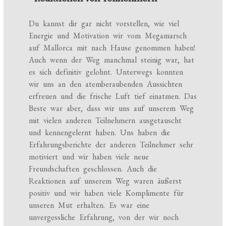
Du kannst dir gar nicht vorstellen, wie viel
Energie und Motivation wir vom Megamarsch
auf Mallorca mit nach Hause genommen haben!
Auch wenn der Weg manchmal steinig war, hat
es sich definitiv gelohnt. Unterwegs konnten
wir uns an den atemberaubenden Aussichten
erfreuen und die frische Luft tief einatmen. Das
Beste war aber, dass wir uns auf unserem Weg
mit vielen anderen Teilnehmern ausgetauscht
und kennengelernt haben. Uns haben die
Erfahrungsberichte der anderen Teilnehmer sehr
motiviert und wir haben viele neue
Freundschaften geschlossen. Auch die
Reaktionen auf unserem Weg waren äußerst
positiv und wir haben viele Komplimente für
unseren Mut erhalten. Es war eine
unvergessliche Erfahrung, von der wir noch