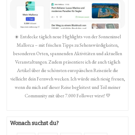
☀️ Entdecke täglich neue Highlights von der Sonneninsel
Mallorca – mit frischen Tipps zu Sehenswürdigkeiten,
besonderen Orten, spannenden Aktivitäten und aktuellen
Veranstaltungen. Zudem präsentiere ich dir auch täglich
Artikel über die schönsten europäischen Reiseziele die
vielleicht dein Fernweh wecken. Ich würde mich riesig freuen,
wenn du mich auf dieser Reise begleitest und Teil meiner
Community mit über 7.000 Follower wirst! 💛
Wonach suchst du?