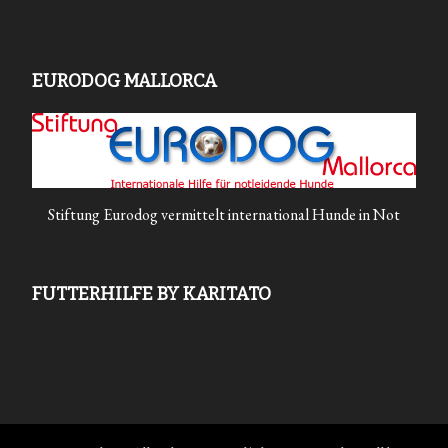
EURODOG MALLORCA
Stiftung Eurodog vermittelt international Hunde in Not
FUTTERHILFE BY KARITATO