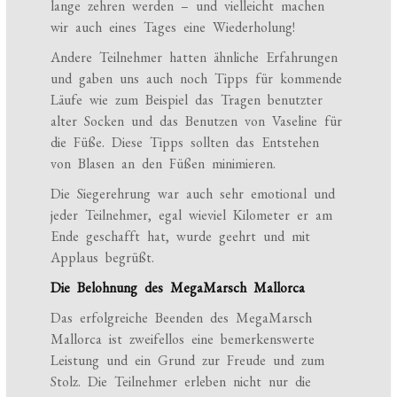
lange zehren werden – und vielleicht machen
wir auch eines Tages eine Wiederholung!
Andere Teilnehmer hatten ähnliche Erfahrungen
und gaben uns auch noch Tipps für kommende
Läufe wie zum Beispiel das Tragen benutzter
alter Socken und das Benutzen von Vaseline für
die Füße. Diese Tipps sollten das Entstehen
von Blasen an den Füßen minimieren.
Die Siegerehrung war auch sehr emotional und
jeder Teilnehmer, egal wieviel Kilometer er am
Ende geschafft hat, wurde geehrt und mit
Applaus begrüßt.
Die Belohnung des MegaMarsch Mallorca
Das erfolgreiche Beenden des MegaMarsch
Mallorca ist zweifellos eine bemerkenswerte
Leistung und ein Grund zur Freude und zum
Stolz. Die Teilnehmer erleben nicht nur die