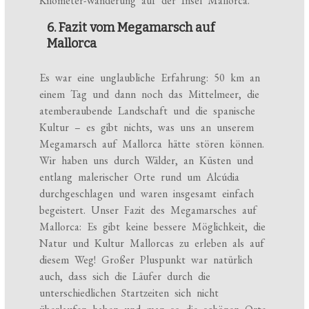
Kilometer-Wanderung auf der Insel Mallorca.
6. Fazit vom Megamarsch auf
Mallorca
Es war eine unglaubliche Erfahrung: 50 km an
einem Tag und dann noch das Mittelmeer, die
atemberaubende Landschaft und die spanische
Kultur – es gibt nichts, was uns an unserem
Megamarsch auf Mallorca hätte stören können.
Wir haben uns durch Wälder, an Küsten und
entlang malerischer Orte rund um Alcúdia
durchgeschlagen und waren insgesamt einfach
begeistert. Unser Fazit des Megamarsches auf
Mallorca: Es gibt keine bessere Möglichkeit, die
Natur und Kultur Mallorcas zu erleben als auf
diesem Weg! Großer Pluspunkt war natürlich
auch, dass sich die Läufer durch die
unterschiedlichen Startzeiten sich nicht