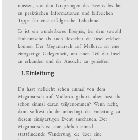
müssen, von den Ursprüngen des Events bis hin
zu praktischen Informationen und hilfreichen
Tipps für eine erfolgreiche Teilnahme.
Es ist ein wunderbares Ereignis, bei dem sowohl
Einheimische als auch Besucher die Insel erleben
können. Der Megamarsch auf Mallorca ist eine
einzigartige Gelegenheit, um einen Teil der Insel
zu erkunden und die Aussicht zu genießen.
1. Einleitung
Du hast vielleicht schon einmal von dem
Megamarsch auf Mallorca gehört, aber hast du
schon einmal daran teilgenommen? Wenn nicht,
dann solltest du dir unbedingt die Einleitung zu
diesem einzigartigen Event anschauen. Der
Megamarsch ist eine jährlich einmal
stattfindende Wanderung, die über eine