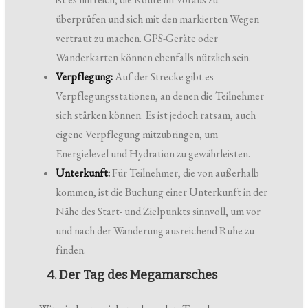
überprüfen und sich mit den markierten Wegen
vertraut zu machen. GPS-Geräte oder
Wanderkarten können ebenfalls nützlich sein.
Verpflegung:
Auf der Strecke gibt es
Verpflegungsstationen, an denen die Teilnehmer
sich stärken können. Es ist jedoch ratsam, auch
eigene Verpflegung mitzubringen, um
Energielevel und Hydration zu gewährleisten.
Unterkunft:
Für Teilnehmer, die von außerhalb
kommen, ist die Buchung einer Unterkunft in der
Nähe des Start- und Zielpunkts sinnvoll, um vor
und nach der Wanderung ausreichend Ruhe zu
finden.
4. Der Tag des Megamarsches