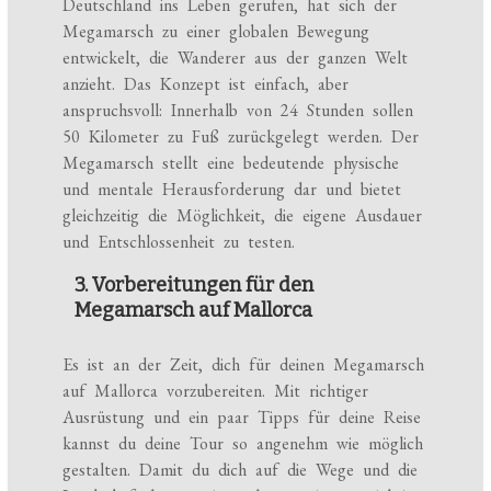
Deutschland ins Leben gerufen, hat sich der
Megamarsch zu einer globalen Bewegung
entwickelt, die Wanderer aus der ganzen Welt
anzieht. Das Konzept ist einfach, aber
anspruchsvoll: Innerhalb von 24 Stunden sollen
50 Kilometer zu Fuß zurückgelegt werden. Der
Megamarsch stellt eine bedeutende physische
und mentale Herausforderung dar und bietet
gleichzeitig die Möglichkeit, die eigene Ausdauer
und Entschlossenheit zu testen.
3. Vorbereitungen für den
Megamarsch auf Mallorca
Es ist an der Zeit, dich für deinen Megamarsch
auf Mallorca vorzubereiten. Mit richtiger
Ausrüstung und ein paar Tipps für deine Reise
kannst du deine Tour so angenehm wie möglich
gestalten. Damit du dich auf die Wege und die