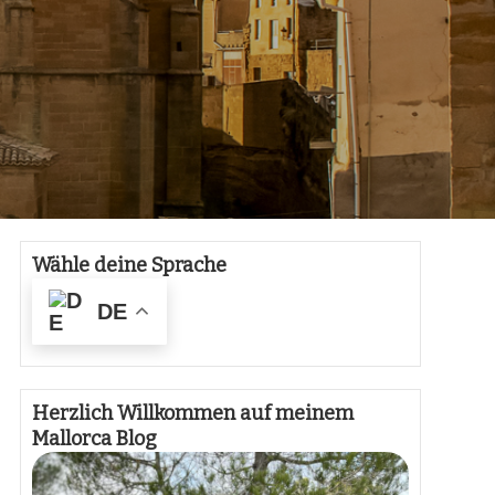
Wähle deine Sprache
DE
Herzlich Willkommen auf meinem
Mallorca Blog