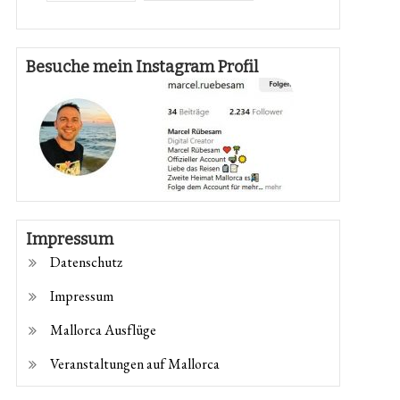
Besuche mein Instagram Profil
Impressum
Datenschutz
Impressum
Mallorca Ausflüge
Veranstaltungen auf Mallorca