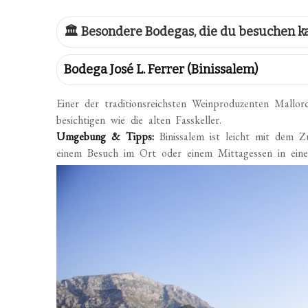
🏛 Besondere Bodegas, die du besuchen k
Bodega José L. Ferrer (Binissalem)
Einer der traditionsreichsten Weinproduzenten Mallo
besichtigen wie die alten Fasskeller.
Umgebung & Tipps:
Binissalem ist leicht mit dem Z
einem Besuch im Ort oder einem Mittagessen in einem