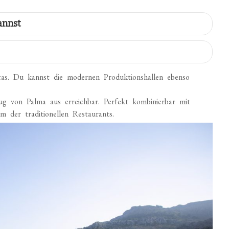
annst
rcas. Du kannst die modernen Produktionshallen ebenso
ug von Palma aus erreichbar. Perfekt kombinierbar mit
 der traditionellen Restaurants.