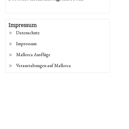
Impressum
Datenschutz
Impressum
Mallorca Ausflüge
Veranstaltungen auf Mallorca