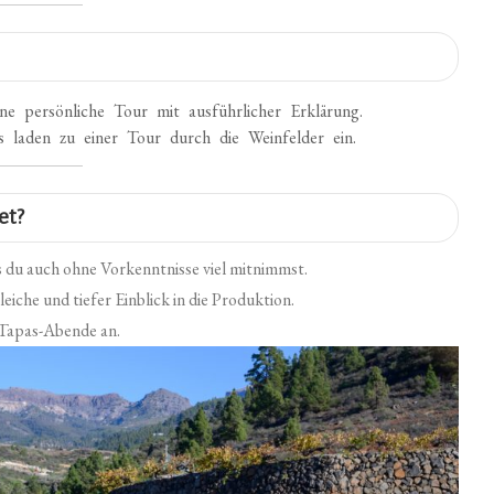
ne persönliche Tour mit ausführlicher Erklärung.
laden zu einer Tour durch die Weinfelder ein.
et?
s du auch ohne Vorkenntnisse viel mitnimmst.
iche und tiefer Einblick in die Produktion.
 Tapas-Abende an.