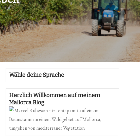
Wähle deine Sprache
Herzlich Willkommen auf meinem
Mallorca Blog