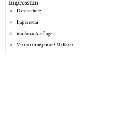
Impressum
Datenschutz
Impressum
Mallorca Ausflüge
Veranstaltungen auf Mallorca