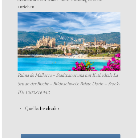
anziehen.
Palma de Mallorca – Stadtpanorama mit Kathedrale La
Seu an der Bucht – Bildnachweis: Balate Dorin – Stock-
ID: 1202816342
Quelle:
Inselradio