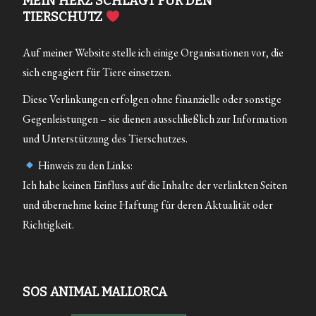
MEIN HERZ SCHLÄGT FÜR DEN
TIERSCHUTZ
Auf meiner Website stelle ich einige Organisationen vor, die
sich engagiert für Tiere einsetzen.
Diese Verlinkungen erfolgen ohne finanzielle oder sonstige
Gegenleistungen – sie dienen ausschließlich zur Information
und Unterstützung des Tierschutzes.
Hinweis zu den Links:
Ich habe keinen Einfluss auf die Inhalte der verlinkten Seiten
und übernehme keine Haftung für deren Aktualität oder
Richtigkeit.
SOS ANIMAL MALLORCA