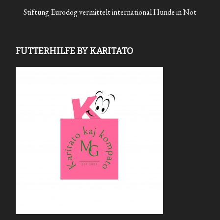
Stiftung Eurodog vermittelt international Hunde in Not
FUTTERHILFE BY KARITATO