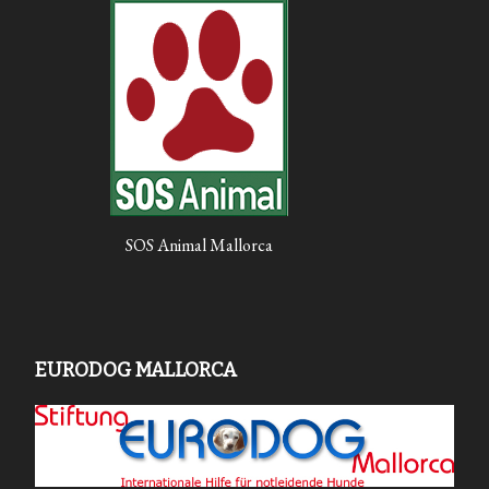
SOS Animal Mallorca
EURODOG MALLORCA