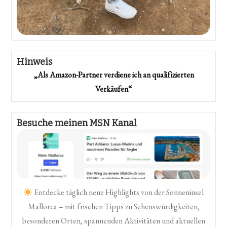
Hinweis
„Als Amazon-Partner verdiene ich an qualifizierten
Verkäufen“
Besuche meinen MSN Kanal
Entdecke täglich neue Highlights von der Sonneninsel
Mallorca – mit frischen Tipps zu Sehenswürdigkeiten,
besonderen Orten, spannenden Aktivitäten und aktuellen