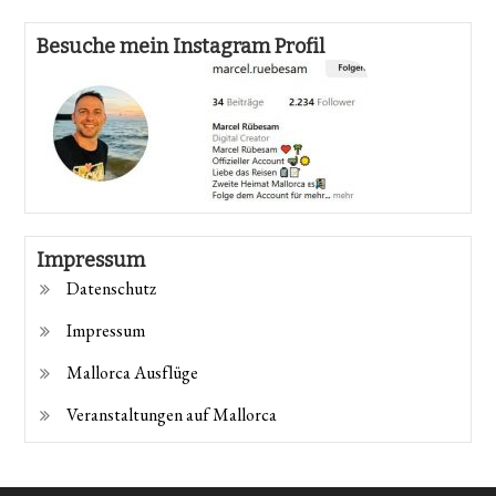
Besuche mein Instagram Profil
Impressum
Datenschutz
Impressum
Mallorca Ausflüge
Veranstaltungen auf Mallorca