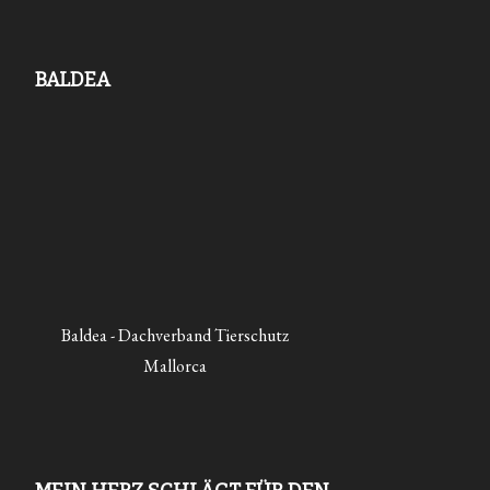
BALDEA
Baldea - Dachverband Tierschutz
Mallorca