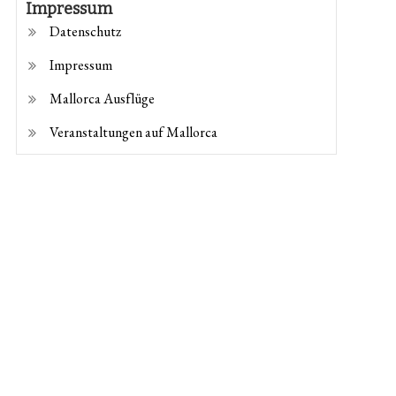
Impressum
Datenschutz
Impressum
Mallorca Ausflüge
Veranstaltungen auf Mallorca