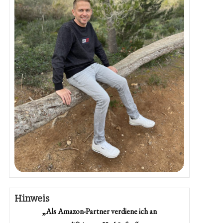
Hinweis
„Als Amazon-Partner verdiene ich an