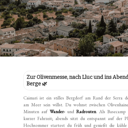
Zur Olivenmesse, nach Lluc und ins Abend
Berge 🌿
Caimari ist ein stilles Bergdorf am Rand der Serra 
am Meer sein willst. Du wohnst zwischen Olivenhainen
Minuten auf
Wander-
und
Radrouten
. Als Basecamp 
kurzer Fahrzeit; abends sitzt du entspannt auf der Pl
Hochsommer startest du früh und genießt die kühle