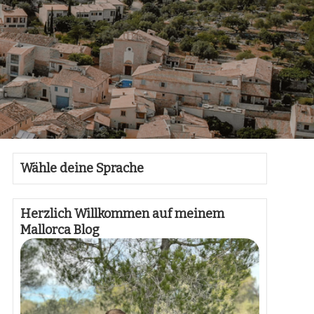
Wähle deine Sprache
Herzlich Willkommen auf meinem
Mallorca Blog