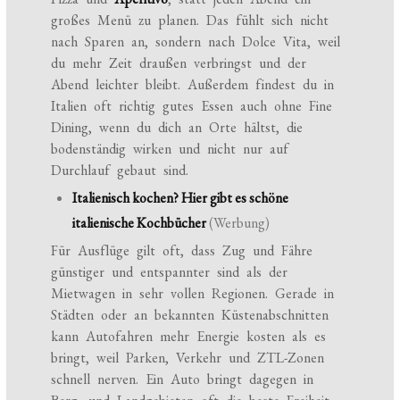
großes Menü zu planen. Das fühlt sich nicht
nach Sparen an, sondern nach Dolce Vita, weil
du mehr Zeit draußen verbringst und der
Abend leichter bleibt. Außerdem findest du in
Italien oft richtig gutes Essen auch ohne Fine
Dining, wenn du dich an Orte hältst, die
bodenständig wirken und nicht nur auf
Durchlauf gebaut sind.
Italienisch kochen? Hier gibt es schöne
italienische Kochbücher
(Werbung)
Für Ausflüge gilt oft, dass Zug und Fähre
günstiger und entspannter sind als der
Mietwagen in sehr vollen Regionen. Gerade in
Städten oder an bekannten Küstenabschnitten
kann Autofahren mehr Energie kosten als es
bringt, weil Parken, Verkehr und ZTL-Zonen
schnell nerven. Ein Auto bringt dagegen in