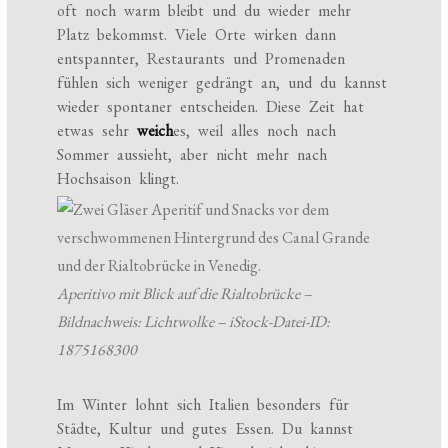
oft noch warm bleibt und du wieder mehr
Platz bekommst. Viele Orte wirken dann
entspannter, Restaurants und Promenaden
fühlen sich weniger gedrängt an, und du kannst
wieder spontaner entscheiden. Diese Zeit hat
etwas sehr
weich
es, weil alles noch nach
Sommer aussieht, aber nicht mehr nach
Hochsaison klingt.
Aperitivo mit Blick auf die Rialtobrücke –
Bildnachweis: Lichtwolke – iStock-Datei-ID:
1875168300
Im Winter lohnt sich Italien besonders für
Städte, Kultur und gutes Essen. Du kannst