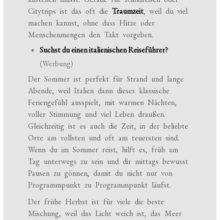
Citytrips ist das oft die
Traumzeit
, weil du viel
machen kannst, ohne dass Hitze oder
Menschenmengen den Takt vorgeben.
Suchst du einen italienischen Reiseführer?
(Werbung)
Der Sommer ist perfekt für Strand und lange
Abende, weil Italien dann dieses klassische
Feriengefühl ausspielt, mit warmen Nächten,
voller Stimmung und viel Leben draußen.
Gleichzeitig ist es auch die Zeit, in der beliebte
Orte am vollsten und oft am teuersten sind.
Wenn du im Sommer reist, hilft es, früh am
Tag unterwegs zu sein und dir mittags bewusst
Pausen zu gönnen, damit du nicht nur von
Programmpunkt zu Programmpunkt läufst.
Der frühe Herbst ist für viele die beste
Mischung, weil das Licht weich ist, das Meer