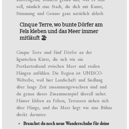
soll, nämlich eine Stadt, die dich mit Kunst,
Stimmung und Genuss ganz natürlich abholt.
Cinque Terre, wo bunte Dörfer am
Fels kleben und das Meer immer
mitläuft 🏖️
Cinque Terre sind fünf Dörfer an der
ligurischen Küste, die sich wie ein
Postkartenband zwischen Meer und steilen
Hängen anfühlen. Die Region ist UNESCO-
Welterbe, weil hier Landschaft und Siedlung
über lange Zeit zusammengewachsen sind und
du genau dieses Zusammenspiel überall siehst.
Häuser kleben an Felsen, Terrassen ziehen sich
über Hänge, und das Meer liegt wie eine Bühne
direkt darunter.
Brauchst du noch neue Wanderschuhe für deine