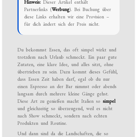
Hinweis:
Dieser Artikel enthält
Partnerlinks (
Werbung
). Bei Buchung über
diese Links erhalten wir eine Provision –
für dich ändert sich der Preis nicht.
Du bekommst Essen, das oft simpel wirkt und
trotzdem nach Urlaub schmeckt. Ein paar gute
Zutaten, eine klare Idee, und alles sitzt, ohne
übertrieben zu sein. Dazu kommt dieses Gefühl,
dass Essen Zeit haben darf, egal ob du nur
einen Espresso an der Bar nimmst oder abends
langsam durch mehrere kleine Gänge gehst.
Diese Art zu genießen macht Italien so
simpel
und gleichzeitig so überzeugend, weil es nicht
nach Show schmeckt, sondern nach echten
Produkten und Routine.
Und dann sind da die Landschaften, die so