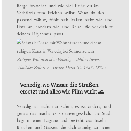
Berge brauchst und wie viel Ruhe du im
Verhältnis zum Erlebnis willst. Wenn du das
passend wählst, fühlt sich Italien nicht wie eine
Liste an, sondern wie eine Reise, die wirklich zu
deinem Rhythmus passt.
Ruhiger Wohnkanal in Venedig – Bildnachweis:
Vladislav Zolotov – iStock-Datei-ID: 1483118824
Venedig, wo Wasser die Straßen
ersetzt und alles wie Film wirkt 🌊
Venedig ist nicht nur schön, es ist anders, und
genau das macht es so unvergesslich. Die Stadt
liegt in einer Lagune und besteht aus Inseln,
Brücken und Gassen, die dich ständig zu neuen