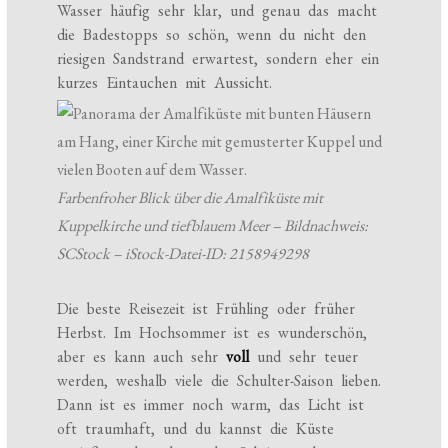
Wasser häufig sehr klar, und genau das macht
die Badestopps so schön, wenn du nicht den
riesigen Sandstrand erwartest, sondern eher ein
kurzes Eintauchen mit Aussicht.
Farbenfroher Blick über die Amalfiküste mit
Kuppelkirche und tiefblauem Meer – Bildnachweis:
SCStock – iStock-Datei-ID: 2158949298
Die beste Reisezeit ist Frühling oder früher
Herbst. Im Hochsommer ist es wunderschön,
aber es kann auch sehr
voll
und sehr teuer
werden, weshalb viele die Schulter-Saison lieben.
Dann ist es immer noch warm, das Licht ist
oft traumhaft, und du kannst die Küste