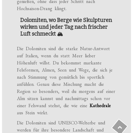
genießen, ohne dass jeder Schritt nach
Hochsaison-Drang klingt.
Dolomiten, wo Berge wie Skulpturen
wirken und jeder Tag nach frischer
Luft schmeckt 🏔️
Die Dolomiten sind die starke Natur-Antwort
auf Italien, wenn du statt Meer lieber
Höhenluft willst. Du bekommst markante
Felsformen, Almen, Seen und Wege, die sich je
nach Stimmung von gemütlich bis sportlich
anfühlen. Genau diese Mischung macht die
Region so besonders, weil du morgens auf einer
Alm sitzen kannst und nachmittags schon vor
einer Felswand stehst, die wie eine
Kathedrale
aus Stein wirkt.
Die Dolomiten sind UNESCO-Welterbe und
werden für ihre besondere Landschaft und