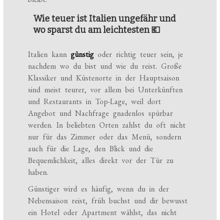
Wie teuer ist Italien ungefähr und
wo sparst du am leichtesten 💶
Italien kann
günstig
oder richtig teuer sein, je
nachdem wo du bist und wie du reist. Große
Klassiker und Küstenorte in der Hauptsaison
sind meist teurer, vor allem bei Unterkünften
und Restaurants in Top-Lage, weil dort
Angebot und Nachfrage gnadenlos spürbar
werden. In beliebten Orten zahlst du oft nicht
nur für das Zimmer oder das Menü, sondern
auch für die Lage, den Blick und die
Bequemlichkeit, alles direkt vor der Tür zu
haben.
Günstiger wird es häufig, wenn du in der
Nebensaison reist, früh buchst und dir bewusst
ein Hotel oder Apartment wählst, das nicht