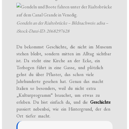
Gondeln an der Rialtobrücke – Bildnachweis: adisa –
iStock-Datei-ID: 2068297628
Du bekommst Geschichte, die nicht im Museum
stehen bleibt, sondern mitten im Alltag sichtbar
ist. Da steht eine Kirche an der Ecke, ein
Torbogen führt in eine Gasse, und plötzlich
gehst du über Pflaster, das schon viele
Jahrhunderte gesehen hat. Genau das macht
Italien so besonders, weil du nicht extra
„Kulturprogramm“ brauchst, um etwas zu
erleben. Du bist einfach da, und die
Geschichte
passiert nebenbei, wie ein Hintergrund, der den
Ort tiefer macht.