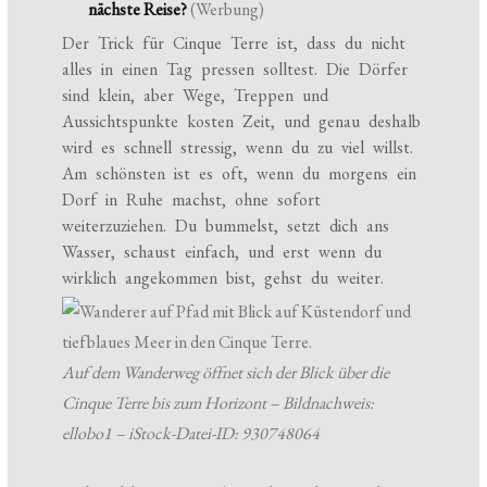
nächste Reise?
(Werbung)
Der Trick für Cinque Terre ist, dass du nicht
alles in einen Tag pressen solltest. Die Dörfer
sind klein, aber Wege, Treppen und
Aussichtspunkte kosten Zeit, und genau deshalb
wird es schnell stressig, wenn du zu viel willst.
Am schönsten ist es oft, wenn du morgens ein
Dorf in Ruhe machst, ohne sofort
weiterzuziehen. Du bummelst, setzt dich ans
Wasser, schaust einfach, und erst wenn du
wirklich angekommen bist, gehst du weiter.
Auf dem Wanderweg öffnet sich der Blick über die
Cinque Terre bis zum Horizont – Bildnachweis:
ellobo1 – iStock-Datei-ID: 930748064