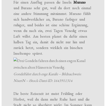
Für einen Ausflug passen die Inseln
Murano
und Burano sehr gut, weil du dort noch einmal
eine andere Stimmung mitnimmst. Murano fühlt
sich handwerklicher an, Burano farbiger und
ruhiger, und beides ist eine schöne Ergänzung,
wenn du nach ein, zwei Tagen Venedig etwas
Luft willst. Am besten planst du dafür einen
halben Tag ein, damit du nicht nur hin und
zurück hetzt, sondern wirklich ein bisschen
Inseltempo spürst.
Gondelfahrt durch enge Kanäle – Bildnachweis:
NiseriN – iStock-Datei-ID: 1643911314
Die beste Reisezeit ist meist Frühling oder
Herbst, weil du dann mehr Ruhe hast und die
Stadt nicht so überhitzt wirkt. Im Sommer kann