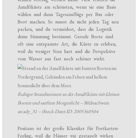
Amalfiküste am schönsten, wenn sie eine Basis
wählen und dann Tagesausflüge per Bus oder
Boot machen. So musst du nicht jeden Tag neu
packen, und du vermeidest, dass die Logistik
deine Stimmung bestimmt. Gerade Boote sind
oft eine entspannte Art, die Küste zu erleben,
weil du weniger Stau hast und die Perspektive
vom Wasser aus fast noch schöner wirkt.
Ruhiger Strandmoment an der Amalfiküste mit kleinen
Booten und sanftem Morgenlicht – Bildnachweis:
arcady_31 – iStock-Datei-ID: 2005360504
Positano ist der große Klassiker für Postkarten-
Feeling, weil die Häuser wie gestapelt wirken