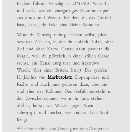
Blicken führen. Venedig ist UNESCO-Welterbe
und wirkt wie ein einzigartiges Zusammenspiel
aus Stadt und Wasser, bei dem du das Gefühl
hast, dass jede Ecke eine kleine Szene ist.
Wenn du Venedig richtig erleben willst, plane
bewusst Zeit ein, in der du einfach läufst, ohne
Ziel und ohne Karte. Genau dann passiert die
Magie, weil du plötzlich in einer stillen Gasse
stehst, ein Kanal aufglänzt und irgendwo
Wäsche über einer Brücke hängt. Die großen
Highlights wie
Markusplatz
, Dogenpalast und
Rialto sind stark und gehören dazu, aber sie
sind eher der Rahmen. Das Gefühl entsteht in
den Zwischenräumen, wenn du kurz stehen
bleibst, hörst, wie Wasser gegen Stein
schwappt, und merkst, wie anders diese Stadt
klingt.