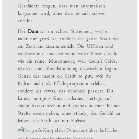
Geschichte tragen, dass man automatisch
langsamer wird, ohne dass es sich schwer
anfühlt.
Der
Dom
ist ein echtes Statement, weil er
nicht nur groß ist, sondern die ganze Stadt wie
ein Zentrum zusammenhält. Die Uffizien sind
weltberühmt, und trotzdem wirkt Florenz nicht
wie ein reiner Museumsort, weil überall Cafés,
Märkte und Abendstimmung dazwischen liegen.
Genau das macht die Stadt so gut, weil du
Kultur nicht als Pflichtprogramm erlebst,
sondern als etwas, das nebenbei passiert. Du
kannst morgens Kunst schauen, mittags auf
einem Markt stehen und abends in einer kleinen
Straße essen gehen, ohne ständig das Gefühl zu
haben, die Stadt sei nur Kulisse.