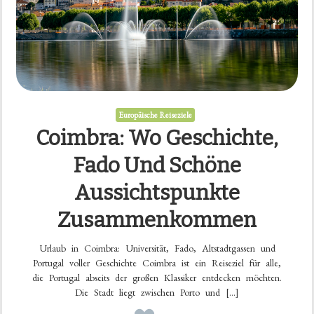
Europäische Reiseziele
Coimbra: Wo Geschichte,
Fado Und Schöne
Aussichtspunkte
Zusammenkommen
Urlaub in Coimbra: Universität, Fado, Altstadtgassen und
Portugal voller Geschichte Coimbra ist ein Reiseziel für alle,
die Portugal abseits der großen Klassiker entdecken möchten.
Die Stadt liegt zwischen Porto und […]