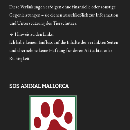
Diese Verlinkungen erfolgen ohne finanzielle oder sonstige
Gegenleistungen – sie dienen ausschließlich zur Information
und Unterstützung des Tierschutzes.
🔹 Hinweis zu den Links:
Ich habe keinen Einfluss auf die Inhalte der verlinkten Seiten
und übernehme keine Haftung für deren Aktualität oder
Richtigkeit.
SOS ANIMAL MALLORCA