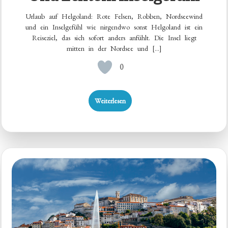
Urlaub auf Helgoland: Rote Felsen, Robben, Nordseewind
und ein Inselgefühl wie nirgendwo sonst Helgoland ist ein
Reiseziel, das sich sofort anders anfühlt. Die Insel liegt
mitten in der Nordsee und […]
0
Weiterlesen