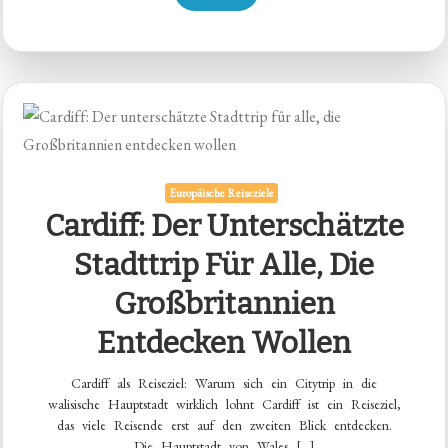
Europäische Reiseziele
Cardiff: Der Unterschätzte
Stadttrip Für Alle, Die
Großbritannien
Entdecken Wollen
Cardiff als Reiseziel: Warum sich ein Citytrip in die
walisische Hauptstadt wirklich lohnt Cardiff ist ein Reiseziel,
das viele Reisende erst auf den zweiten Blick entdecken.
Die Hauptstadt von Wales […]