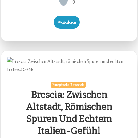
0
Weiterlesen
Europäische Reiseziele
Brescia: Zwischen
Altstadt, Römischen
Spuren Und Echtem
Italien-Gefühl