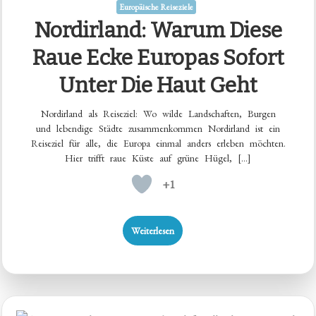
Europäische Reiseziele
Nordirland: Warum Diese
Raue Ecke Europas Sofort
Unter Die Haut Geht
Nordirland als Reiseziel: Wo wilde Landschaften, Burgen
und lebendige Städte zusammenkommen Nordirland ist ein
Reiseziel für alle, die Europa einmal anders erleben möchten.
Hier trifft raue Küste auf grüne Hügel, […]
+1
Weiterlesen