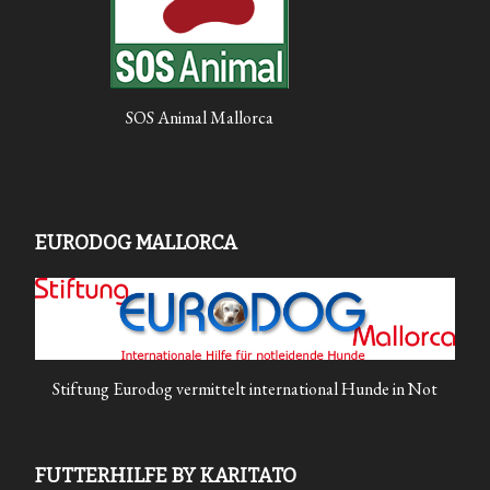
SOS Animal Mallorca
EURODOG MALLORCA
Stiftung Eurodog vermittelt international Hunde in Not
FUTTERHILFE BY KARITATO