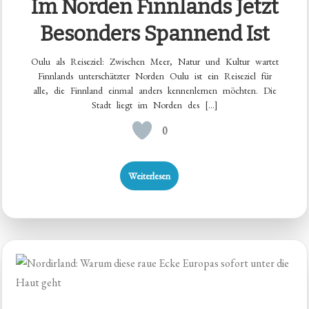
Im Norden Finnlands Jetzt
Besonders Spannend Ist
Oulu als Reiseziel: Zwischen Meer, Natur und Kultur wartet
Finnlands unterschätzter Norden Oulu ist ein Reiseziel für
alle, die Finnland einmal anders kennenlernen möchten. Die
Stadt liegt im Norden des […]
0
Weiterlesen