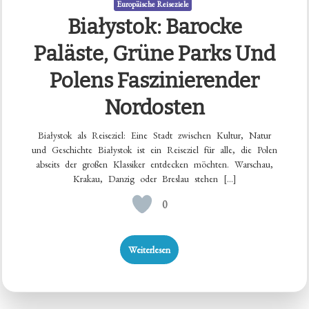
Europäische Reiseziele
Białystok: Barocke
Paläste, Grüne Parks Und
Polens Faszinierender
Nordosten
Białystok als Reiseziel: Eine Stadt zwischen Kultur, Natur
und Geschichte Białystok ist ein Reiseziel für alle, die Polen
abseits der großen Klassiker entdecken möchten. Warschau,
Krakau, Danzig oder Breslau stehen […]
0
Weiterlesen