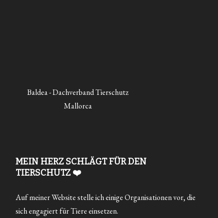
Baldea - Dachverband Tierschutz
Mallorca
MEIN HERZ SCHLÄGT FÜR DEN
TIERSCHUTZ ❤️
Auf meiner Website stelle ich einige Organisationen vor, die
sich engagiert für Tiere einsetzen.