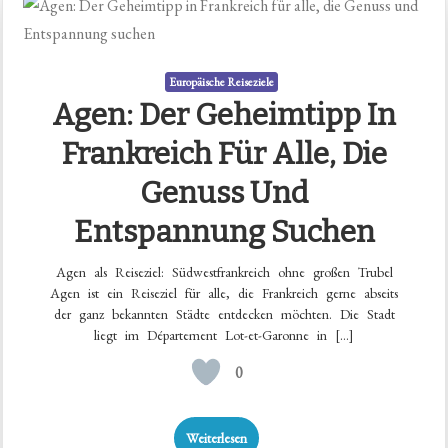
Europäische Reiseziele
Agen: Der Geheimtipp In
Frankreich Für Alle, Die
Genuss Und
Entspannung Suchen
Agen als Reiseziel: Südwestfrankreich ohne großen Trubel
Agen ist ein Reiseziel für alle, die Frankreich gerne abseits
der ganz bekannten Städte entdecken möchten. Die Stadt
liegt im Département Lot-et-Garonne in […]
0
Weiterlesen