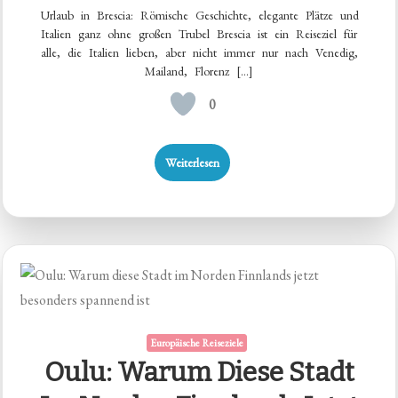
Urlaub in Brescia: Römische Geschichte, elegante Plätze und
Italien ganz ohne großen Trubel Brescia ist ein Reiseziel für
alle, die Italien lieben, aber nicht immer nur nach Venedig,
Mailand, Florenz […]
0
Weiterlesen
Europäische Reiseziele
Oulu: Warum Diese Stadt