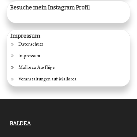
Besuche mein Instagram Profil
Impressum
Datenschutz
Impressum
Mallorca Ausflüge
Veranstaltungen auf Mallorca
BALDEA