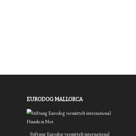
EURODOG MALLORCA
Stiftung Eurodog vermittelt international