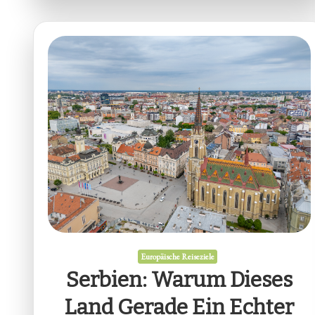
Europäische Reiseziele
Serbien: Warum Dieses
Land Gerade Ein Echter