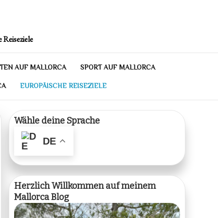
 Reiseziele
TEN AUF MALLORCA
SPORT AUF MALLORCA
CA
EUROPÄISCHE REISEZIELE
Wähle deine Sprache
DE
Herzlich Willkommen auf meinem
Mallorca Blog