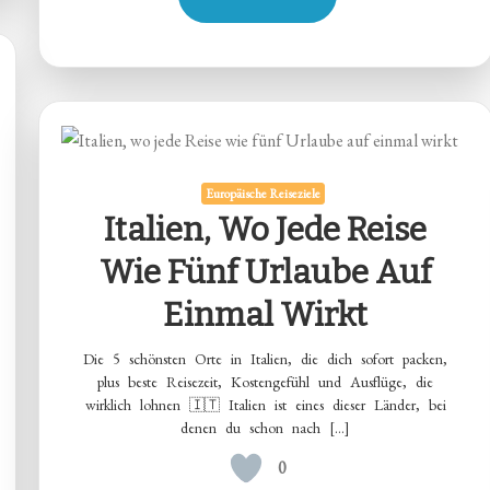
Europäische Reiseziele
Italien, Wo Jede Reise
Wie Fünf Urlaube Auf
Einmal Wirkt
Die 5 schönsten Orte in Italien, die dich sofort packen,
plus beste Reisezeit, Kostengefühl und Ausflüge, die
wirklich lohnen 🇮🇹 Italien ist eines dieser Länder, bei
denen du schon nach […]
0