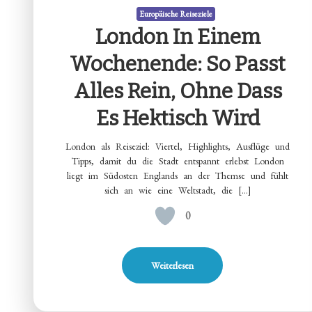
Europäische Reiseziele
London In Einem
Wochenende: So Passt
Alles Rein, Ohne Dass
Es Hektisch Wird
London als Reiseziel: Viertel, Highlights, Ausflüge und
Tipps, damit du die Stadt entspannt erlebst London
liegt im Südosten Englands an der Themse und fühlt
sich an wie eine Weltstadt, die […]
0
Weiterlesen