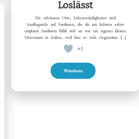
Loslässt
Die schönsten Orte, Sehenswürdigkeiten und
Ausflugsziele auf Sardinien, die du am liebsten sofort
einplanst Sardinien fühlt sich an wie ein eigenes kleines
Universum in Italien, weil hier so viele Gegensätze […]
+1
Weiterlesen