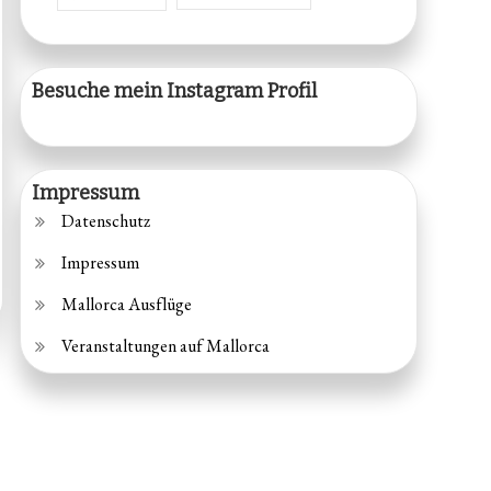
Besuche mein Instagram Profil
Impressum
Datenschutz
Impressum
Mallorca Ausflüge
Veranstaltungen auf Mallorca