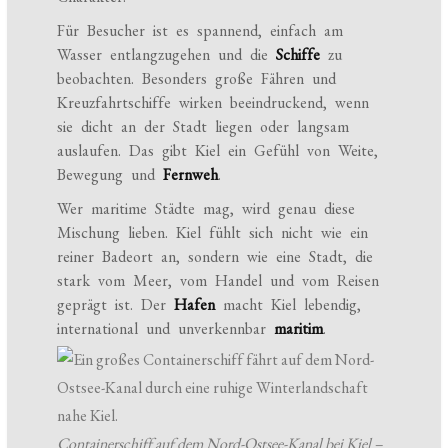
Für Besucher ist es spannend, einfach am
Wasser entlangzugehen und die
Schiffe
zu
beobachten. Besonders große Fähren und
Kreuzfahrtschiffe wirken beeindruckend, wenn
sie dicht an der Stadt liegen oder langsam
auslaufen. Das gibt Kiel ein Gefühl von Weite,
Bewegung und
Fernweh
.
Wer maritime Städte mag, wird genau diese
Mischung lieben. Kiel fühlt sich nicht wie ein
reiner Badeort an, sondern wie eine Stadt, die
stark vom Meer, vom Handel und vom Reisen
geprägt ist. Der
Hafen
macht Kiel lebendig,
international und unverkennbar
maritim
.
Containerschiff auf dem Nord-Ostsee-Kanal bei Kiel –