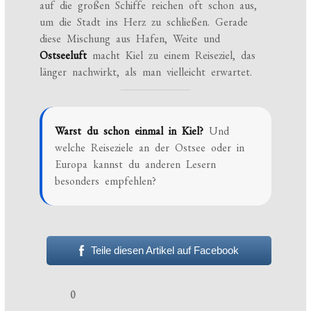
auf die großen Schiffe reichen oft schon aus,
um die Stadt ins Herz zu schließen. Gerade
diese Mischung aus Hafen, Weite und
Ostseeluft
macht Kiel zu einem Reiseziel, das
länger nachwirkt, als man vielleicht erwartet.
Warst du schon einmal in Kiel?
Und
welche Reiseziele an der Ostsee oder in
Europa kannst du anderen Lesern
besonders empfehlen?
Teile diesen Artikel auf Facebook
0