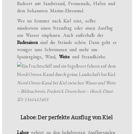
Badeort mit Sandstrand, Promenade, Hafen und
dem bekannten Marine-Ehrenmal.
Wer im Sommer nach Kiel reist, sollte
mindestens einen Strandtag oder einen Ausflug
ans Wasser einplanen. Auch außerhalb der
Badesaison
sind die Strände schön. Dann geht es
weniger ums Schwimmen und mehr um
Spaziergänge, Wind,
Weite
und Strandkörbe.
Nord-Ostsee-Kanal bei Kiel zwischen Wasser und Weite
– Bildnachweis: Frederick Doerschem – iStock-Datei-
ID: 1341412403
Laboe: Der perfekte Ausflug von Kiel
Laboe
gehört zu den beliebtesten Ausflugszielen