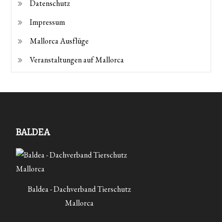
Datenschutz
Impressum
Mallorca Ausflüge
Veranstaltungen auf Mallorca
BALDEA
Baldea - Dachverband Tierschutz
Mallorca