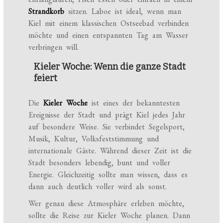
Strandkorb
sitzen. Laboe ist ideal, wenn man
Kiel mit einem klassischen Ostseebad verbinden
möchte und einen entspannten Tag am Wasser
verbringen will.
Kieler Woche: Wenn die ganze Stadt
feiert
Die
Kieler Woche
ist eines der bekanntesten
Ereignisse der Stadt und prägt Kiel jedes Jahr
auf besondere Weise. Sie verbindet Segelsport,
Musik, Kultur, Volksfeststimmung und
internationale Gäste. Während dieser Zeit ist die
Stadt besonders lebendig, bunt und voller
Energie. Gleichzeitig sollte man wissen, dass es
dann auch deutlich voller wird als sonst.
Wer genau diese Atmosphäre erleben möchte,
sollte die Reise zur Kieler Woche planen. Dann