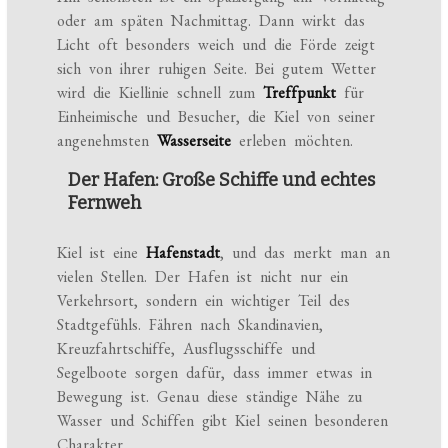
oder am späten Nachmittag. Dann wirkt das
Licht oft besonders weich und die Förde zeigt
sich von ihrer ruhigen Seite. Bei gutem Wetter
wird die Kiellinie schnell zum
Treffpunkt
für
Einheimische und Besucher, die Kiel von seiner
angenehmsten
Wasserseite
erleben möchten.
Der Hafen: Große Schiffe und echtes
Fernweh
Kiel ist eine
Hafenstadt
, und das merkt man an
vielen Stellen. Der Hafen ist nicht nur ein
Verkehrsort, sondern ein wichtiger Teil des
Stadtgefühls. Fähren nach Skandinavien,
Kreuzfahrtschiffe, Ausflugsschiffe und
Segelboote sorgen dafür, dass immer etwas in
Bewegung ist. Genau diese ständige Nähe zu
Wasser und Schiffen gibt Kiel seinen besonderen
Charakter.