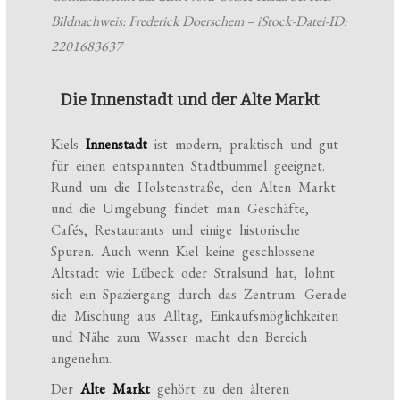
Bildnachweis: Frederick Doerschem – iStock-Datei-ID:
2201683637
Die Innenstadt und der Alte Markt
Kiels
Innenstadt
ist modern, praktisch und gut
für einen entspannten Stadtbummel geeignet.
Rund um die Holstenstraße, den Alten Markt
und die Umgebung findet man Geschäfte,
Cafés, Restaurants und einige historische
Spuren. Auch wenn Kiel keine geschlossene
Altstadt wie Lübeck oder Stralsund hat, lohnt
sich ein Spaziergang durch das Zentrum. Gerade
die Mischung aus Alltag, Einkaufsmöglichkeiten
und Nähe zum Wasser macht den Bereich
angenehm.
Der
Alte Markt
gehört zu den älteren