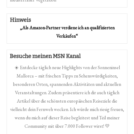
Hinweis
„Als Amazon-Partner verdiene ich an qualifizierten
Verkäufen“
Besuche meinen MSN Kanal
☀️ Entdecke täglich neue Highlights von der Sonneninsel
Mallorca – mit frischen Tipps zu Sehenswürdigkeiten,
besonderen Orten, spannenden Aktivitäten und aktuellen
Veranstaltungen. Zudem präsentiere ich dir auch täglich
Artikel über die schönsten europäischen Reiseziele die
vielleicht dein Fernweh wecken. Ich würde mich riesig freuen,
wenn du mich auf dieser Reise begleitest und Teil meiner
Community mit über 7.000 Follower wirst! 💛