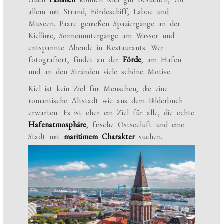
allem mit Strand, Fördeschiff, Laboe und
Museen. Paare genießen Spaziergänge an der
Kiellinie, Sonnenuntergänge am Wasser und
entspannte Abende in Restaurants. Wer
fotografiert, findet an der
Förde
, am Hafen
und an den Stränden viele schöne Motive.
Kiel ist kein Ziel für Menschen, die eine
romantische Altstadt wie aus dem Bilderbuch
erwarten. Es ist eher ein Ziel für alle, die echte
Hafenatmosphäre
, frische Ostseeluft und eine
Stadt mit
maritimem Charakter
suchen.