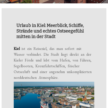
Urlaub in Kiel: Meerblick, Schiffe,
Strände und echtes Ostseegefühl
mitten in der Stadt
Kiel
ist ein Reiseziel, das man sofort mit
Wasser verbindet. Die Stadt liegt direkt an der
Kieler Förde und lebt vom Hafen, von Fähren,
Segelbooten, Kreuzfahrtschiffen, frischer
Ostseeluft und einer angenehm unkomplizierten
norddeutschen Atmosphäre.