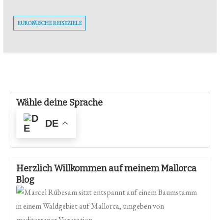
EUROPÄISCHE REISEZIELE
Wähle deine Sprache
DE
Herzlich Willkommen auf meinem Mallorca
Blog