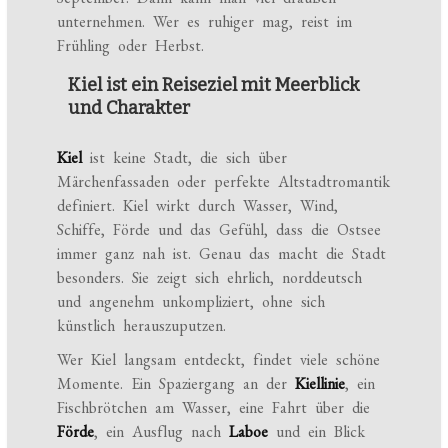
unternehmen. Wer es ruhiger mag, reist im
Frühling oder Herbst.
Kiel ist ein Reiseziel mit Meerblick
und Charakter
Kiel
ist keine Stadt, die sich über
Märchenfassaden oder perfekte Altstadtromantik
definiert. Kiel wirkt durch Wasser, Wind,
Schiffe, Förde und das Gefühl, dass die Ostsee
immer ganz nah ist. Genau das macht die Stadt
besonders. Sie zeigt sich ehrlich, norddeutsch
und angenehm unkompliziert, ohne sich
künstlich herauszuputzen.
Wer Kiel langsam entdeckt, findet viele schöne
Momente. Ein Spaziergang an der
Kiellinie
, ein
Fischbrötchen am Wasser, eine Fahrt über die
Förde
, ein Ausflug nach
Laboe
und ein Blick