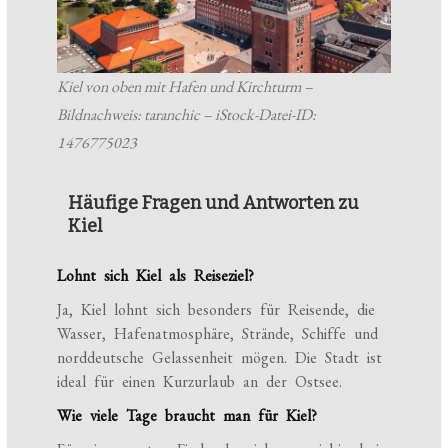
Kiel von oben mit Hafen und Kirchturm –
Bildnachweis: taranchic – iStock-Datei-ID:
1476775023
Häufige Fragen und Antworten zu
Kiel
Lohnt sich Kiel als Reiseziel?
Ja, Kiel lohnt sich besonders für Reisende, die
Wasser, Hafenatmosphäre, Strände, Schiffe und
norddeutsche Gelassenheit mögen. Die Stadt ist
ideal für einen Kurzurlaub an der Ostsee.
Wie viele Tage braucht man für Kiel?