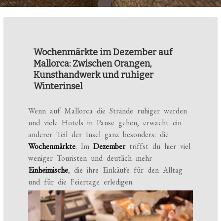
Wochenmärkte im Dezember auf
Mallorca: Zwischen Orangen,
Kunsthandwerk und ruhiger
Winterinsel
Wenn auf Mallorca die Strände ruhiger werden
und viele Hotels in Pause gehen, erwacht ein
anderer Teil der Insel ganz besonders: die
Wochenmärkte
. Im
Dezember
triffst du hier viel
weniger Touristen und deutlich mehr
Einheimische
, die ihre Einkäufe für den Alltag
und für die Feiertage erledigen.