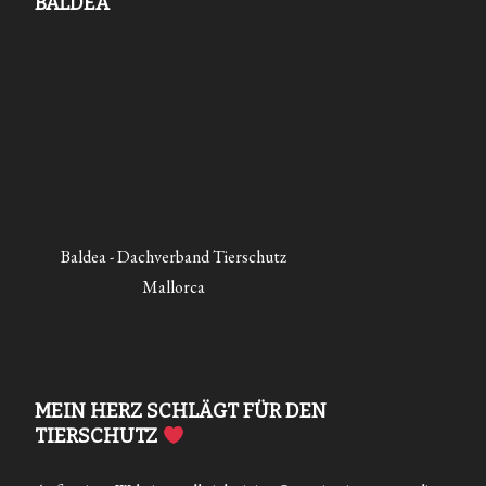
BALDEA
Baldea - Dachverband Tierschutz
Mallorca
MEIN HERZ SCHLÄGT FÜR DEN
TIERSCHUTZ