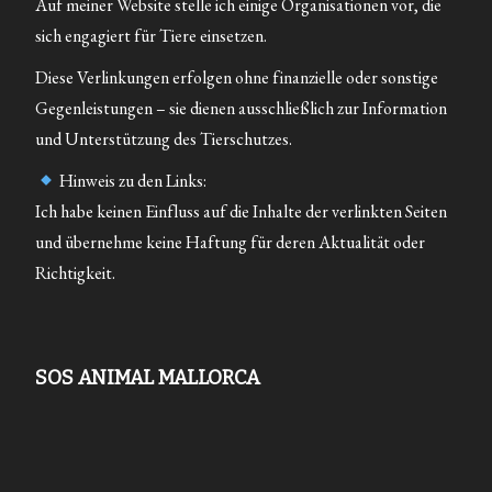
Auf meiner Website stelle ich einige Organisationen vor, die
sich engagiert für Tiere einsetzen.
Diese Verlinkungen erfolgen ohne finanzielle oder sonstige
Gegenleistungen – sie dienen ausschließlich zur Information
und Unterstützung des Tierschutzes.
Hinweis zu den Links:
Ich habe keinen Einfluss auf die Inhalte der verlinkten Seiten
und übernehme keine Haftung für deren Aktualität oder
Richtigkeit.
SOS ANIMAL MALLORCA