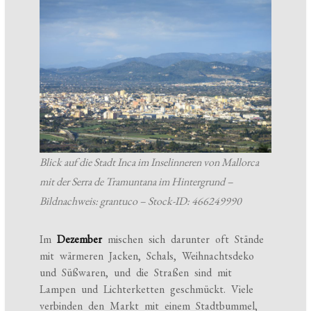
Blick auf die Stadt Inca im Inselinneren von Mallorca
mit der Serra de Tramuntana im Hintergrund –
Bildnachweis: grantuco – Stock-ID: 466249990
Im
Dezember
mischen sich darunter oft Stände
mit wärmeren Jacken, Schals, Weihnachtsdeko
und Süßwaren, und die Straßen sind mit
Lampen und Lichterketten geschmückt. Viele
verbinden den Markt mit einem Stadtbummel,