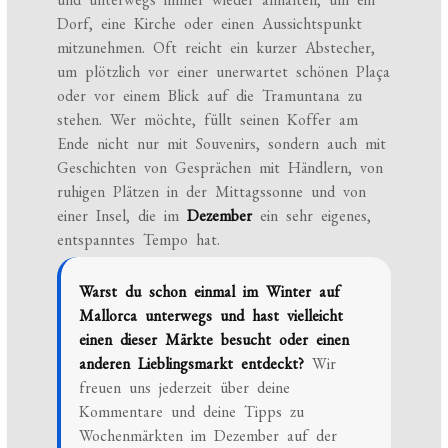
Dorf, eine Kirche oder einen Aussichtspunkt
mitzunehmen. Oft reicht ein kurzer Abstecher,
um plötzlich vor einer unerwartet schönen Plaça
oder vor einem Blick auf die Tramuntana zu
stehen. Wer möchte, füllt seinen Koffer am
Ende nicht nur mit Souvenirs, sondern auch mit
Geschichten von Gesprächen mit Händlern, von
ruhigen Plätzen in der Mittagssonne und von
einer Insel, die im
Dezember
ein sehr eigenes,
entspanntes Tempo hat.
Warst du schon einmal im Winter auf
Mallorca unterwegs und hast vielleicht
einen dieser Märkte besucht oder einen
anderen Lieblingsmarkt entdeckt?
Wir
freuen uns jederzeit über deine
Kommentare und deine Tipps zu
Wochenmärkten im Dezember auf der