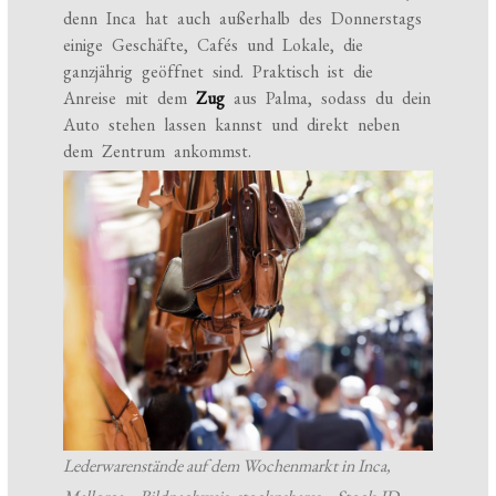
denn Inca hat auch außerhalb des Donnerstags
einige Geschäfte, Cafés und Lokale, die
ganzjährig geöffnet sind. Praktisch ist die
Anreise mit dem
Zug
aus Palma, sodass du dein
Auto stehen lassen kannst und direkt neben
dem Zentrum ankommst.
Lederwarenstände auf dem Wochenmarkt in Inca,