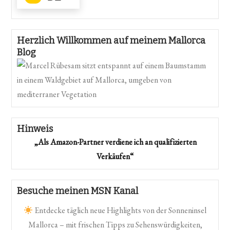
Herzlich Willkommen auf meinem Mallorca
Blog
Hinweis
„Als Amazon-Partner verdiene ich an qualifizierten
Verkäufen“
Besuche meinen MSN Kanal
Entdecke täglich neue Highlights von der Sonneninsel
Mallorca – mit frischen Tipps zu Sehenswürdigkeiten,