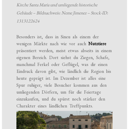
Kirche Santa Maria und umliegende historische
Gebäude – Bildnachweis: Neme Jimenez – Stock-ID:
1313122624
Besonders ist, dass in Sineu als einem der
wenigen Märkte nach wie vor auch
Nutztiere
präsentiert werden, meist etwas abseits in einem
eigenen Bereich. Dort siehst du Ziegen, Schafe,
manchmal Ferkel oder Geflügel, was dir einen
Eindruck davon gibt, wie ländlich die Region bis
heute geprägt ist. Im Dezember ist alles eine
Spur ruhiger, viele Besucher kommen aus den
umliegenden Dörfern, um für die Feiertage
einzukaufen, und du spürst noch stärker den
Charakter eines ländlichen Treffpunkts.