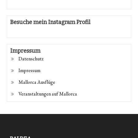
Besuche mein Instagram Profil
Impressum
Datenschutz
Impressum
Mallorca Ausflüge
Veranstaltungen auf Mallorca