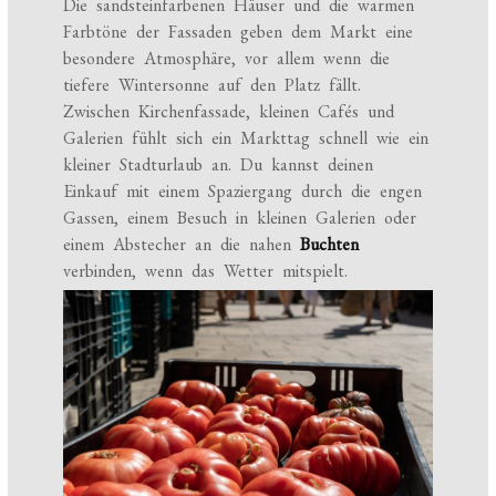
Die sandsteinfarbenen Häuser und die warmen
Farbtöne der Fassaden geben dem Markt eine
besondere Atmosphäre, vor allem wenn die
tiefere Wintersonne auf den Platz fällt.
Zwischen Kirchenfassade, kleinen Cafés und
Galerien fühlt sich ein Markttag schnell wie ein
kleiner Stadturlaub an. Du kannst deinen
Einkauf mit einem Spaziergang durch die engen
Gassen, einem Besuch in kleinen Galerien oder
einem Abstecher an die nahen
Buchten
verbinden, wenn das Wetter mitspielt.