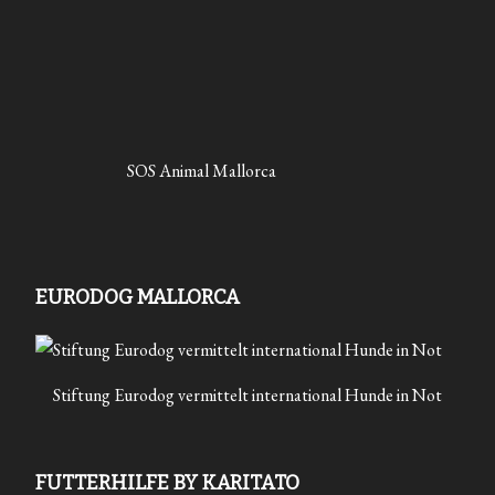
SOS Animal Mallorca
EURODOG MALLORCA
Stiftung Eurodog vermittelt international Hunde in Not
FUTTERHILFE BY KARITATO