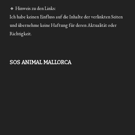
🔹 Hinweis zu den Links:
Ich habe keinen Einfluss auf die Inhalte der verlinkten Seiten
und übernehme keine Haftung für deren Aktualität oder
Richtigkeit.
SOS ANIMAL MALLORCA