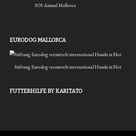
SOS Animal Mallorca
EURODOG MALLORCA
Stiftung Eurodog vermittelt international Hunde in Not
FUTTERHILFE BY KARITATO