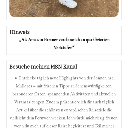
Hinweis
„Als Amazon-Partner verdiene ich an qualifizierten
Verkäufen“
Besuche meinen MSN Kanal
☀️ Entdecke täglich neue Highlights von der Sonneninsel
Mallorca – mit frischen Tipps zu Sehenswürdigkeiten,
besonderen Orten, spannenden Aktivitäten und aktuellen
Veranstaltungen. Zudem präsentiere ich dir auch täglich
Artikel über die schönsten europäischen Reiseziele die
vielleicht dein Fernweh wecken. Ich würde mich riesig freuen,
wenn du mich auf dieser Reise begleitest und Teil meiner