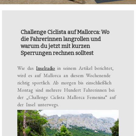
Challenge Ciclista auf Mallorca: Wo
die Fahrerinnen langrollen und
warum du jetzt mit kurzen
Sperrungen rechnen solltest
Wie das
Inselradio
in seinem Artikel berichtet,
wird es auf Mallorca an diesem Wochenende
richtig sportlich. Ab morgen bis einschließlich
Montag sind mehrere Hundert Fahrerinnen bei
der „Challenge Ciclista Mallorca Femenina“ auf
der Insel unterwegs.