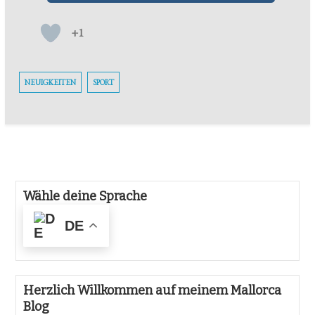
+1
NEUIGKEITEN
SPORT
Wähle deine Sprache
DE
Herzlich Willkommen auf meinem Mallorca
Blog