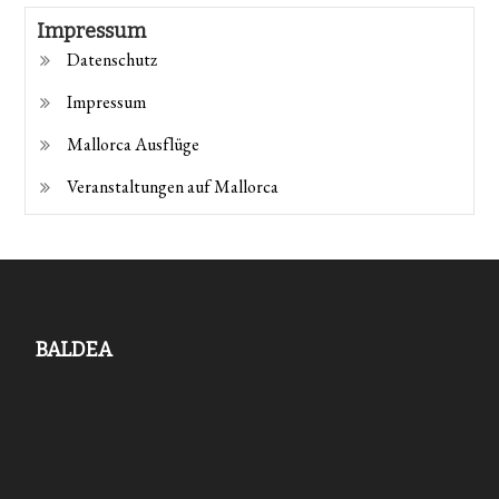
Impressum
Datenschutz
Impressum
Mallorca Ausflüge
Veranstaltungen auf Mallorca
BALDEA