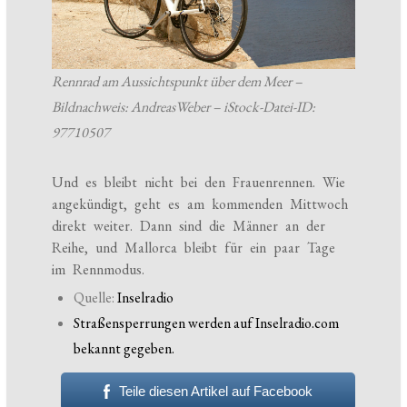
Rennrad am Aussichtspunkt über dem Meer –
Bildnachweis: AndreasWeber – iStock-Datei-ID:
97710507
Und es bleibt nicht bei den Frauenrennen. Wie
angekündigt, geht es am kommenden Mittwoch
direkt weiter. Dann sind die Männer an der
Reihe, und Mallorca bleibt für ein paar Tage
im Rennmodus.
Quelle:
Inselradio
Straßensperrungen werden auf Inselradio.com
bekannt gegeben.
Teile diesen Artikel auf Facebook