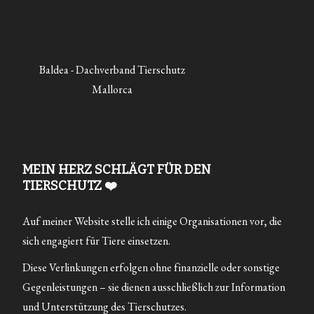
Baldea - Dachverband Tierschutz
Mallorca
MEIN HERZ SCHLÄGT FÜR DEN
TIERSCHUTZ ❤️
Auf meiner Website stelle ich einige Organisationen vor, die
sich engagiert für Tiere einsetzen.
Diese Verlinkungen erfolgen ohne finanzielle oder sonstige
Gegenleistungen – sie dienen ausschließlich zur Information
und Unterstützung des Tierschutzes.