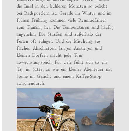
die Insel in den kühleren Monaten so beliebt
bei Radsportlern ist. Gerade im Winter und im
frühen Frühling kommen viele Rennradfahrer
zum Training her. Die Temperaturen sind häufig
angenehm. Die Straßen sind außerhalb der
Ferien oft ruhiger. Und die Mischung aus
flachen Abschnitten, langen Anstiegen und
kleinen Dörfern macht jede Tour
abwechslungsreich. Für viele fühlt sich so ein
Tag im Sattel an wie ein kleines Abenteuer mit
Sonne im Gesicht und einem Kaffee-Stopp
zwischendurch.