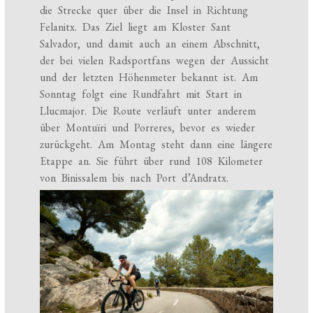
die Strecke quer über die Insel in Richtung
Felanitx. Das Ziel liegt am Kloster Sant
Salvador, und damit auch an einem Abschnitt,
der bei vielen Radsportfans wegen der Aussicht
und der letzten Höhenmeter bekannt ist. Am
Sonntag folgt eine Rundfahrt mit Start in
Llucmajor. Die Route verläuft unter anderem
über Montuïri und Porreres, bevor es wieder
zurückgeht. Am Montag steht dann eine längere
Etappe an. Sie führt über rund 108 Kilometer
von Binissalem bis nach Port d’Andratx.