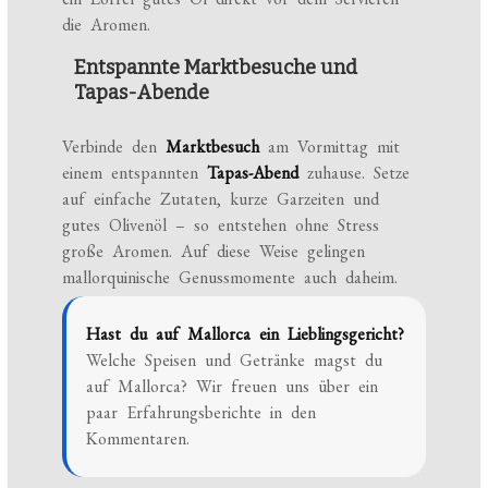
die Aromen.
Entspannte Marktbesuche und
Tapas-Abende
Verbinde den
Marktbesuch
am Vormittag mit
einem entspannten
Tapas-Abend
zuhause. Setze
auf einfache Zutaten, kurze Garzeiten und
gutes Olivenöl – so entstehen ohne Stress
große Aromen. Auf diese Weise gelingen
mallorquinische Genussmomente auch daheim.
Hast du auf Mallorca ein Lieblingsgericht?
Welche Speisen und Getränke magst du
auf Mallorca? Wir freuen uns über ein
paar Erfahrungsberichte in den
Kommentaren.