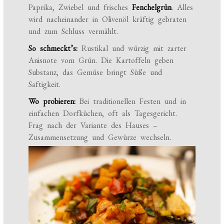
Paprika, Zwiebel und frisches
Fenchelgrün
. Alles
wird nacheinander in Olivenöl kräftig gebraten
und zum Schluss vermählt.
So schmeckt’s:
Rustikal und würzig mit zarter
Anisnote vom Grün. Die Kartoffeln geben
Substanz, das Gemüse bringt Süße und
Saftigkeit.
Wo probieren:
Bei traditionellen Festen und in
einfachen Dorfküchen, oft als Tagesgericht.
Frag nach der Variante des Hauses –
Zusammensetzung und Gewürze wechseln.