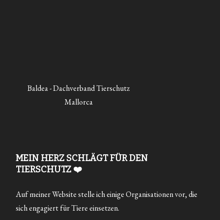
Baldea - Dachverband Tierschutz
Mallorca
MEIN HERZ SCHLÄGT FÜR DEN
TIERSCHUTZ ❤️
Auf meiner Website stelle ich einige Organisationen vor, die
sich engagiert für Tiere einsetzen.