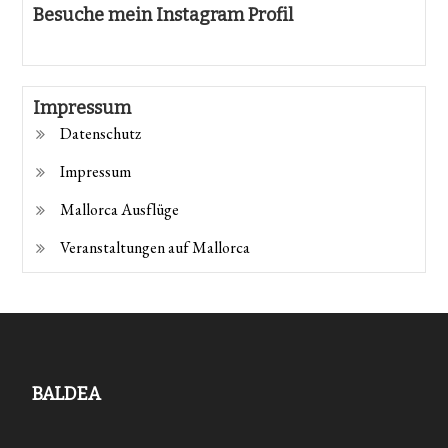
Besuche mein Instagram Profil
Impressum
Datenschutz
Impressum
Mallorca Ausflüge
Veranstaltungen auf Mallorca
BALDEA