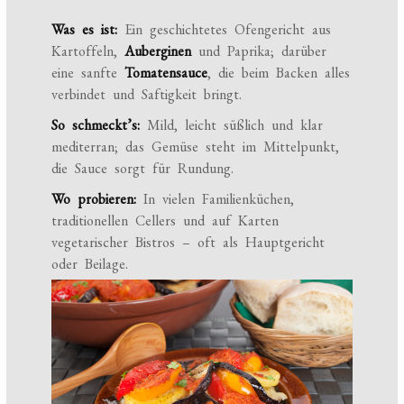
Was es ist:
Ein geschichtetes Ofengericht aus
Kartoffeln,
Auberginen
und Paprika; darüber
eine sanfte
Tomatensauce
, die beim Backen alles
verbindet und Saftigkeit bringt.
So schmeckt’s:
Mild, leicht süßlich und klar
mediterran; das Gemüse steht im Mittelpunkt,
die Sauce sorgt für Rundung.
Wo probieren:
In vielen Familienküchen,
traditionellen Cellers und auf Karten
vegetarischer Bistros – oft als Hauptgericht
oder Beilage.