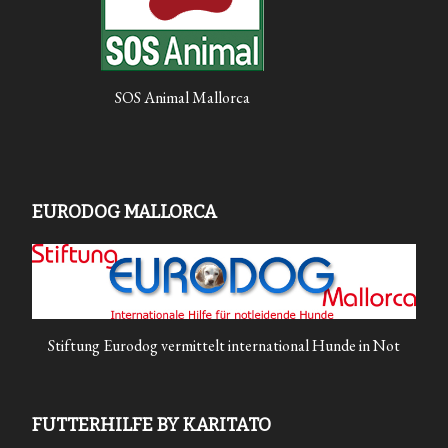
SOS Animal Mallorca
EURODOG MALLORCA
Stiftung Eurodog vermittelt international Hunde in Not
FUTTERHILFE BY KARITATO