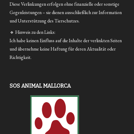
Diese Verlinkungen erfolgen ohne finanzielle oder sonstige
Gegenleistungen – sie dienen ausschließlich zur Information
und Unterstützung des Tierschutzes.
🔹 Hinweis zu den Links:
Ich habe keinen Einfluss auf die Inhalte der verlinkten Seiten
und übernehme keine Haftung für deren Aktualität oder
Richtigkeit.
SOS ANIMAL MALLORCA