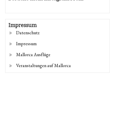
Impressum
Datenschutz
Impressum
Mallorca Ausflüge
Veranstaltungen auf Mallorca