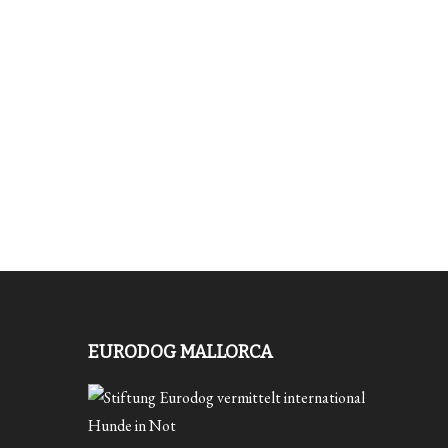
EURODOG MALLORCA