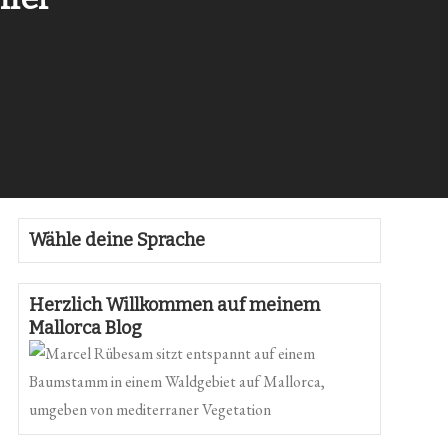
Wähle deine Sprache
Herzlich Willkommen auf meinem
Mallorca Blog