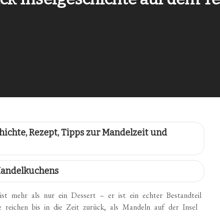
ichte, Rezept, Tipps zur Mandelzeit und
 Mandelkuchens
 ist mehr als nur ein Dessert – er ist ein echter Bestandteil
 reichen bis in die Zeit zurück, als Mandeln auf der Insel