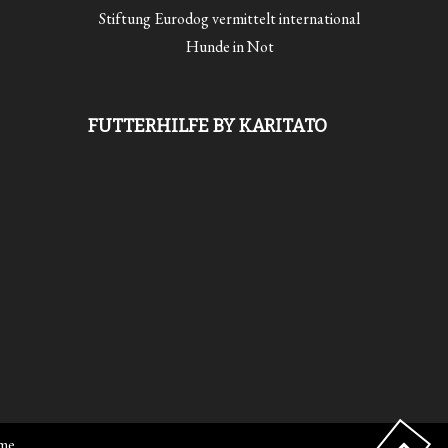
Stiftung Eurodog vermittelt international
Hunde in Not
FUTTERHILFE BY KARITATO
eme