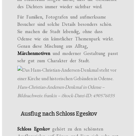
des Dichters immer wieder sichtbar wird.
Für Familien, Fotografen und aufmerksame
Besucher sind solche Details besonders schön.
Sie machen die Stadt lebendig, ohne dass
Odense wie ein künstlicher Themenpark wirkt.
Genau diese Mischung aus Alltag,
Märchenmotiven
und moderner Gestaltung passt
sehr gut zum Charakter der Stadt.
Hans-Christian-Andersen-Denkmal in Odense –
Bildnachweis: frankix – iStock-Datei-ID: 490576035
Ausflug nach Schloss Egeskov
Schloss Egeskov
gehört zu den schönsten