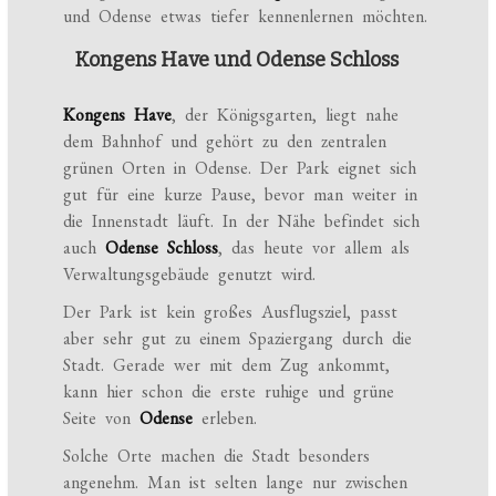
und Odense etwas tiefer kennenlernen möchten.
Kongens Have und Odense Schloss
Kongens Have
, der Königsgarten, liegt nahe
dem Bahnhof und gehört zu den zentralen
grünen Orten in Odense. Der Park eignet sich
gut für eine kurze Pause, bevor man weiter in
die Innenstadt läuft. In der Nähe befindet sich
auch
Odense Schloss
, das heute vor allem als
Verwaltungsgebäude genutzt wird.
Der Park ist kein großes Ausflugsziel, passt
aber sehr gut zu einem Spaziergang durch die
Stadt. Gerade wer mit dem Zug ankommt,
kann hier schon die erste ruhige und grüne
Seite von
Odense
erleben.
Solche Orte machen die Stadt besonders
angenehm. Man ist selten lange nur zwischen