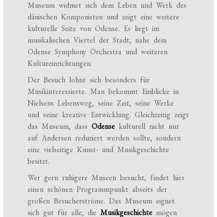
Museum widmet sich dem Leben und Werk des
dänischen Komponisten und zeigt eine weitere
kulturelle Seite von Odense. Es liegt im
musikalischen Viertel der Stadt, nahe dem
Odense Symphony Orchestra und weiteren
Kultureinrichtungen.
Der Besuch lohnt sich besonders für
Musikinteressierte. Man bekommt Einblicke in
Nielsens Lebensweg, seine Zeit, seine Werke
und seine kreative Entwicklung. Gleichzeitig zeigt
das Museum, dass
Odense
kulturell nicht nur
auf Andersen reduziert werden sollte, sondern
eine vielseitige Kunst- und Musikgeschichte
besitzt.
Wer gern ruhigere Museen besucht, findet hier
einen schönen Programmpunkt abseits der
großen Besucherströme. Das Museum eignet
sich gut für alle, die
Musikgeschichte
mögen