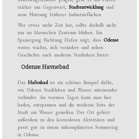
stärker um Gegenwart,
Stadtentwicklung
und
neue Nutzung früherer Industrieflächen.
Wer etwas mehr Zeit hat, sollte deshalb nicht
nur im klassischen Zentrum bleiben. Ein
Spaziergang Richtung Hafen zeigt, dass
Odense
weiter wächst, sich verändert und neben
Geschichte auch moderne Stadtideen bietet.
Odense Havnebad
Das
Hafenbad
ist ein schönes Beispiel dafür,
wie Odense Stadtleben und Wasser miteinander
verbindet. An warmen Tagen kann man hier
baden, entspannen und die moderne Seite der
Stadt am Wasser genießen. Der Ort gehört
außerdem zu den kostenlosen Aktivitäten und
passt gut zu einem unkomplizierten Sommertag
in Odense.