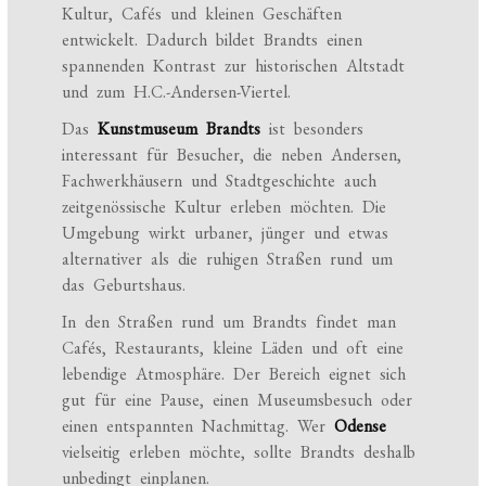
Kultur, Cafés und kleinen Geschäften
entwickelt. Dadurch bildet Brandts einen
spannenden Kontrast zur historischen Altstadt
und zum H.C.-Andersen-Viertel.
Das
Kunstmuseum Brandts
ist besonders
interessant für Besucher, die neben Andersen,
Fachwerkhäusern und Stadtgeschichte auch
zeitgenössische Kultur erleben möchten. Die
Umgebung wirkt urbaner, jünger und etwas
alternativer als die ruhigen Straßen rund um
das Geburtshaus.
In den Straßen rund um Brandts findet man
Cafés, Restaurants, kleine Läden und oft eine
lebendige Atmosphäre. Der Bereich eignet sich
gut für eine Pause, einen Museumsbesuch oder
einen entspannten Nachmittag. Wer
Odense
vielseitig erleben möchte, sollte Brandts deshalb
unbedingt einplanen.