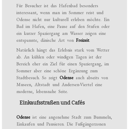
Für Besucher ist das Hafenbad besonders
interessant, wenn man im Sommer reist und
Odense nicht nur kulturell erleben möchte. Ein
Bad im Hafen, eine Pause auf den Stufen oder
ein kurzer Spaziergang am Wasser zeigen eine
entspannte, dänische Art von
Freizeit
.
Natürlich hängt das Erlebnis stark vom Wetter
ab. An kühlen oder windigen Tagen ist der
Bereich eher ein Ziel für einen Spaziergang, im
Sommer aber eine schöne Ergänzung zum
Stadtbesuch. So zeigt
Odense
auch abseits von
Museen, Altstadt und Andersen-Viertel eine
moderne, lebensnahe Seite.
Einkaufsstraßen und Cafés
Odense
ist eine angenehme Stadt zum Bummeln,
Einkaufen und Pausieren. Die Fußgängerzonen