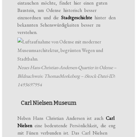
eintauchen möchte, findet hier einen guten
Baustein, um Odense historisch besser
einzuordnen und die
Stadtgeschichte
hinter den
bekannten Sehenswürdigkeiten besser zu
verstehen.
Neues Hans-Christian-Andersen-Quartier in Odense –
Bildnachweis: ThomasMorkeberg – iStock-Datei-ID:
1493697954
Carl Nielsen Museum
Neben Hans Christian Andersen ist auch
Carl
Nielsen
eine bedeutende Persönlichkeit, die eng
mit Fünen verbunden ist. Das Carl Nielsen