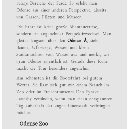
ruhige Bereiche der Stadt. So erlebt man
Odense aus einer anderen Perspektive, abseits
von Gassen, Plätzen und Museen.
Die Fahrt ist keine große Abenteuerreise,
sondern ein angenehmer Perspektivwechsel. Man
gleitet langsam über den
Odense Å
, sieht
Bäume, Uferwege, Wiesen und kleine
Stadtansichten vom Wasser aus und merkt, wie
grün Odense eigentlich ist. Gerade diese Ruhe
macht die Tour besonders angenehm.
Am schönsten ist die Bootsfahrt bei gutem
Wetter. Sie lässt sich gut mit einem Besuch im
Zoo oder im Freilichtmuseum Den Fynske
Landsby verbinden, wenn man einen entspannten
Tag außerhalb der engen Innenstadt verbringen
möchte.
Odense Zoo