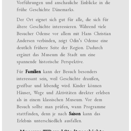
Vorführungen und anschauliche Einblicke in die
frühe Geschichte Dänemarks.
Der Ort eignet sich gut für alle, die sich für
ältere Geschichte interessieren. Während viele
Besucher Odense vor allem mit Hans Christian
Andersen verbinden, zeigt Odin’s Odense eine
deutlich frühere Seite der Region. Dadurch
ergänzt das Museum die Stadt um eine
spannende historische Perspektive.
Für
Familien
kann der Besuch besonders
interessant sein, weil Geschichte draußen,
greifbar und lebendig wird. Kinder können
Häuser, Wege und Aktivitäten direkter erleben
als in einem klassischen Museum. Vor dem
Besuch sollte man prüfen, wann Programme
stattfinden, denn je nach
Saison
kann das
Erlebnis unterschiedlich ausfallen.