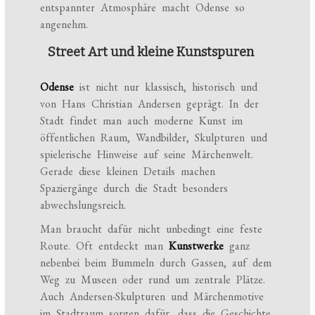
entspannter Atmosphäre macht Odense so
angenehm.
Street Art und kleine Kunstspuren
Odense
ist nicht nur klassisch, historisch und
von Hans Christian Andersen geprägt. In der
Stadt findet man auch moderne Kunst im
öffentlichen Raum, Wandbilder, Skulpturen und
spielerische Hinweise auf seine Märchenwelt.
Gerade diese kleinen Details machen
Spaziergänge durch die Stadt besonders
abwechslungsreich.
Man braucht dafür nicht unbedingt eine feste
Route. Oft entdeckt man
Kunstwerke
ganz
nebenbei beim Bummeln durch Gassen, auf dem
Weg zu Museen oder rund um zentrale Plätze.
Auch Andersen-Skulpturen und Märchenmotive
im Stadtraum sorgen dafür, dass die Geschichte