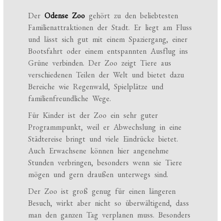
Der
Odense Zoo
gehört zu den beliebtesten
Familienattraktionen der Stadt. Er liegt am Fluss
und lässt sich gut mit einem Spaziergang, einer
Bootsfahrt oder einem entspannten Ausflug ins
Grüne verbinden. Der Zoo zeigt Tiere aus
verschiedenen Teilen der Welt und bietet dazu
Bereiche wie Regenwald, Spielplätze und
familienfreundliche Wege.
Für Kinder ist der Zoo ein sehr guter
Programmpunkt, weil er Abwechslung in eine
Städtereise bringt und viele Eindrücke bietet.
Auch Erwachsene können hier angenehme
Stunden verbringen, besonders wenn sie Tiere
mögen und gern draußen unterwegs sind.
Der Zoo ist groß genug für einen längeren
Besuch, wirkt aber nicht so überwältigend, dass
man den ganzen Tag verplanen muss. Besonders