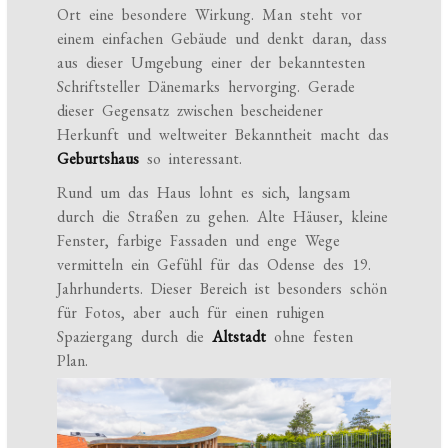
Ort eine besondere Wirkung. Man steht vor
einem einfachen Gebäude und denkt daran, dass
aus dieser Umgebung einer der bekanntesten
Schriftsteller Dänemarks hervorging. Gerade
dieser Gegensatz zwischen bescheidener
Herkunft und weltweiter Bekanntheit macht das
Geburtshaus
so interessant.
Rund um das Haus lohnt es sich, langsam
durch die Straßen zu gehen. Alte Häuser, kleine
Fenster, farbige Fassaden und enge Wege
vermitteln ein Gefühl für das Odense des 19.
Jahrhunderts. Dieser Bereich ist besonders schön
für Fotos, aber auch für einen ruhigen
Spaziergang durch die
Altstadt
ohne festen
Plan.