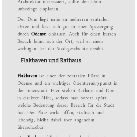
Architektur interessiert, sollte den Dom
unbedingt einplanen.
Der Dom liegt nahe an mehreren zentralen
Orten und lässt sich gut in einen Spaziergang
durch
Odense
einbauen. Auch für einen kurzen
Besuch lohnt sich der Ort, weil er einen
wichtigen Teil der Stadtgeschichte erzählt.
Flakhaven und Rathaus
Flakhaven
ist einer der zentralen Plätze in
Odense und ein wichtiger Orientierungspunkt in
der Innenstadt. Hier stehen Rathaus und Dom
in direkter Nähe, sodass man sofort spürt,
welche Bedeutung dieser Bereich für die Stadt
hat. Der Platz wirkt offen, städtisch und
lebendig, bleibt dabei aber angenehm
überschaubar.