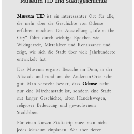
Museum TID und Stadtgeschichte
Museum TID
ist ein interessanter Ort für alle,
die mehr über die Geschichte von Odense
erfahren möchten. Die Ausstellung „Life in the
City“ führt durch wichtige Epochen wie
Wikingerzeit, Mittelalter und Renaissance und
zeigt, wie sich die Stadt über viele Jahrhunderte
entwickelt hat.
Das Museum ergänzt Besuche im Dom, in der
Altstadt und rund um die Andersen-Orte sehr
gut. Man versteht besser, dass
Odense
nicht
nur eine Märchenstadt ist, sondern eine Stadt
mit langer Geschichte, alten Handelswegen,
religiöser Bedeutung und gewachsenem
Stadtleben.
Für einen kurzen Städtetrip muss man nicht
jedes Museum einplanen. Wer aber tiefer