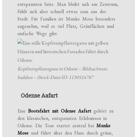
entspannten Seite. Man bleibt nah am Zentrum,
fühlt sich aber schnell etwas raus aus der
Stadt. Für Familien ist Munke Mose besonders
angenehm, weil es viel Platz, Grünflächen und
einfache Wege gibt.
Kopfsteinpflastergasse in Odense – Bildnachweis:
badahos – iStock-Datei-ID: 1130524787
Odense Aafart
Eine
Bootsfahrt mit Odense Aafart
gehört zu
den klassischen, entspannten Erlebnissen in
Odense. Die Tour startet zentral bei
Munke
Mose
und führt über den Fluss durch grüne,