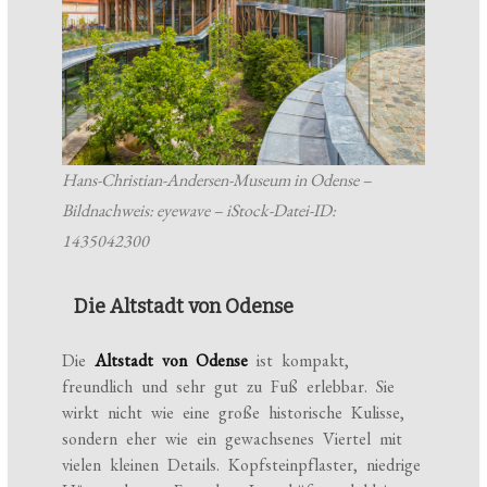
Hans-Christian-Andersen-Museum in Odense –
Bildnachweis: eyewave – iStock-Datei-ID:
1435042300
Die Altstadt von Odense
Die
Altstadt von Odense
ist kompakt,
freundlich und sehr gut zu Fuß erlebbar. Sie
wirkt nicht wie eine große historische Kulisse,
sondern eher wie ein gewachsenes Viertel mit
vielen kleinen Details. Kopfsteinpflaster, niedrige