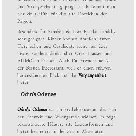
und Stadtgeschichte geprägt ist, bekommt man
hier ein Gefühl für das alte Dorfleben der
Region.
Besonders für Familien ist Den Fynske Landsby
sehr geeignet. Kinder können draußen laufen,
Tiere sehen und Geschichte nicht nur über
Texte, sondern direkt über Orte, Häuser und
Aktivitäten erleben. Auch für Erwachsene ist
der Besuch interessant, weil er einen ruhigen,
bodenständigen Blick auf die
Vergangenheit
bietet.
Odin’s Odense
Odin’s Odense
ist ein Freilichtmuseum, das sich
der Eisenzeit und Wikingerzeit widmet. Es zeigt
rekonstruierte Häuser, alte Lebensformen und
bietet besonders in der Saison Aktivitäten,