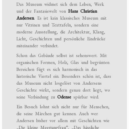
Das Museum widmet sich dem Leben, Werk
und der Fantasiewelt von
Hans Christian
Andersen
. Es ist kein klassisches Museum mit
nur Vitrinen und Texttafeln, sondern eine
moderne Ausstellung, die Architektur, Klang,
Licht, Geschichten und persönliche Eindrücke
miteinander verbindet.
Schon das Gebäude selbst ist sehenswert. Mit
organischen Formen, Holz, Glas und begrünten
Bereichen fügt es sich harmonisch in das
historische Viertel ein. Besonders schön ist, dass
das Museum nicht losgelöst von Andersens
Geschichte wirkt, sondern genau dort liegt, wo
seine Verbindung zu
Odense
spürbar wird.
Ein Besuch lohnt sich nicht nur für Menschen,
die seine Märchen gut kennen. Auch wer
Andersen bisher vor allem mit Geschichten wie
„Die kleine Meerjungfrau“, „Das hässliche