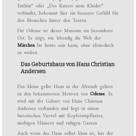
Entlein“ oder „Des Kaisers neue Kleider“
verbindet, bekommt hier ein besseres Gefühl für
den Menschen hinter den Texten.
Für Odense ist dieses Museum ein besonderer
Ort. Es zeigt, wie lebendig die Welt der
Märchen
bis heute sein kann, ohne altmodisch
zu wirken.
Das Geburtshaus von Hans Christian
Andersen
Das kleine gelbe Haus in der Altstadt gehört
zu den bekanntesten Motiven von
Odense
. Es
wird mit der Geburt von Hans Christian
Andersen verbunden und liegt in einem
historischen Viertel mit Kopfsteinpflaster,
niedrigen Häusern und ruhigen Gassen.
Auch wenn das Haus selbst klein ist, hat der