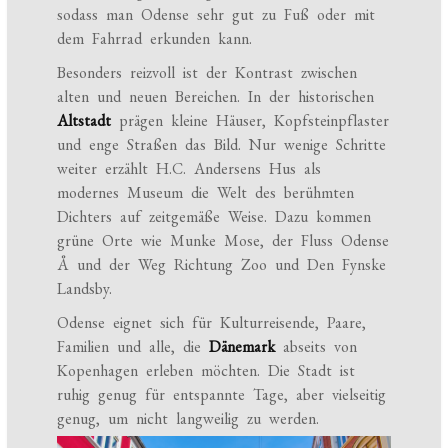
sodass man Odense sehr gut zu Fuß oder mit
dem Fahrrad erkunden kann.
Besonders reizvoll ist der Kontrast zwischen
alten und neuen Bereichen. In der historischen
Altstadt
prägen kleine Häuser, Kopfsteinpflaster
und enge Straßen das Bild. Nur wenige Schritte
weiter erzählt H.C. Andersens Hus als
modernes Museum die Welt des berühmten
Dichters auf zeitgemäße Weise. Dazu kommen
grüne Orte wie Munke Mose, der Fluss Odense
Å und der Weg Richtung Zoo und Den Fynske
Landsby.
Odense eignet sich für Kulturreisende, Paare,
Familien und alle, die
Dänemark
abseits von
Kopenhagen erleben möchten. Die Stadt ist
ruhig genug für entspannte Tage, aber vielseitig
genug, um nicht langweilig zu werden.