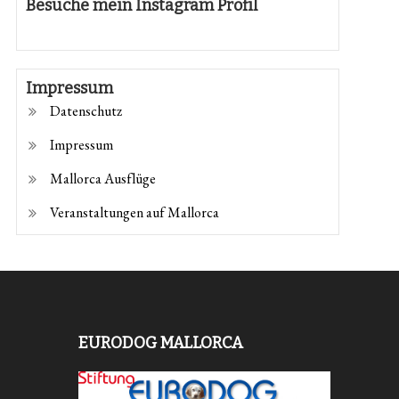
Besuche mein Instagram Profil
Impressum
Datenschutz
Impressum
Mallorca Ausflüge
Veranstaltungen auf Mallorca
EURODOG MALLORCA