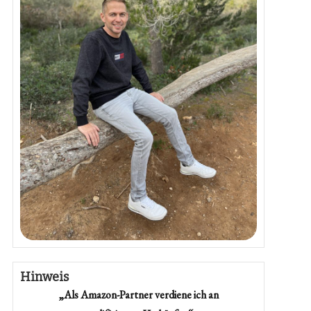
Hinweis
„Als Amazon-Partner verdiene ich an