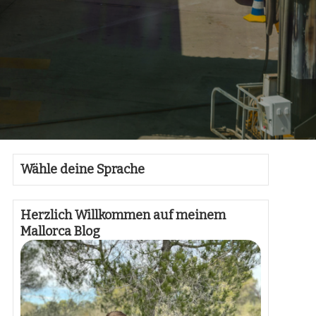
Wähle deine Sprache
Herzlich Willkommen auf meinem
Mallorca Blog