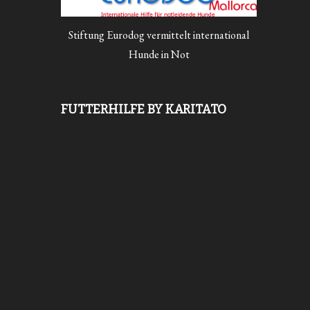
Stiftung Eurodog vermittelt international
Hunde in Not
FUTTERHILFE BY KARITATO