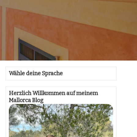
Wähle deine Sprache
Herzlich Willkommen auf meinem
Mallorca Blog