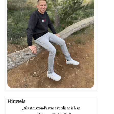
Hinweis
„Als Amazon-Partner verdiene ich an