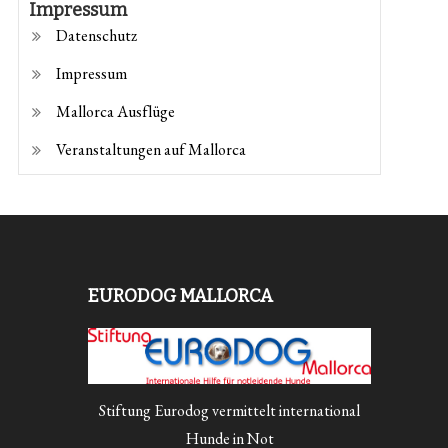
Impressum
Datenschutz
Impressum
Mallorca Ausflüge
Veranstaltungen auf Mallorca
EURODOG MALLORCA
Stiftung Eurodog vermittelt international
Hunde in Not