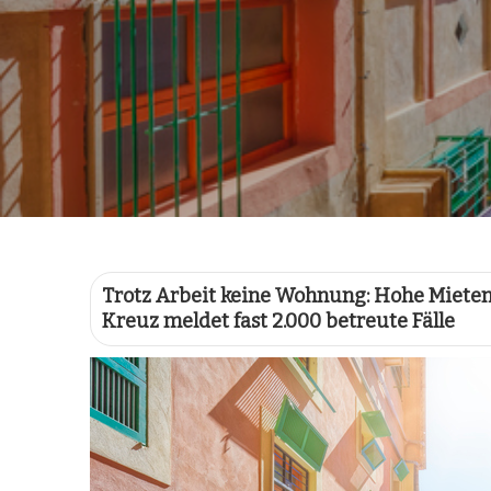
Trotz Arbeit keine Wohnung: Hohe Mieten
Kreuz meldet fast 2.000 betreute Fälle