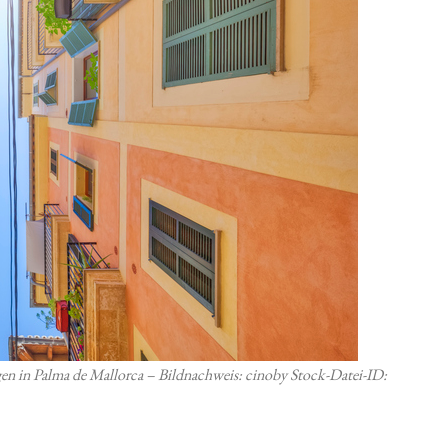
en in Palma de Mallorca – Bildnachweis: cinoby Stock-Datei-ID: