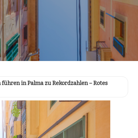
 führen in Palma zu Rekordzahlen – Rotes