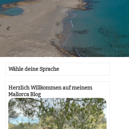
Wähle deine Sprache
Herzlich Willkommen auf meinem
Mallorca Blog