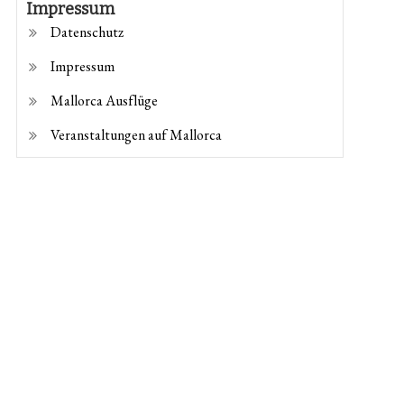
Impressum
Datenschutz
Impressum
Mallorca Ausflüge
Veranstaltungen auf Mallorca