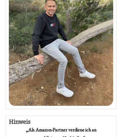
Hinweis
„Als Amazon-Partner verdiene ich an