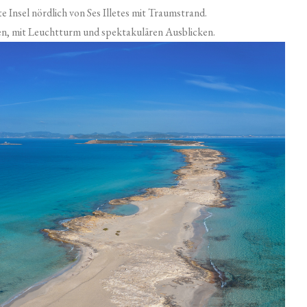
 Insel nördlich von Ses Illetes mit Traumstrand.
en, mit Leuchtturm und spektakulären Ausblicken.