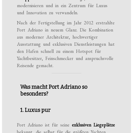
modernisieren und in ein Zentrum für Luxus
und Innovation zu verwandeln.
Nach der Fertigstellung im Jahr 2012 erstrahlte
Port Adriano in neuem Glanz. Die Kombination
aus moderner Architektur, hochwertiger
Ausstattung und exklusiven Dienstleistungen hat
den Hafen schnell zu einem Hotspot für
Yachtbesitzer, Feinschmecker und anspruchsvolle
Reisende gemacht.
Was macht Port Adriano so
besonders?
1. Luxus pur
Port Adriano ist für seine
exklusiven Liegeplätze
bekannt, die selbst für die größten Yachten