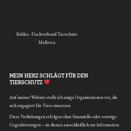
Baldea - Dachverband Tierschutz
Mallorca
MEIN HERZ SCHLÄGT FÜR DEN
TIERSCHUTZ
Auf meiner Website stelle ich einige Organisationen vor, die
sich engagiert für Tiere einsetzen.
Diese Verlinkungen erfolgen ohne finanzielle oder sonstige
Gegenleistungen – sie dienen ausschließlich zur Information