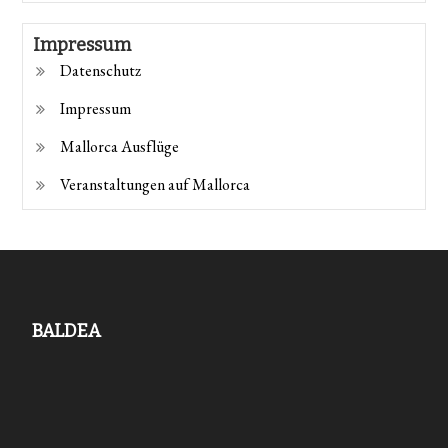
Impressum
Datenschutz
Impressum
Mallorca Ausflüge
Veranstaltungen auf Mallorca
BALDEA