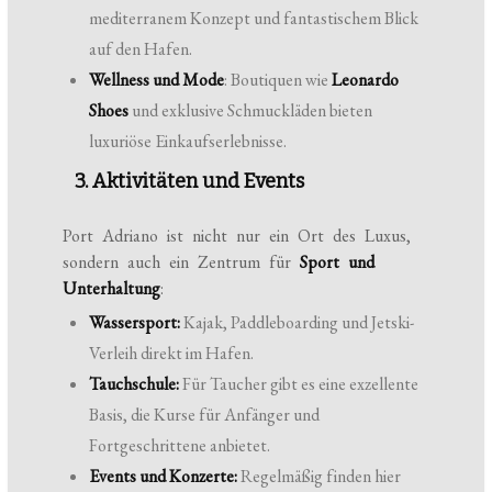
mediterranem Konzept und fantastischem Blick
auf den Hafen.
Wellness und Mode
: Boutiquen wie
Leonardo
Shoes
und exklusive Schmuckläden bieten
luxuriöse Einkaufserlebnisse.
3. Aktivitäten und Events
Port Adriano ist nicht nur ein Ort des Luxus,
sondern auch ein Zentrum für
Sport und
Unterhaltung
:
Wassersport:
Kajak, Paddleboarding und Jetski-
Verleih direkt im Hafen.
Tauchschule:
Für Taucher gibt es eine exzellente
Basis, die Kurse für Anfänger und
Fortgeschrittene anbietet.
Events und Konzerte:
Regelmäßig finden hier