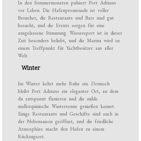
In den Sommermonaten pulsiert Port Adriano
vor Leben. Die Hafenpromenade ist voller
Besucher, die Restaurants und Bars sind gut
besucht, und die Events sorgen für eine
ausgelassene Stimmung. Wassersport ist in dieser
Zeit besonders beliebt, und die Marina wird zu
einem Treffpunkt für Yachtbesitzer aus aller
Welt.
Winter
Im Winter kehrt mehr Ruhe ein. Dennoch
bleibt Port Adriano ein eleganter Ort, an dem
du entspannt flanieren und die milde
mallorquinische Wintersonne genießen kannst.
Einige Restaurants und Geschäfte sind auch in
der Nebensaison geöffnet, und die friedliche
Atmosphäre macht den Hafen zu einem
Rückzugsort.