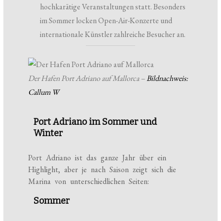
hochkarätige Veranstaltungen statt. Besonders
im Sommer locken Open-Air-Konzerte und
internationale Künstler zahlreiche Besucher an.
Der Hafen Port Adriano auf Mallorca –
Bildnachweis:
Callum W
Port Adriano im Sommer und
Winter
Port Adriano ist das ganze Jahr über ein
Highlight, aber je nach Saison zeigt sich die
Marina von unterschiedlichen Seiten:
Sommer