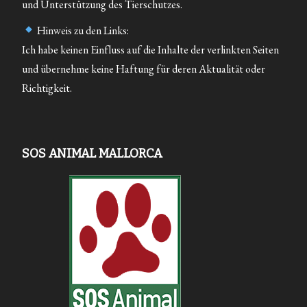
und Unterstützung des Tierschutzes.
Hinweis zu den Links:
Ich habe keinen Einfluss auf die Inhalte der verlinkten Seiten
und übernehme keine Haftung für deren Aktualität oder
Richtigkeit.
SOS ANIMAL MALLORCA