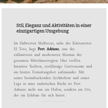
Stil, Eleganz und Aktivitäten in einer
einzigartigen Umgebung
Im Südwesten Mallorcas, nahe des Küstenortes
El Toro, liegt
Port Adriano
, eine der
exklusivsten und modernsten Marinas der
gesamten Mittelmeerregion. Hier treffen
luxuriöse Yachten, erstklassige Gastronomie und
ein breites Freizeitangebot aufeinander. Mit
seiner beeindruckenden Architektur und seiner
Lage in einer malerischen Bucht ist Port
Adriano nicht nur ein Hafen, sondern ein Ort,
der ein Erlebnis für sich bietet.