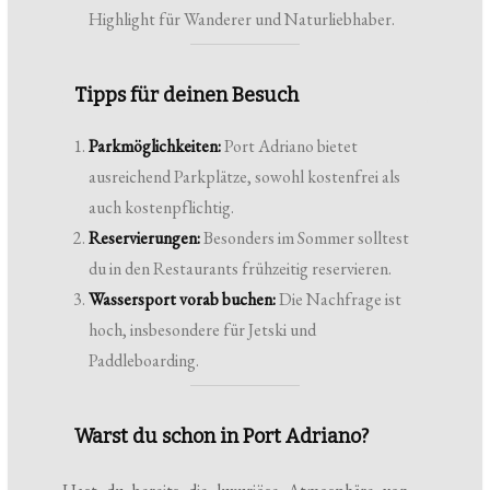
Highlight für Wanderer und Naturliebhaber.
Tipps für deinen Besuch
Parkmöglichkeiten:
Port Adriano bietet
ausreichend Parkplätze, sowohl kostenfrei als
auch kostenpflichtig.
Reservierungen:
Besonders im Sommer solltest
du in den Restaurants frühzeitig reservieren.
Wassersport vorab buchen:
Die Nachfrage ist
hoch, insbesondere für Jetski und
Paddleboarding.
Warst du schon in Port Adriano?