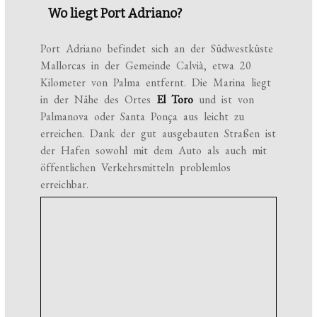
Wo liegt Port Adriano?
Port Adriano befindet sich an der Südwestküste
Mallorcas in der Gemeinde Calvià, etwa 20
Kilometer von Palma entfernt. Die Marina liegt
in der Nähe des Ortes
El Toro
und ist von
Palmanova oder Santa Ponça aus leicht zu
erreichen. Dank der gut ausgebauten Straßen ist
der Hafen sowohl mit dem Auto als auch mit
öffentlichen Verkehrsmitteln problemlos
erreichbar.