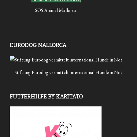
SOS Animal Mallorca
EURODOG MALLORCA
Stiftung Eurodog vermittelt international Hunde in Not
FUTTERHILFE BY KARITATO