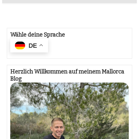
Wähle deine Sprache
DE
Herzlich Willkommen auf meinem Mallorca
Blog