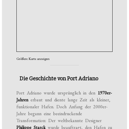
Größere Karte anzeigen
Die Geschichte von Port Adriano
Port Adriano wurde ursprünglich in den
1970er-
Jahren
erbaut und diente lange Zeit als kleiner,
funktionaler Hafen. Doch Anfang der 2000er-
Jahre begann eine beeindruckende
Transformation: Der weltbekannte Designer
Philippe Starck
wurde beauftragt, den Hafen zu