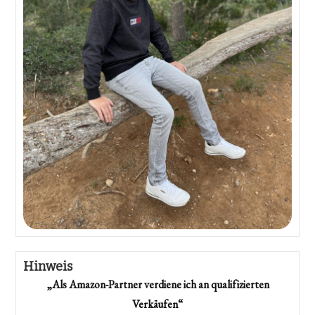
Hinweis
„Als Amazon-Partner verdiene ich an qualifizierten
Verkäufen“