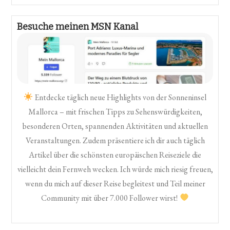
Besuche meinen MSN Kanal
Entdecke täglich neue Highlights von der Sonneninsel
Mallorca – mit frischen Tipps zu Sehenswürdigkeiten,
besonderen Orten, spannenden Aktivitäten und aktuellen
Veranstaltungen. Zudem präsentiere ich dir auch täglich
Artikel über die schönsten europäischen Reiseziele die
vielleicht dein Fernweh wecken. Ich würde mich riesig freuen,
wenn du mich auf dieser Reise begleitest und Teil meiner
Community mit über 7.000 Follower wirst!