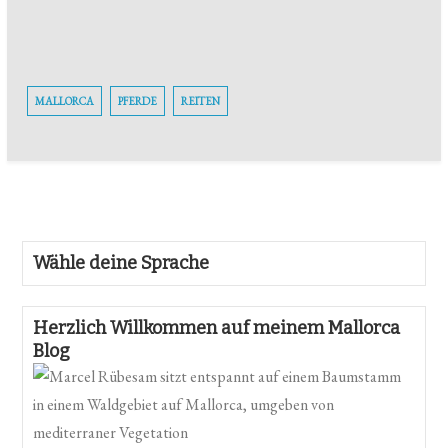
MALLORCA
PFERDE
REITEN
Wähle deine Sprache
Herzlich Willkommen auf meinem Mallorca
Blog