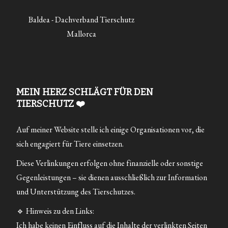
Baldea - Dachverband Tierschutz
Mallorca
MEIN HERZ SCHLÄGT FÜR DEN
TIERSCHUTZ ❤️
Auf meiner Website stelle ich einige Organisationen vor, die
sich engagiert für Tiere einsetzen.
Diese Verlinkungen erfolgen ohne finanzielle oder sonstige
Gegenleistungen – sie dienen ausschließlich zur Information
und Unterstützung des Tierschutzes.
🔹 Hinweis zu den Links:
Ich habe keinen Einfluss auf die Inhalte der verlinkten Seiten