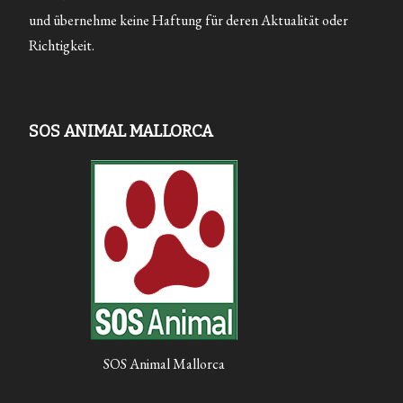
und übernehme keine Haftung für deren Aktualität oder
Richtigkeit.
SOS ANIMAL MALLORCA
SOS Animal Mallorca