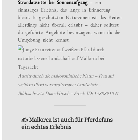
Strandausritte bei Sonnenaufgang
– ein
einmaliges Erlebnis, das lange in Erinnerung
bleibt. In geschützten Naturzonen ist das Reiten
allerdings nicht überall erlaubt – daher solltest
du geführte Angebote bevorzugen, wenn du die
Umgebung nicht kennst.
Ausritt durch die mallorquinische Natur – Frau auf
weißem Pferd vor mediterraner Landschaft –
Bildnachweis: DianaHirsch – Stock-ID: 1488891091
✍️ Mallorca ist auch für Pferdefans
ein echtes Erlebnis