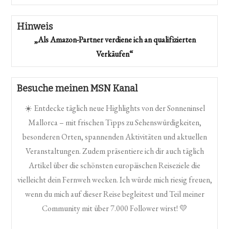
Hinweis
„Als Amazon-Partner verdiene ich an qualifizierten
Verkäufen“
Besuche meinen MSN Kanal
☀️ Entdecke täglich neue Highlights von der Sonneninsel
Mallorca – mit frischen Tipps zu Sehenswürdigkeiten,
besonderen Orten, spannenden Aktivitäten und aktuellen
Veranstaltungen. Zudem präsentiere ich dir auch täglich
Artikel über die schönsten europäischen Reiseziele die
vielleicht dein Fernweh wecken. Ich würde mich riesig freuen,
wenn du mich auf dieser Reise begleitest und Teil meiner
Community mit über 7.000 Follower wirst! 💛