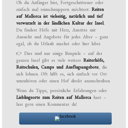
Ob du Anfänger bist, Fortgeschrittener oder
einfach mal reinschnuppern möchtest:
Reiten
auf Mallorca ist vielseitig, natürlich und tief
verwurzelt in der ländlichen Kultur der Insel.
Du findest Höfe mit Herz, Ausritte mit
Aussicht und Angebote für jedes Alter – ganz
egal, ob du Urlaub machst oder hier lebst.
👉 Dies sind nur einige Beispiele – auf der
ganzen Insel gibt es viele weitere
Reiterhöfe,
Reitschulen, Camps und Ausflugsangebote
, die
sich lohnen. Oft hilft es, sich einfach vor Ort
umzuhören oder einen Hof direkt anzuschreiben.
Wenn du Tipps, persönliche Erfahrungen oder
Lieblingsorte zum Reiten auf Mallorca
hast –
lass gern einen Kommentar da!