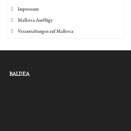
Impressum
Mallorca Ausflüge
Veranstaltungen auf Mallorca
BALDEA