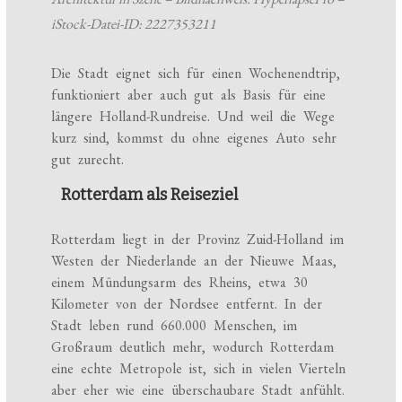
iStock-Datei-ID: 2227353211
Die Stadt eignet sich für einen Wochenendtrip,
funktioniert aber auch gut als Basis für eine
längere Holland-Rundreise. Und weil die Wege
kurz sind, kommst du ohne eigenes Auto sehr
gut zurecht.
Rotterdam als Reiseziel
Rotterdam liegt in der Provinz Zuid-Holland im
Westen der Niederlande an der Nieuwe Maas,
einem Mündungsarm des Rheins, etwa 30
Kilometer von der Nordsee entfernt. In der
Stadt leben rund 660.000 Menschen, im
Großraum deutlich mehr, wodurch Rotterdam
eine echte Metropole ist, sich in vielen Vierteln
aber eher wie eine überschaubare Stadt anfühlt.