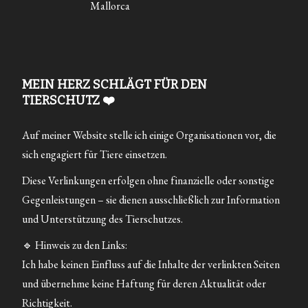
Mallorca
MEIN HERZ SCHLÄGT FÜR DEN
TIERSCHUTZ ❤️
Auf meiner Website stelle ich einige Organisationen vor, die
sich engagiert für Tiere einsetzen.
Diese Verlinkungen erfolgen ohne finanzielle oder sonstige
Gegenleistungen – sie dienen ausschließlich zur Information
und Unterstützung des Tierschutzes.
🔹 Hinweis zu den Links:
Ich habe keinen Einfluss auf die Inhalte der verlinkten Seiten
und übernehme keine Haftung für deren Aktualität oder
Richtigkeit.