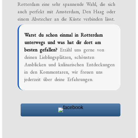
Rotterdam eine sehr spannende Wahl, die sich
auch perfekt mit Amsterdam, Den Haag oder
einem Abstecher an die Küste verbinden lässt.
Warst du schon einmal in Rotterdam
unterwegs und was hat dir dort am
besten gefallen?
Erzähl uns gerne von
deinen Lieblingsplätzen, schönsten
Ausblicken und kulinarischen Entdeckungen
in den Kommentaren, wir freuen uns
jederzeit über deine Erfahrungen.