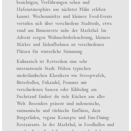
besichtigen, Vorführungen sehen und
Hafenatmosphäre aus nächster Nähe erleben
kannst. Wochenmärkte und kleinere Food-Events
verteilen sich über verschiedene Stadtteile, etwa
rund um Binnenrotte nahe der Markthal. Im
Advent sorgen Weihnachtsbeleuchtung, kleinere
Märkte und Eislaufbahnen an verschiedenen
Plätzen für winterliche Stimmung.
Kulinarisch ist Rotterdam eine sehr
internationale Stadt. Neben typischen
niederländischen Klassikern wie Stroopwafels,
Bitterballen, Frikandel, Pommes mit
verschiedenen Saucen oder Kibbeling am
Fischstand findest du viele Küchen aus aller
Welt. Besonders präsent sind indonesische,
surinamische und türkische Einflüsse, dazu
Burgerläden, vegane Konzepte und Fine-Dining-
Restaurants. In der Markthal, in Foodhallen und