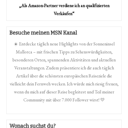
„Als Amazon-Partner verdiene ich an qualifizierten
Verkäufen“
Besuche meinen MSN Kanal
☀️ Entdecke täglich neue Highlights von der Sonneninsel
Mallorca – mit frischen Tipps zu Sehenswürdigkeiten,
besonderen Orten, spannenden Aktivitäten und aktuellen
Veranstaltungen. Zudem präsentiere ich dir auch täglich
Artikel über die schönsten europäischen Reiseziele die
vielleicht dein Fernweh wecken. Ich würde mich riesig freuen,
wenn du mich auf dieser Reise begleitest und Teil meiner
Community mit über 7.000 Follower wirst! 💛
Wonach suchst du?