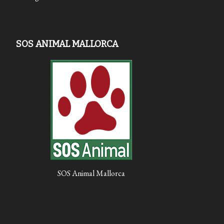
SOS ANIMAL MALLORCA
SOS Animal Mallorca