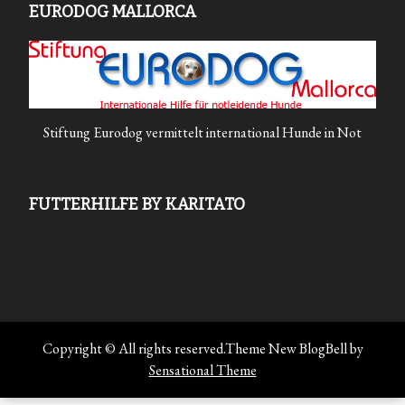
EURODOG MALLORCA
Stiftung Eurodog vermittelt international Hunde in Not
FUTTERHILFE BY KARITATO
Copyright © All rights reserved.Theme New BlogBell by
Sensational Theme