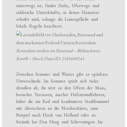
unterwegs ist, findet Parks, Uferwege und
zahlreiche Unterkünfte, in denen Haustiere
erlaubt sind, solange du Leinenpflicht und
lokale Regeln beachtest.
Rotterdam modern am Riesenrad – Bildnachweis:
Rawf8 – iStock-Datei-ID: 2185600241
Zwischen Sommer und Winter gibt es spürbare
Unterschiede. Im Sommer spielt sich vieles
draußen ab, du sitzt an den Ufern der Maas,
besuchst Terrassen, machst Hafenrundfahrten,
leihst dir ein Rad und kombinierst Stadtbummel
mit Abstechern an die Nordseeküste, zum
Beispiel nach Hoek van Holland oder an
Strände bei Den Haag und Scheveningen. Im