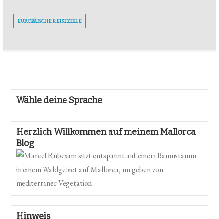
EUROPÄISCHE REISEZIELE
Wähle deine Sprache
Herzlich Willkommen auf meinem Mallorca
Blog
Hinweis