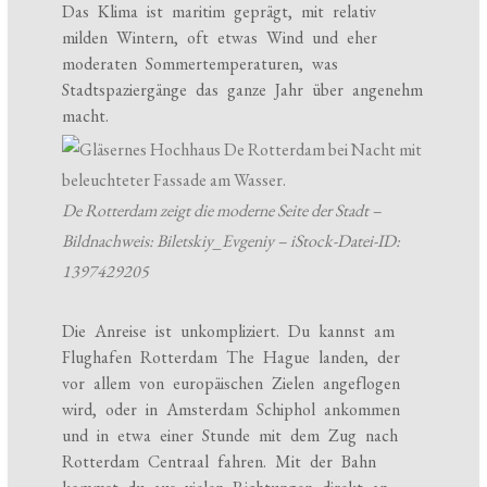
Das Klima ist maritim geprägt, mit relativ
milden Wintern, oft etwas Wind und eher
moderaten Sommertemperaturen, was
Stadtspaziergänge das ganze Jahr über angenehm
macht.
De Rotterdam zeigt die moderne Seite der Stadt –
Bildnachweis: Biletskiy_Evgeniy – iStock-Datei-ID:
1397429205
Die Anreise ist unkompliziert. Du kannst am
Flughafen Rotterdam The Hague landen, der
vor allem von europäischen Zielen angeflogen
wird, oder in Amsterdam Schiphol ankommen
und in etwa einer Stunde mit dem Zug nach
Rotterdam Centraal fahren. Mit der Bahn