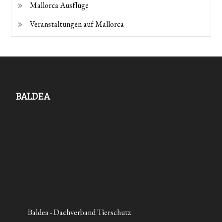
Mallorca Ausflüge
Veranstaltungen auf Mallorca
BALDEA
Baldea - Dachverband Tierschutz