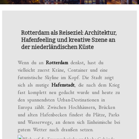
Rotterdam als Reiseziel: Architektur,
Hafenfeeling und kreative Szene an
der niederländischen Küste
Wenn du an
Rotterdam
denkst, hast du
vielleicht zuerst Kräne, Container und eine
futuristische Skyline im Kopf. Die Stadt zeigt
sich als mutige
Hafenstadt
, die nach dem Krieg
fast komplett neu gedacht wurde und heute zu
den spannendsten Urban-Destinationen in
Europa zählt. Zwischen Hochhäusern, Brücken
und alten Hafenbecken findest du Plätze, Parks
und Wasserwege, an denen sich Einheimische bei
gutem Wetter nach draußen setzen.