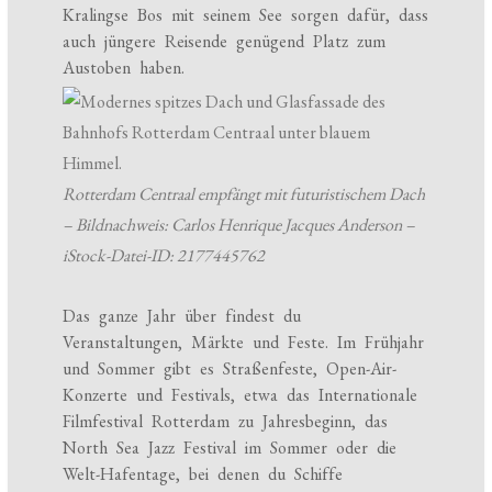
Kralingse Bos mit seinem See sorgen dafür, dass
auch jüngere Reisende genügend Platz zum
Austoben haben.
Rotterdam Centraal empfängt mit futuristischem Dach
– Bildnachweis: Carlos Henrique Jacques Anderson –
iStock-Datei-ID: 2177445762
Das ganze Jahr über findest du
Veranstaltungen, Märkte und Feste. Im Frühjahr
und Sommer gibt es Straßenfeste, Open-Air-
Konzerte und Festivals, etwa das Internationale
Filmfestival Rotterdam zu Jahresbeginn, das
North Sea Jazz Festival im Sommer oder die
Welt-Hafentage, bei denen du Schiffe