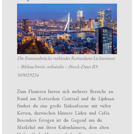
Die Erasmusbrücke verbindet Rotterdams Lichtermeer
– Bildnachweis: mihaiulia – iStock-Datei-ID:
509029224
Zum Flanieren bieten sich mehrere Bereiche an.
Rund um Rotterdam Centraal und die Lijnbaan
findest du eine große Einkaufszone mit vielen
Ketten, dazwischen kleinere Läden und Cafés.
Besonders fotogen ist die Gegend um die
Markthal mit ihren Kubushäusern, dem alten