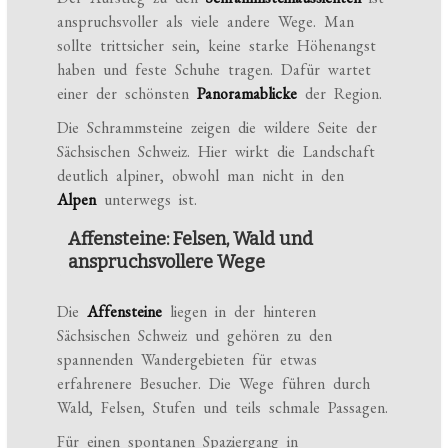
anspruchsvoller als viele andere Wege. Man
sollte trittsicher sein, keine starke Höhenangst
haben und feste Schuhe tragen. Dafür wartet
einer der schönsten
Panoramablicke
der Region.
Die Schrammsteine zeigen die wildere Seite der
Sächsischen Schweiz. Hier wirkt die Landschaft
deutlich alpiner, obwohl man nicht in den
Alpen
unterwegs ist.
Affensteine: Felsen, Wald und
anspruchsvollere Wege
Die
Affensteine
liegen in der hinteren
Sächsischen Schweiz und gehören zu den
spannenden Wandergebieten für etwas
erfahrenere Besucher. Die Wege führen durch
Wald, Felsen, Stufen und teils schmale Passagen.
Für einen spontanen Spaziergang in