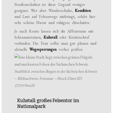
Straßenschuhen ist diese Gegend weniger
geeignet. Wer aber Wanderschuhe,
Kondition
und Lust auf Felsenwege mitbringt, erlebt hier
sehr schöne Natur und ruhigere Abschnitte.
Je nach Route lassen sich die Affensteine mit
Schrammsteinen,
Kuhstall
oder Kirnitzschtal
verbinden. Die Tour sollte man gut planen und
aktuelle
Wegesperrungen
vorher prüfen.
Stadtblick zwischen Bergen in der Sächsischen Schweiz
– Bildnachweis: Fotomax – iStock-Datei-ID:
2235596420
Kuhstall: großes Felsentor im
Nationalpark