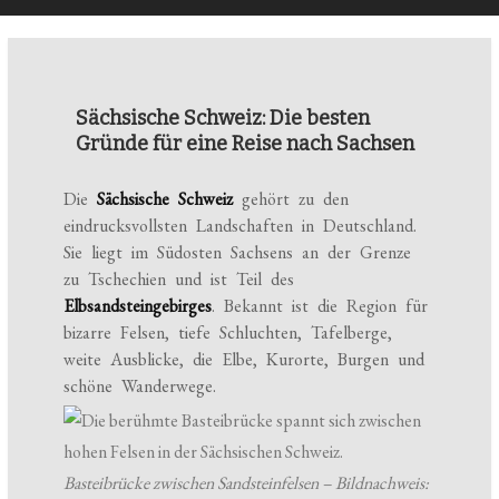
Sächsische Schweiz: Die besten
Gründe für eine Reise nach Sachsen
Die
Sächsische Schweiz
gehört zu den
eindrucksvollsten Landschaften in Deutschland.
Sie liegt im Südosten Sachsens an der Grenze
zu Tschechien und ist Teil des
Elbsandsteingebirges
. Bekannt ist die Region für
bizarre Felsen, tiefe Schluchten, Tafelberge,
weite Ausblicke, die Elbe, Kurorte, Burgen und
schöne Wanderwege.
Basteibrücke zwischen Sandsteinfelsen – Bildnachweis: