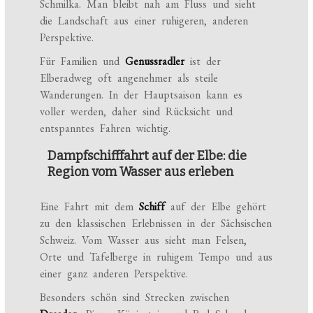
Schmilka. Man bleibt nah am Fluss und sieht
die Landschaft aus einer ruhigeren, anderen
Perspektive.
Für Familien und
Genussradler
ist der
Elberadweg oft angenehmer als steile
Wanderungen. In der Hauptsaison kann es
voller werden, daher sind Rücksicht und
entspanntes Fahren wichtig.
Dampfschifffahrt auf der Elbe: die
Region vom Wasser aus erleben
Eine Fahrt mit dem
Schiff
auf der Elbe gehört
zu den klassischen Erlebnissen in der Sächsischen
Schweiz. Vom Wasser aus sieht man Felsen,
Orte und Tafelberge in ruhigem Tempo und aus
einer ganz anderen Perspektive.
Besonders schön sind Strecken zwischen