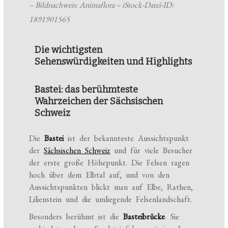
– Bildnachweis: Animaflora – iStock-Datei-ID:
1891901565
Die wichtigsten
Sehenswürdigkeiten und Highlights
Bastei: das berühmteste
Wahrzeichen der Sächsischen
Schweiz
Die
Bastei
ist der bekannteste Aussichtspunkt
der
Sächsischen Schweiz
und für viele Besucher
der erste große Höhepunkt. Die Felsen ragen
hoch über dem Elbtal auf, und von den
Aussichtspunkten blickt man auf Elbe, Rathen,
Lilienstein und die umliegende Felsenlandschaft.
Besonders berühmt ist die
Basteibrücke
. Sie