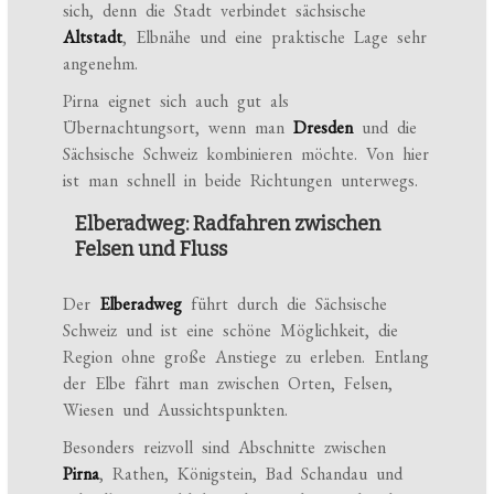
sich, denn die Stadt verbindet sächsische
Altstadt
, Elbnähe und eine praktische Lage sehr
angenehm.
Pirna eignet sich auch gut als
Übernachtungsort, wenn man
Dresden
und die
Sächsische Schweiz kombinieren möchte. Von hier
ist man schnell in beide Richtungen unterwegs.
Elberadweg: Radfahren zwischen
Felsen und Fluss
Der
Elberadweg
führt durch die Sächsische
Schweiz und ist eine schöne Möglichkeit, die
Region ohne große Anstiege zu erleben. Entlang
der Elbe fährt man zwischen Orten, Felsen,
Wiesen und Aussichtspunkten.
Besonders reizvoll sind Abschnitte zwischen
Pirna
, Rathen, Königstein, Bad Schandau und