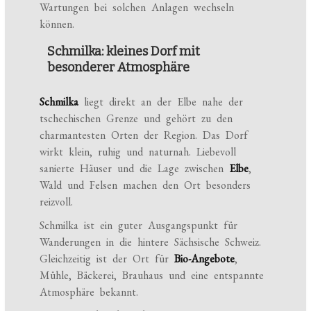
Wartungen bei solchen Anlagen wechseln
können.
Schmilka: kleines Dorf mit
besonderer Atmosphäre
Schmilka
liegt direkt an der Elbe nahe der
tschechischen Grenze und gehört zu den
charmantesten Orten der Region. Das Dorf
wirkt klein, ruhig und naturnah. Liebevoll
sanierte Häuser und die Lage zwischen
Elbe
,
Wald und Felsen machen den Ort besonders
reizvoll.
Schmilka ist ein guter Ausgangspunkt für
Wanderungen in die hintere Sächsische Schweiz.
Gleichzeitig ist der Ort für
Bio-Angebote
,
Mühle, Bäckerei, Brauhaus und eine entspannte
Atmosphäre bekannt.