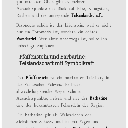
gut machbar. Oben gibt es mehrere
Aussichtspunkte mit Blick auf Elbe, Königstein,
Rathen und die umliegende
Felsenlandschaft
.
Besonders schön ist der Lilienstein, weil er nicht
nur ein Fotomotiv ist, sondern ein echtes
Wanderziel
. Wer aktiv unterwegs ist, sollte ihn
unbedingt einplanen.
Pfaffenstein und Barbarine:
Felslandschaft mit Symbolkraft
Der
Pfaffenstein
ist ein markanter Tafelberg in
der Sächsischen Schweiz. Er bietet
abwechslungsreiche Wege, schöne
Aussichtspunkte, Felsen und mit der
Barbarine
eine der bekanntesten Felsnadeln der Region.
Die Barbarine gilt als Wahrzeichen der
Sächsischen Schweiz und ist mit Sagen und