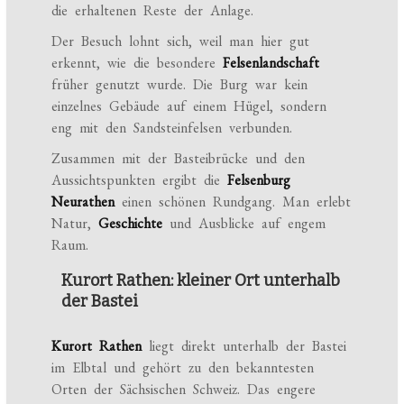
die erhaltenen Reste der Anlage.
Der Besuch lohnt sich, weil man hier gut
erkennt, wie die besondere
Felsenlandschaft
früher genutzt wurde. Die Burg war kein
einzelnes Gebäude auf einem Hügel, sondern
eng mit den Sandsteinfelsen verbunden.
Zusammen mit der Basteibrücke und den
Aussichtspunkten ergibt die
Felsenburg
Neurathen
einen schönen Rundgang. Man erlebt
Natur,
Geschichte
und Ausblicke auf engem
Raum.
Kurort Rathen: kleiner Ort unterhalb
der Bastei
Kurort Rathen
liegt direkt unterhalb der Bastei
im Elbtal und gehört zu den bekanntesten
Orten der Sächsischen Schweiz. Das engere