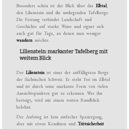
Besonders schön ist der Blick über das
Elbtal
,
den Lilienstein und die umliegenden Tafelberge.
Die Festung verbindet Landschaft und
Geschichte auf starke Weise und eignet sich
auch gut für Tage, an denen man weniger
wandern
möchte.
Lilienstein: markanter Tafelberg mit
weitem Blick
Der
Lilienstein
ist einer der auffälligsten Berge
der Sächsischen Schweiz. Er steht frei im Elbtal
und ist durch seine markante Form von vielen
Aussichtspunkten gut zu erkennen. Wer ihn
besteigt, wird mit einem weiten Rundblick
belohnt.
Der Aufstieg ist kein einfacher Spaziergang,
aber mit etwas Kondition und
Trittsicherheit