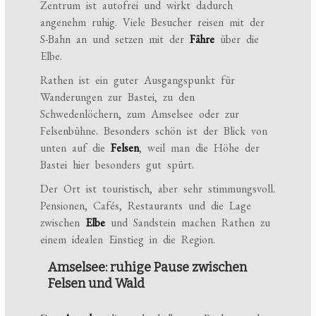
Zentrum ist autofrei und wirkt dadurch
angenehm ruhig. Viele Besucher reisen mit der
S-Bahn an und setzen mit der
Fähre
über die
Elbe.
Rathen ist ein guter Ausgangspunkt für
Wanderungen zur Bastei, zu den
Schwedenlöchern, zum Amselsee oder zur
Felsenbühne. Besonders schön ist der Blick von
unten auf die
Felsen
, weil man die Höhe der
Bastei hier besonders gut spürt.
Der Ort ist touristisch, aber sehr stimmungsvoll.
Pensionen, Cafés, Restaurants und die Lage
zwischen
Elbe
und Sandstein machen Rathen zu
einem idealen Einstieg in die Region.
Amselsee: ruhige Pause zwischen
Felsen und Wald