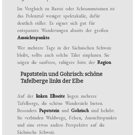
Im Vergleich zu Bastei oder Schrammsteinen ist
das Polenztal weniger spektakulär, dafür
deutlich stiller. Es eignet sich gut für
entspannte Wanderungen abseits der großen
Aussichtspunkte
.
Wer mehrere Tage in der Sächsischen Schweiz
bleibt, sollte auch solche Täler einplanen. Sie
zeigen die sanftere, ruhigere Seite der
Region
.
Papststein und Gohrisch: schöne
Tafelberge links der Elbe
Auf der
linken Elbseite
liegen mehrere
Tafelberge, die schöne Wanderziele bieten.
Besonders
Papststein
und
Gohrisch
sind beliebt.
Sie verbinden Waldwege, Felsen, Aussichtspunkte
und eine etwas andere Perspektive auf die
Sächsische Schweiz.