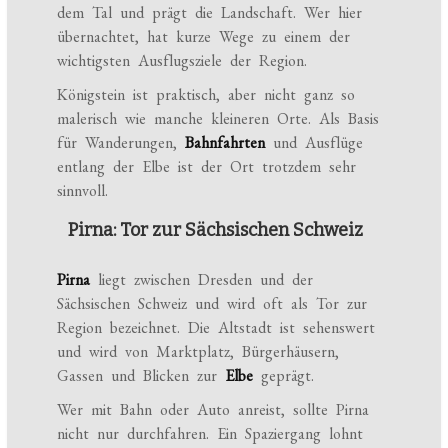
dem Tal und prägt die Landschaft. Wer hier
übernachtet, hat kurze Wege zu einem der
wichtigsten Ausflugsziele der Region.
Königstein ist praktisch, aber nicht ganz so
malerisch wie manche kleineren Orte. Als Basis
für Wanderungen,
Bahnfahrten
und Ausflüge
entlang der Elbe ist der Ort trotzdem sehr
sinnvoll.
Pirna: Tor zur Sächsischen Schweiz
Pirna
liegt zwischen Dresden und der
Sächsischen Schweiz und wird oft als Tor zur
Region bezeichnet. Die Altstadt ist sehenswert
und wird von Marktplatz, Bürgerhäusern,
Gassen und Blicken zur
Elbe
geprägt.
Wer mit Bahn oder Auto anreist, sollte Pirna
nicht nur durchfahren. Ein Spaziergang lohnt