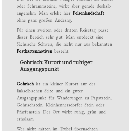
oder Schrammsteine, wirkt aber gerade deshalb
angenehm. Man erlebt hier
Felsenlandschaft
ohne ganz großen Andrang.
Für einen zweiten oder dritten Reisetag passt
dieser Bereich sehr gut. Man entdeckt eine
Sächsische Schweiz, die nicht nur aus bekannten
Postkartenmotiven
besteht.
Gohrisch: Kurort und ruhiger
Ausgangspunkt
Gohrisch
ist ein kleiner Kurort auf der
linkselbischen Seite und ein guter
Ausgangspunkt für Wanderungen zu Papststein,
Gohrischstein, Kleinhennersdorfer Stein oder
Pfaffenstein. Der Ort wirkt ruhig, grün und
erholsam.
Wer nicht mitten im Trubel übernachten