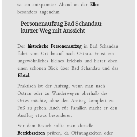
ist ein entspannter Abend an der
Elbe
besonders angenehm.
Personenaufzug Bad Schandau:
kurzer Weg mit Aussicht
Der
historische Personenaufzug
in Bad Schandau
führt vom Ort hinauf nach Ostrau. Er ist ein
ungewöhnliches kleines Erlebnis und bietet oben
einen schönen Blick über Bad Schandau und das
Elbtal
.
Praktisch ist der Aufzug, wenn man nach
Ostrau oder zu Wanderwegen oberhalb des
Ortes möchte, ohne den Anstieg komplett zu
Fuß zu gehen. Auch für Familien macht er den
Ausflug etwas besonderer.
Vor dem Besuch sollte man aktuelle
Betriebszeiten
prüfen, da Öffnungszeiten oder