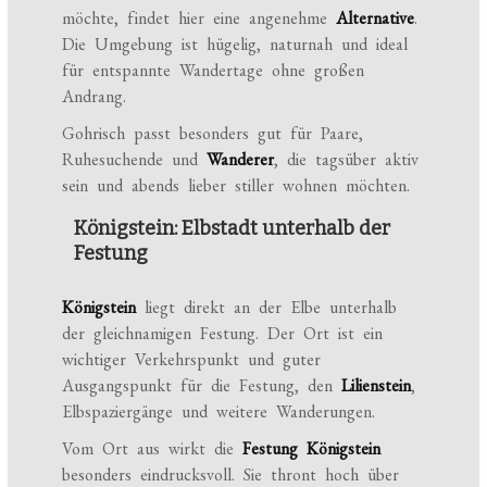
möchte, findet hier eine angenehme
Alternative
.
Die Umgebung ist hügelig, naturnah und ideal
für entspannte Wandertage ohne großen
Andrang.
Gohrisch passt besonders gut für Paare,
Ruhesuchende und
Wanderer
, die tagsüber aktiv
sein und abends lieber stiller wohnen möchten.
Königstein: Elbstadt unterhalb der
Festung
Königstein
liegt direkt an der Elbe unterhalb
der gleichnamigen Festung. Der Ort ist ein
wichtiger Verkehrspunkt und guter
Ausgangspunkt für die Festung, den
Lilienstein
,
Elbspaziergänge und weitere Wanderungen.
Vom Ort aus wirkt die
Festung Königstein
besonders eindrucksvoll. Sie thront hoch über