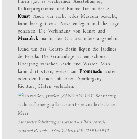
Innen gibt es wechselnde Ausstellungen,
Kulturprogramme und Räume für moderne
Kunst
. Auch wer nicht jedes Museum besucht,
kann hier gut eine Pause einlegen und die Lage
genießen. Die Verbindung von Kunst und
Meerblick
macht den Ort besonders angenehm.
Rund um das Centro Botín liegen die Jardines
de Pereda. Die Grünanlage ist ein schöner
Übergang zwischen Stadt und Wasser. Man
kann dort sitzen, weiter zur
Promenade
laufen
oder den Besuch mit einem Spaziergang
Richtung Hafen verbinden.
Santander Schriftzug am Strand – Bildnachweis:
Andrzej Rostek – iStock-Datei-ID: 2259145932