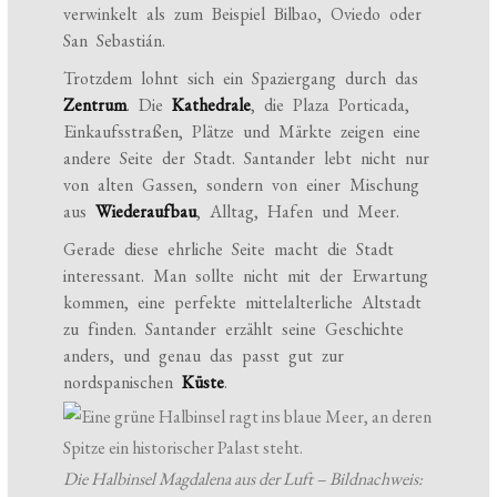
verwinkelt als zum Beispiel Bilbao, Oviedo oder
San Sebastián.
Trotzdem lohnt sich ein Spaziergang durch das
Zentrum
. Die
Kathedrale
, die Plaza Porticada,
Einkaufsstraßen, Plätze und Märkte zeigen eine
andere Seite der Stadt. Santander lebt nicht nur
von alten Gassen, sondern von einer Mischung
aus
Wiederaufbau
, Alltag, Hafen und Meer.
Gerade diese ehrliche Seite macht die Stadt
interessant. Man sollte nicht mit der Erwartung
kommen, eine perfekte mittelalterliche Altstadt
zu finden. Santander erzählt seine Geschichte
anders, und genau das passt gut zur
nordspanischen
Küste
.
Die Halbinsel Magdalena aus der Luft – Bildnachweis: