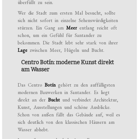
überfüllt zu sein.
Wer die Stadt zum ersten Mal besucht, sollte
sich nicht sofort in einzelne Sehenswürdigkeiten
stürzen. Ein Gang am
Meer
entlang reicht oft
schon, um ein Gefühl für Santander zu
bekommen. Die Stadt lebt sehr stark von ihrer
Lage
zwischen Meer, Hügeln und Bucht.
Centro Botín: moderne Kunst direkt
am Wasser
Das Centro
Botín
gehört zu den auffälligsten
modernen Bauwerken in Santander. Es liegt
direkt an der
Bucht
und verbindet Architektur,
Kunst, Ausstellungen und schöne Ausblicke.
Schon von außen fällt das Gebäude auf, weil es
sich deutlich von den klassischen Häusern am
Wasser abhebt.