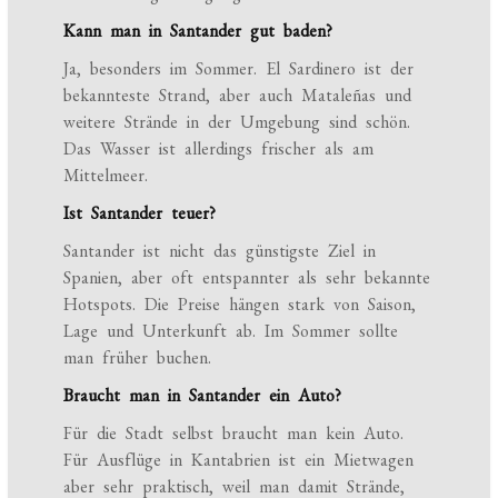
Kann man in Santander gut baden?
Ja, besonders im Sommer. El Sardinero ist der
bekannteste Strand, aber auch Mataleñas und
weitere Strände in der Umgebung sind schön.
Das Wasser ist allerdings frischer als am
Mittelmeer.
Ist Santander teuer?
Santander ist nicht das günstigste Ziel in
Spanien, aber oft entspannter als sehr bekannte
Hotspots. Die Preise hängen stark von Saison,
Lage und Unterkunft ab. Im Sommer sollte
man früher buchen.
Braucht man in Santander ein Auto?
Für die Stadt selbst braucht man kein Auto.
Für Ausflüge in Kantabrien ist ein Mietwagen
aber sehr praktisch, weil man damit Strände,