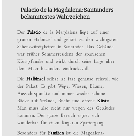
Palacio de la Magdalena: Santanders
bekanntestes Wahrzeichen
Der
Palacio
de la Magdalena liegt auf einer
grünen Halbinsel und gehört zu den wichtigsten
Sehenswürdigkeiten in Santander. Das Gebäude
war früher Sommerresidenz der spanischen
Königsfamilie und wirkt durch seine Lage über
dem Meer besonders eindrucksvoll.
Die
Halbinsel
selbst ist fast genauso reizvoll wie
der Palast. Es gibt Wege, Wiesen, Bäume,
Aussichtspunkte und immer wieder schöne
Blicke auf Strände, Bucht und offene
Küste
.
Man muss also nicht nur wegen des Gebäudes
kommen. Der ganze Bereich eignet sich
wunderbar für einen längeren Spaziergang.
Besonders für
Familien
ist die Magdalena-