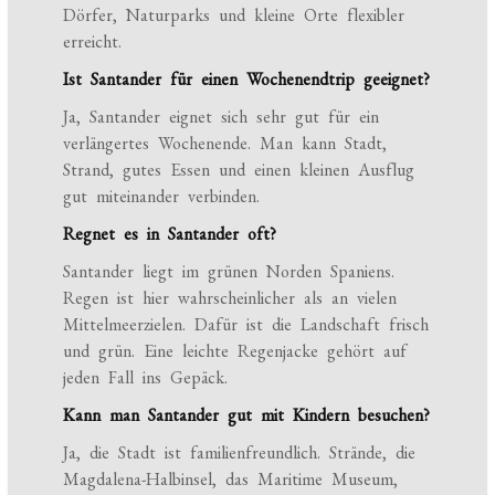
Dörfer, Naturparks und kleine Orte flexibler
erreicht.
Ist Santander für einen Wochenendtrip geeignet?
Ja, Santander eignet sich sehr gut für ein
verlängertes Wochenende. Man kann Stadt,
Strand, gutes Essen und einen kleinen Ausflug
gut miteinander verbinden.
Regnet es in Santander oft?
Santander liegt im grünen Norden Spaniens.
Regen ist hier wahrscheinlicher als an vielen
Mittelmeerzielen. Dafür ist die Landschaft frisch
und grün. Eine leichte Regenjacke gehört auf
jeden Fall ins Gepäck.
Kann man Santander gut mit Kindern besuchen?
Ja, die Stadt ist familienfreundlich. Strände, die
Magdalena-Halbinsel, das Maritime Museum,