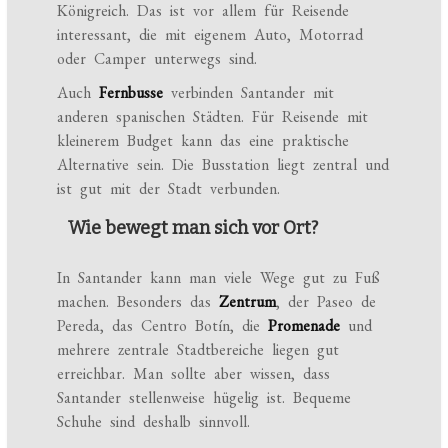
Königreich. Das ist vor allem für Reisende
interessant, die mit eigenem Auto, Motorrad
oder Camper unterwegs sind.
Auch
Fernbusse
verbinden Santander mit
anderen spanischen Städten. Für Reisende mit
kleinerem Budget kann das eine praktische
Alternative sein. Die Busstation liegt zentral und
ist gut mit der Stadt verbunden.
Wie bewegt man sich vor Ort?
In Santander kann man viele Wege gut zu Fuß
machen. Besonders das
Zentrum
, der Paseo de
Pereda, das Centro Botín, die
Promenade
und
mehrere zentrale Stadtbereiche liegen gut
erreichbar. Man sollte aber wissen, dass
Santander stellenweise hügelig ist. Bequeme
Schuhe sind deshalb sinnvoll.