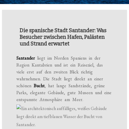
Die spanische Stadt Santander: Was
Besucher zwischen Hafen, Palästen
und Strand erwartet
Santander
liegt im Norden Spaniens in der
Region Kantabrien und ist ein Reiseziel, das
viele erst auf den zweiten Blick richtig
wahrnehmen. Die Stadt liegt direkt an einer
schönen
Bucht
, hat lange Sandstrände, grüne
Parks, elegante Gebäude, gute Museen und eine
entspannte Atmosphäre am Meer.