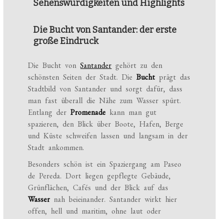
Sehenswürdigkeiten und Highlights
Die Bucht von Santander: der erste
große Eindruck
Die Bucht von
Santander
gehört zu den
schönsten Seiten der Stadt. Die
Bucht
prägt das
Stadtbild von Santander und sorgt dafür, dass
man fast überall die Nähe zum Wasser spürt.
Entlang der
Promenade
kann man gut
spazieren, den Blick über Boote, Hafen, Berge
und Küste schweifen lassen und langsam in der
Stadt ankommen.
Besonders schön ist ein Spaziergang am Paseo
de Pereda. Dort liegen gepflegte Gebäude,
Grünflächen, Cafés und der Blick auf das
Wasser
nah beieinander. Santander wirkt hier
offen, hell und maritim, ohne laut oder