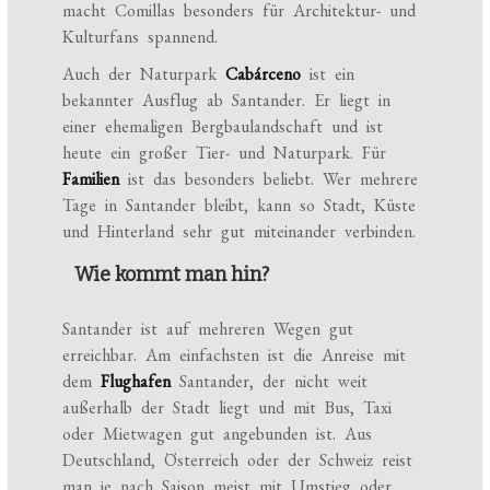
macht Comillas besonders für Architektur- und
Kulturfans spannend.
Auch der Naturpark
Cabárceno
ist ein
bekannter Ausflug ab Santander. Er liegt in
einer ehemaligen Bergbaulandschaft und ist
heute ein großer Tier- und Naturpark. Für
Familien
ist das besonders beliebt. Wer mehrere
Tage in Santander bleibt, kann so Stadt, Küste
und Hinterland sehr gut miteinander verbinden.
Wie kommt man hin?
Santander ist auf mehreren Wegen gut
erreichbar. Am einfachsten ist die Anreise mit
dem
Flughafen
Santander, der nicht weit
außerhalb der Stadt liegt und mit Bus, Taxi
oder Mietwagen gut angebunden ist. Aus
Deutschland, Österreich oder der Schweiz reist
man je nach Saison meist mit Umstieg oder