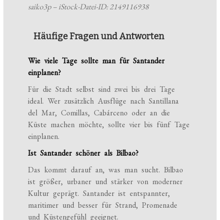
saiko3p – iStock-Datei-ID: 2149116938
Häufige Fragen und Antworten
Wie viele Tage sollte man für Santander
einplanen?
Für die Stadt selbst sind zwei bis drei Tage
ideal. Wer zusätzlich Ausflüge nach Santillana
del Mar, Comillas, Cabárceno oder an die
Küste machen möchte, sollte vier bis fünf Tage
einplanen.
Ist Santander schöner als Bilbao?
Das kommt darauf an, was man sucht. Bilbao
ist größer, urbaner und stärker von moderner
Kultur geprägt. Santander ist entspannter,
maritimer und besser für Strand, Promenade
und Küstengefühl geeignet.