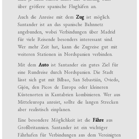
über größere spanische Flughäfen an.
Auch die Anreise mit dem
Zug
ist möglich.
Santander ist an das spanische Bahnnetz
angebunden, wobei Verbindungen über Madrid
für viele Reisende besonders interessant sind.
Wer mehr Zeit hat, kann die Zugreise gut mit
weiteren Stationen in Nordspanien verbinden.
Mit dem
Auto
ist Santander ein gutes Ziel für
eine Rundreise durch Nordspanien. Die Stadt
lässt sich gut mit Bilbao, San Sebastián, Oviedo,
Gijón, den Picos de Europa oder kleineren
Küstenorten in Kantabrien kombinieren. Wer aus
Mitteleuropa anreist, sollte die langen Strecken
aber realistisch einplanen.
Eine besondere Möglichkeit ist die
Fähre
aus
Großbritannien. Santander ist ein wichtiger
Fährhafen für Verbindungen aus dem Vereinigten