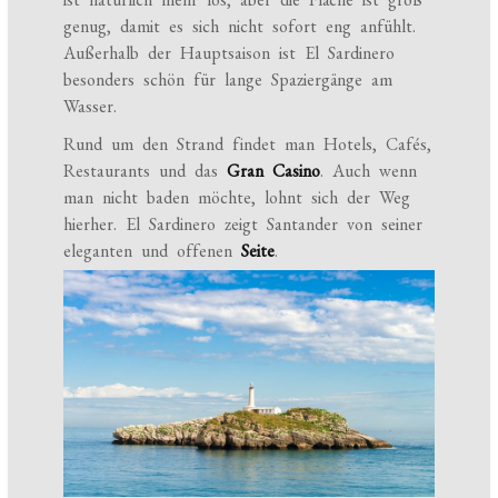
genug, damit es sich nicht sofort eng anfühlt.
Außerhalb der Hauptsaison ist El Sardinero
besonders schön für lange Spaziergänge am
Wasser.
Rund um den Strand findet man Hotels, Cafés,
Restaurants und das
Gran Casino
. Auch wenn
man nicht baden möchte, lohnt sich der Weg
hierher. El Sardinero zeigt Santander von seiner
eleganten und offenen
Seite
.