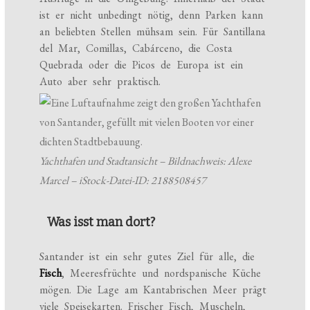
ist er nicht unbedingt nötig, denn Parken kann
an beliebten Stellen mühsam sein. Für Santillana
del Mar, Comillas, Cabárceno, die Costa
Quebrada oder die Picos de Europa ist ein
Auto aber sehr praktisch.
Yachthafen und Stadtansicht – Bildnachweis: Alexe
Marcel – iStock-Datei-ID: 2188508457
Was isst man dort?
Santander ist ein sehr gutes Ziel für alle, die
Fisch
, Meeresfrüchte und nordspanische Küche
mögen. Die Lage am Kantabrischen Meer prägt
viele Speisekarten. Frischer Fisch, Muscheln,