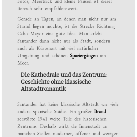
Fotos, Meerblick und kleine Pausen ist dieser
Bereich sehr empfehlenswert.
Gerade an Tagen, an denen man nicht nur am
Strand liegen möchte, ist die Strecke Richtung
Cabo Mayor eine gute Idee. Man erlebt
Santander dann nicht nur als Stadt, sondern
auch als Küstenort mit viel natürlicher
Umgebung und schönen
Spaziergängen
am
Meer.
Die Kathedrale und das Zentrum:
Geschichte ohne klassische
Altstadtromantik
Santander hat keine klassische Altstadt wie viele
andere spanische Städte. Ein großer
Brand
zerstörte 1941 weite Teile des historischen
Zentrums. Deshalb wirkt die Innenstadt an
manchen Stellen moderner, offener und weniger