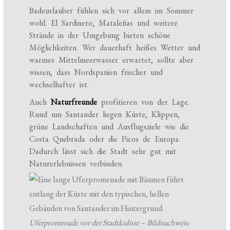
Badeurlauber fühlen sich vor allem im Sommer
wohl. El Sardinero, Mataleñas und weitere
Strände in der Umgebung bieten schöne
Möglichkeiten. Wer dauerhaft heißes Wetter und
warmes Mittelmeerwasser erwartet, sollte aber
wissen, dass Nordspanien frischer und
wechselhafter ist.
Auch
Naturfreunde
profitieren von der Lage.
Rund um Santander liegen Küste, Klippen,
grüne Landschaften und Ausflugsziele wie die
Costa Quebrada oder die Picos de Europa.
Dadurch lässt sich die Stadt sehr gut mit
Naturerlebnissen verbinden.
Uferpromenade vor der Stadtkulisse – Bildnachweis: