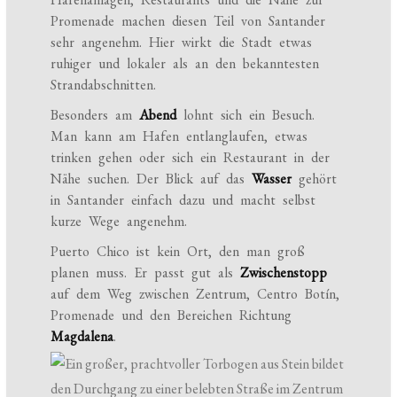
Promenade machen diesen Teil von Santander
sehr angenehm. Hier wirkt die Stadt etwas
ruhiger und lokaler als an den bekanntesten
Strandabschnitten.
Besonders am
Abend
lohnt sich ein Besuch.
Man kann am Hafen entlanglaufen, etwas
trinken gehen oder sich ein Restaurant in der
Nähe suchen. Der Blick auf das
Wasser
gehört
in Santander einfach dazu und macht selbst
kurze Wege angenehm.
Puerto Chico ist kein Ort, den man groß
planen muss. Er passt gut als
Zwischenstopp
auf dem Weg zwischen Zentrum, Centro Botín,
Promenade und den Bereichen Richtung
Magdalena
.