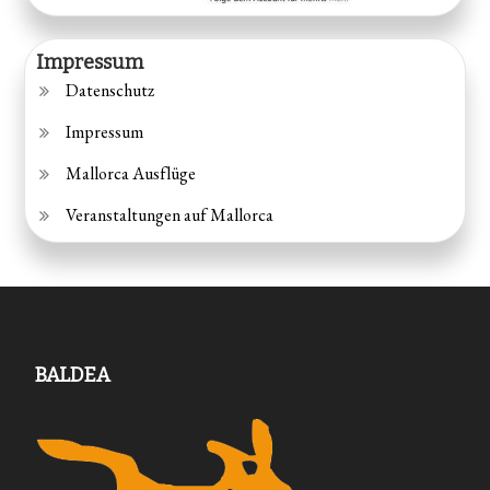
Impressum
Datenschutz
Impressum
Mallorca Ausflüge
Veranstaltungen auf Mallorca
BALDEA