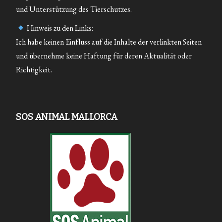
und Unterstützung des Tierschutzes.
Hinweis zu den Links:
Ich habe keinen Einfluss auf die Inhalte der verlinkten Seiten
und übernehme keine Haftung für deren Aktualität oder
Richtigkeit.
SOS ANIMAL MALLORCA