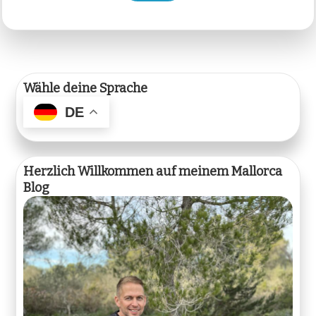
Wähle deine Sprache
DE
Herzlich Willkommen auf meinem Mallorca
Blog