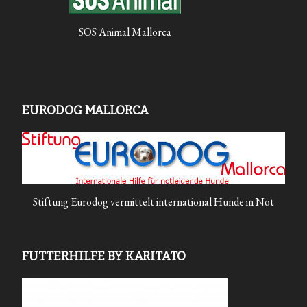
SOS Animal Mallorca
EURODOG MALLORCA
Stiftung Eurodog vermittelt international Hunde in Not
FUTTERHILFE BY KARITATO