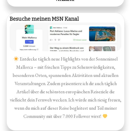
Besuche meinen MSN Kanal
Entdecke täglich neue Highlights von der Sonneninsel
Mallorca – mit frischen Tipps zu Sehenswürdigkeiten,
besonderen Orten, spannenden Aktivitäten und aktuellen
Veranstaltungen. Zudem präsentiere ich dir auch täglich
Artikel über die schönsten europäischen Reiseziele die
vielleicht dein Fernweh wecken. Ich würde mich riesig freuen,
wenn du mich auf dieser Reise begleitest und Teil meiner
Community mit über 7.000 Follower wirst!