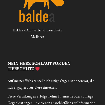
Baldea - Dachverband Tierschutz
Mallorca
MEIN HERZ SCHLÄGT FÜR DEN
TIERSCHUTZ
Auf meiner Website stelle ich einige Organisationen vor, die
sich engagiert für Tiere einsetzen.
Diese Verlinkungen erfolgen ohne finanzielle oder sonstige
Gegenleistungen – sie dienen ausschließlich zur Information