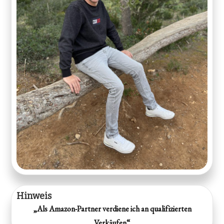
Hinweis
„Als Amazon-Partner verdiene ich an qualifizierten
Verkäufen“