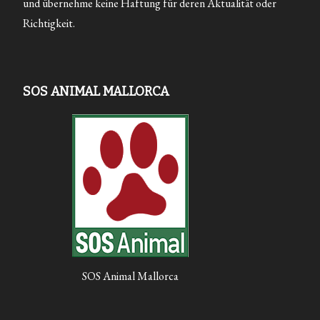
und übernehme keine Haftung für deren Aktualität oder
Richtigkeit.
SOS ANIMAL MALLORCA
SOS Animal Mallorca