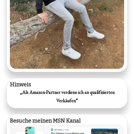
Hinweis
„Als Amazon-Partner verdiene ich an qualifizierten
Verkäufen“
Besuche meinen MSN Kanal