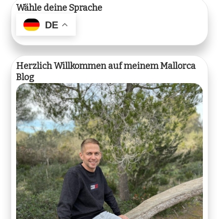
Wähle deine Sprache
DE
Herzlich Willkommen auf meinem Mallorca
Blog