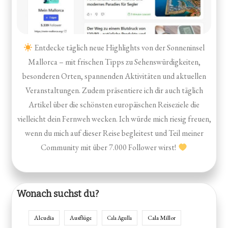
Entdecke täglich neue Highlights von der Sonneninsel
Mallorca – mit frischen Tipps zu Sehenswürdigkeiten,
besonderen Orten, spannenden Aktivitäten und aktuellen
Veranstaltungen. Zudem präsentiere ich dir auch täglich
Artikel über die schönsten europäischen Reiseziele die
vielleicht dein Fernweh wecken. Ich würde mich riesig freuen,
wenn du mich auf dieser Reise begleitest und Teil meiner
Community mit über 7.000 Follower wirst!
Wonach suchst du?
Alcudia
Ausflüge
Cala Millor
Cala Agulla