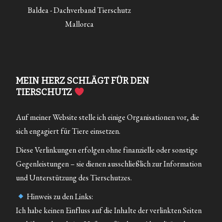
Baldea - Dachverband Tierschutz
Mallorca
MEIN HERZ SCHLÄGT FÜR DEN
TIERSCHUTZ
Auf meiner Website stelle ich einige Organisationen vor, die
sich engagiert für Tiere einsetzen.
Diese Verlinkungen erfolgen ohne finanzielle oder sonstige
Gegenleistungen – sie dienen ausschließlich zur Information
und Unterstützung des Tierschutzes.
Hinweis zu den Links:
Ich habe keinen Einfluss auf die Inhalte der verlinkten Seiten