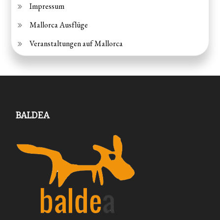
Impressum
Mallorca Ausflüge
Veranstaltungen auf Mallorca
BALDEA