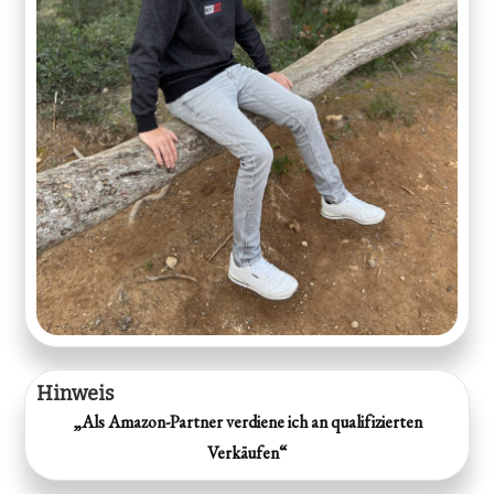
Hinweis
„Als Amazon-Partner verdiene ich an qualifizierten
Verkäufen“