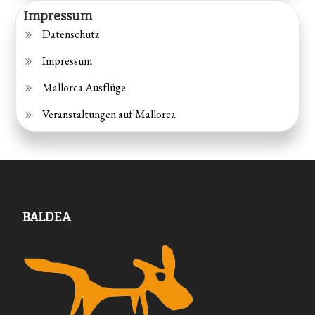
Impressum
Datenschutz
Impressum
Mallorca Ausflüge
Veranstaltungen auf Mallorca
BALDEA