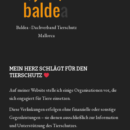
Baldea - Dachverband Tierschutz
Mallorca
MEIN HERZ SCHLÄGT FÜR DEN
TIERSCHUTZ
Auf meiner Website stelle ich einige Organisationen vor, die
sich engagiert für Tiere einsetzen.
Diese Verlinkungen erfolgen ohne finanzielle oder sonstige
Gegenleistungen – sie dienen ausschließlich zur Information
und Unterstützung des Tierschutzes.