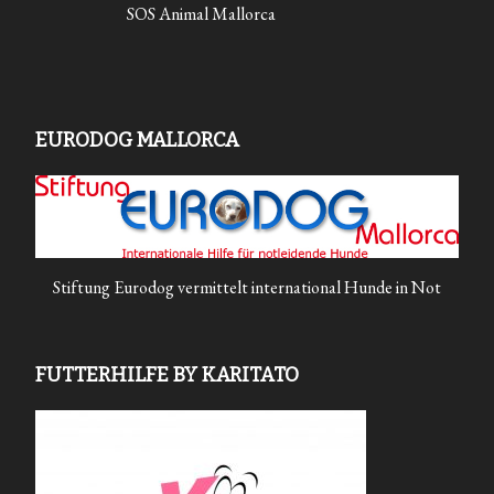
SOS Animal Mallorca
EURODOG MALLORCA
Stiftung Eurodog vermittelt international Hunde in Not
FUTTERHILFE BY KARITATO