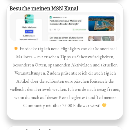
Besuche meinen MSN Kanal
Entdecke täglich neue Highlights von der Sonneninsel
Mallorca – mit frischen Tipps zu Sehenswürdigkeiten,
besonderen Orten, spannenden Aktivitäten und aktuellen
Veranstaltungen. Zudem präsentiere ich dir auch täglich
Artikel über die schönsten europäischen Reiseziele die
vielleicht dein Fernweh wecken. Ich würde mich riesig freuen,
wenn du mich auf dieser Reise begleitest und Teil meiner
Community mit über 7.000 Follower wirst!