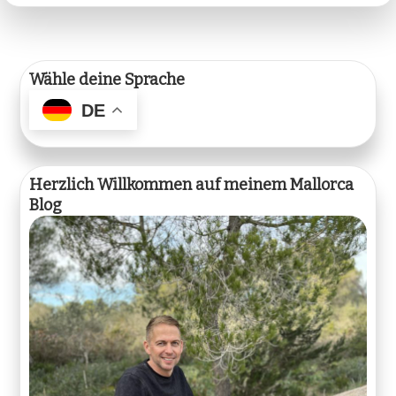
Wähle deine Sprache
DE
Herzlich Willkommen auf meinem Mallorca
Blog