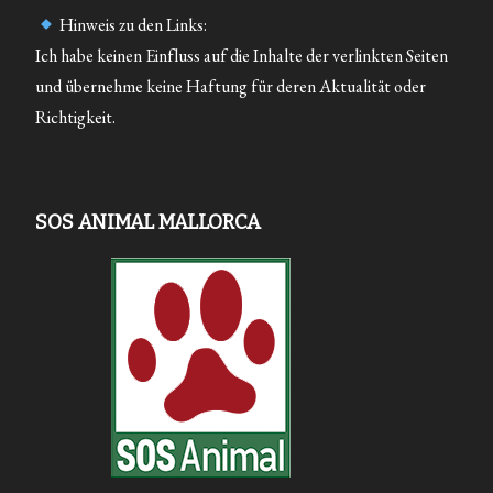
Hinweis zu den Links:
Ich habe keinen Einfluss auf die Inhalte der verlinkten Seiten
und übernehme keine Haftung für deren Aktualität oder
Richtigkeit.
SOS ANIMAL MALLORCA