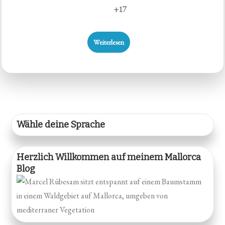
+17
Weiterlesen
Wähle deine Sprache
Herzlich Willkommen auf meinem Mallorca
Blog