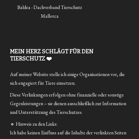
Baldea - Dachverband Tierschutz
Mallorca
MEIN HERZ SCHLÄGT FÜR DEN
TIERSCHUTZ ❤️
Auf meiner Website stelle ich einige Organisationen vor, die
sich engagiert für Tiere einsetzen.
Diese Verlinkungen erfolgen ohne finanzielle oder sonstige
Gegenleistungen – sie dienen ausschließlich zur Information
und Unterstützung des Tierschutzes.
🔹 Hinweis zu den Links:
Ich habe keinen Einfluss auf die Inhalte der verlinkten Seiten