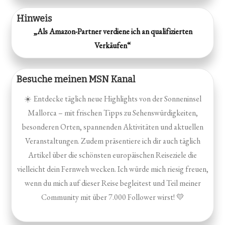
Hinweis
„Als Amazon-Partner verdiene ich an qualifizierten
Verkäufen“
Besuche meinen MSN Kanal
☀️ Entdecke täglich neue Highlights von der Sonneninsel
Mallorca – mit frischen Tipps zu Sehenswürdigkeiten,
besonderen Orten, spannenden Aktivitäten und aktuellen
Veranstaltungen. Zudem präsentiere ich dir auch täglich
Artikel über die schönsten europäischen Reiseziele die
vielleicht dein Fernweh wecken. Ich würde mich riesig freuen,
wenn du mich auf dieser Reise begleitest und Teil meiner
Community mit über 7.000 Follower wirst! 💛