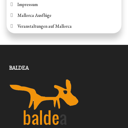
Impressum
Mallorca Ausflüge
Veranstaltungen auf Mallorca
BALDEA