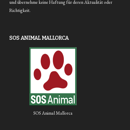
und übernehme keine Haftung für deren Aktualität oder
Richtigkeit.
SOS ANIMAL MALLORCA
SOS Animal Mallorca