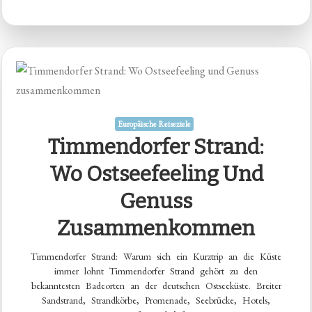
Europäische Reiseziele
Timmendorfer Strand:
Wo Ostseefeeling Und
Genuss
Zusammenkommen
Timmendorfer Strand: Warum sich ein Kurztrip an die Küste
immer lohnt Timmendorfer Strand gehört zu den
bekanntesten Badeorten an der deutschen Ostseeküste. Breiter
Sandstrand, Strandkörbe, Promenade, Seebrücke, Hotels,