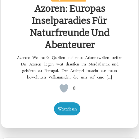
Azoren: Europas
Inselparadies Für
Naturfreunde Und
Abenteurer
Azoren: Wo heiße Quellen auf raue Atlantikwellen treffen
Die Azoren liegen weit draußen im Nordatlantik und
gehören zu Portugal. Der Archipel besteht aus neun
bewohnten Vulkaninseln, die sich auf eine […]
0
Weiterlesen