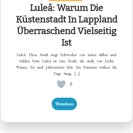
Luleå: Warum Die
Küstenstadt In Lappland
Überraschend Vielseitig
Ist
Luleå: Diese Stadt zeigt Schweden von seiner stillen und
wilden Seite Luleå ist eine Stadt, die stark von Licht,
Wasser, Eis und Jahreszeiten lebt. Im Sommer wirken die
Tage lang, […]
0
Weiterlesen