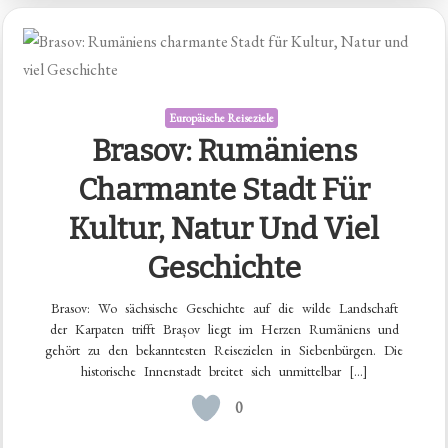
Europäische Reiseziele
Brasov: Rumäniens
Charmante Stadt Für
Kultur, Natur Und Viel
Geschichte
Brasov: Wo sächsische Geschichte auf die wilde Landschaft
der Karpaten trifft Brașov liegt im Herzen Rumäniens und
gehört zu den bekanntesten Reisezielen in Siebenbürgen. Die
historische Innenstadt breitet sich unmittelbar […]
0