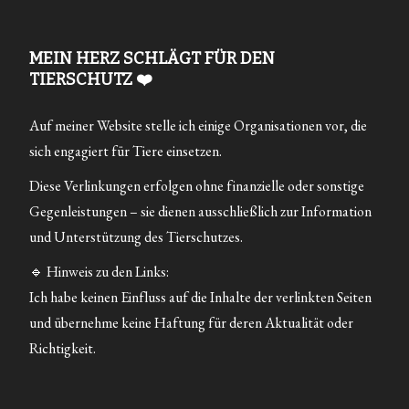
MEIN HERZ SCHLÄGT FÜR DEN
TIERSCHUTZ ❤️
Auf meiner Website stelle ich einige Organisationen vor, die
sich engagiert für Tiere einsetzen.
Diese Verlinkungen erfolgen ohne finanzielle oder sonstige
Gegenleistungen – sie dienen ausschließlich zur Information
und Unterstützung des Tierschutzes.
🔹 Hinweis zu den Links:
Ich habe keinen Einfluss auf die Inhalte der verlinkten Seiten
und übernehme keine Haftung für deren Aktualität oder
Richtigkeit.