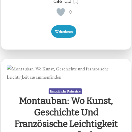
Cafés und […]
0
Weiterlesen
Europäische Reiseziele
Montauban: Wo Kunst,
Geschichte Und
Französische Leichtigkeit