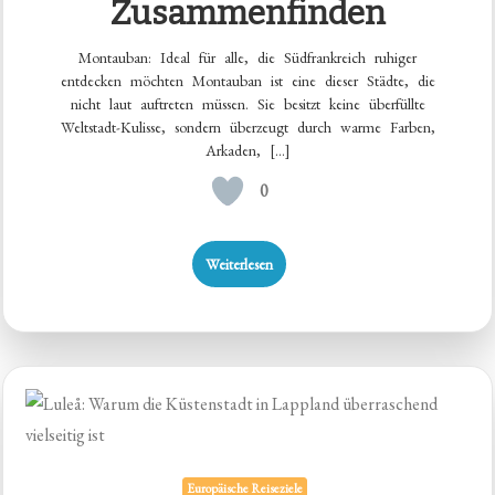
Zusammenfinden
Montauban: Ideal für alle, die Südfrankreich ruhiger
entdecken möchten Montauban ist eine dieser Städte, die
nicht laut auftreten müssen. Sie besitzt keine überfüllte
Weltstadt-Kulisse, sondern überzeugt durch warme Farben,
Arkaden, […]
0
Weiterlesen
Europäische Reiseziele