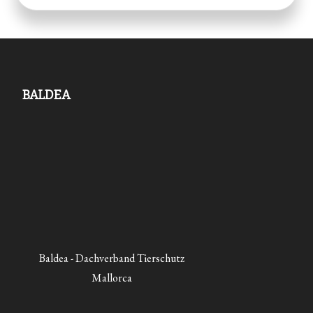
BALDEA
Baldea - Dachverband Tierschutz
Mallorca