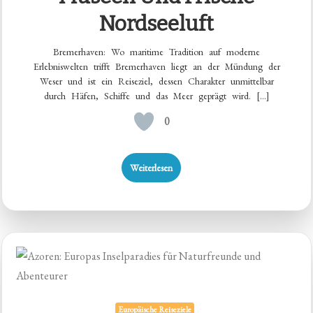
Nordseeluft
Bremerhaven: Wo maritime Tradition auf moderne
Erlebniswelten trifft Bremerhaven liegt an der Mündung der
Weser und ist ein Reiseziel, dessen Charakter unmittelbar
durch Häfen, Schiffe und das Meer geprägt wird. […]
0
Weiterlesen
Europäische Reiseziele