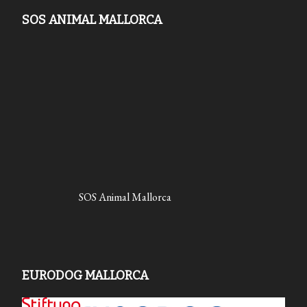
SOS ANIMAL MALLORCA
SOS Animal Mallorca
EURODOG MALLORCA