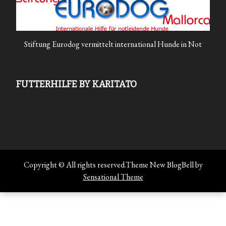
Stiftung Eurodog vermittelt international Hunde in Not
FUTTERHILFE BY KARITATO
Copyright © All rights reserved.Theme New BlogBell by
Sensational Theme