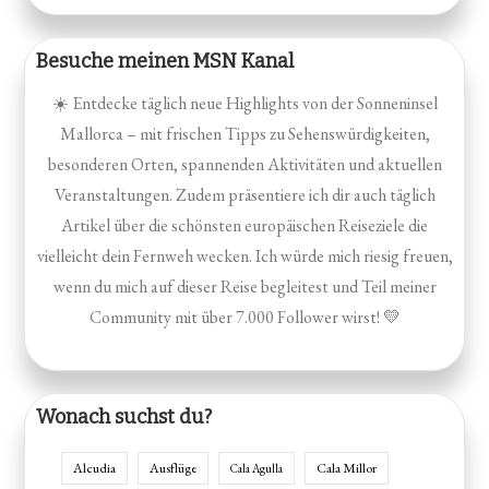
Besuche meinen MSN Kanal
☀️ Entdecke täglich neue Highlights von der Sonneninsel
Mallorca – mit frischen Tipps zu Sehenswürdigkeiten,
besonderen Orten, spannenden Aktivitäten und aktuellen
Veranstaltungen. Zudem präsentiere ich dir auch täglich
Artikel über die schönsten europäischen Reiseziele die
vielleicht dein Fernweh wecken. Ich würde mich riesig freuen,
wenn du mich auf dieser Reise begleitest und Teil meiner
Community mit über 7.000 Follower wirst! 💛
Wonach suchst du?
Alcudia
Ausflüge
Cala Millor
Cala Agulla