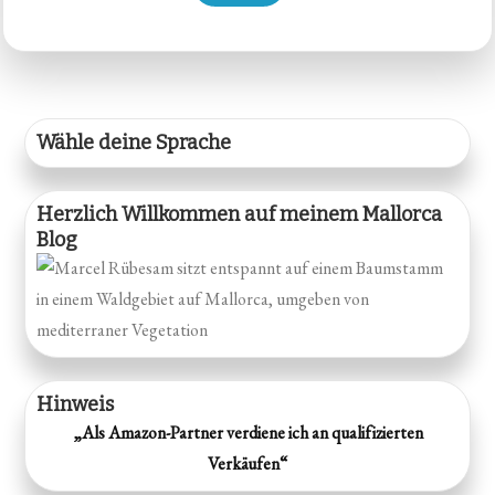
Wähle deine Sprache
Herzlich Willkommen auf meinem Mallorca
Blog
Hinweis
„Als Amazon-Partner verdiene ich an qualifizierten
Verkäufen“