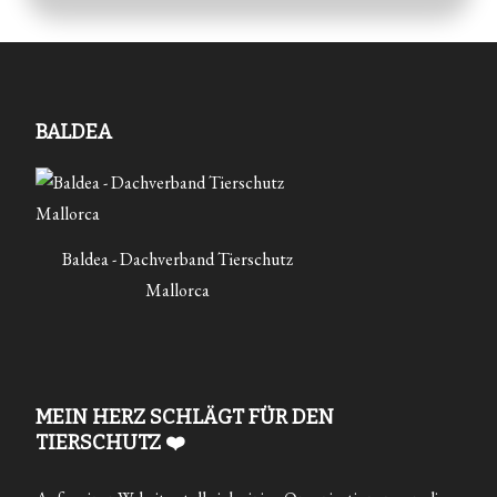
BALDEA
Baldea - Dachverband Tierschutz
Mallorca
MEIN HERZ SCHLÄGT FÜR DEN
TIERSCHUTZ ❤️