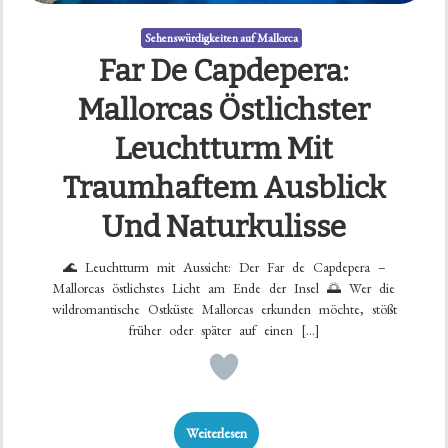
Sehenswürdigkeiten auf Mallorca
Far De Capdepera:
Mallorcas Östlichster
Leuchtturm Mit
Traumhaftem Ausblick
Und Naturkulisse
🌊 Leuchtturm mit Aussicht: Der Far de Capdepera –
Mallorcas östlichstes Licht am Ende der Insel 🌅 Wer die
wildromantische Ostküste Mallorcas erkunden möchte, stößt
früher oder später auf einen […]
Weiterlesen