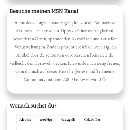
Besuche meinen MSN Kanal
☀️ Entdecke täglich neue Highlights von der Sonneninsel
Mallorca – mit frischen Tipps zu Sehenswürdigkeiten,
besonderen Orten, spannenden Aktivitäten und aktuellen
Veranstaltungen. Zudem präsentiere ich dir auch täglich
Artikel über die schönsten europäischen Reiseziele die
vielleicht dein Fernweh wecken. Ich würde mich riesig freuen,
wenn du mich auf dieser Reise begleitest und Teil meiner
Community mit über 7.000 Follower wirst! 💛
Wonach suchst du?
Alcudia
Ausflüge
Cala Millor
Cala Agulla