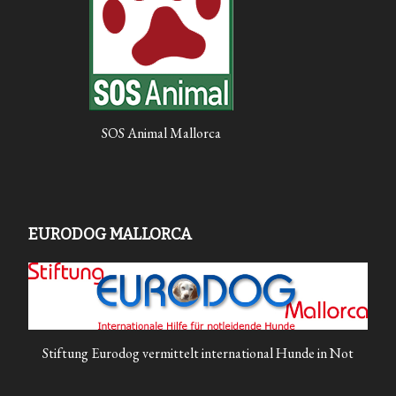
SOS Animal Mallorca
EURODOG MALLORCA
Stiftung Eurodog vermittelt international Hunde in Not