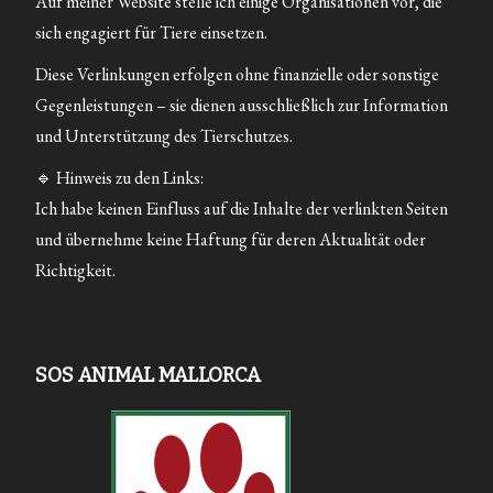
Auf meiner Website stelle ich einige Organisationen vor, die
sich engagiert für Tiere einsetzen.
Diese Verlinkungen erfolgen ohne finanzielle oder sonstige
Gegenleistungen – sie dienen ausschließlich zur Information
und Unterstützung des Tierschutzes.
🔹 Hinweis zu den Links:
Ich habe keinen Einfluss auf die Inhalte der verlinkten Seiten
und übernehme keine Haftung für deren Aktualität oder
Richtigkeit.
SOS ANIMAL MALLORCA