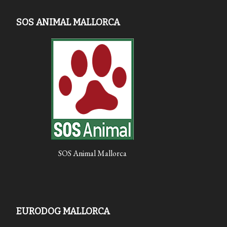
SOS ANIMAL MALLORCA
SOS Animal Mallorca
EURODOG MALLORCA