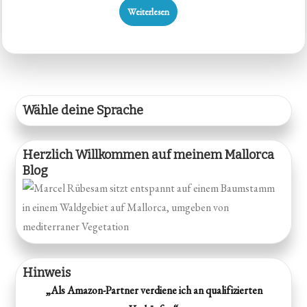
Weiterlesen
Wähle deine Sprache
Herzlich Willkommen auf meinem Mallorca
Blog
Hinweis
„Als Amazon-Partner verdiene ich an qualifizierten