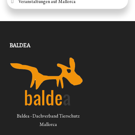
Veranstaltungen auf Mallorca
BALDEA
Baldea - Dachverband Tierschutz
Mallorca