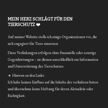
MEIN HERZ SCHLÄGT FÜR DEN
TIERSCHUTZ ❤️
Auf meiner Website stelle ich einige Organisationen vor, die
sich engagiert für Tiere einsetzen.
Diese Verlinkungen erfolgen ohne finanzielle oder sonstige
Gegenleistungen – sie dienen ausschließlich zur Information
und Unterstützung des Tierschutzes.
🔹 Hinweis zu den Links:
Ich habe keinen Einfluss auf die Inhalte der verlinkten Seiten
und übernehme keine Haftung für deren Aktualität oder
Richtigkeit.