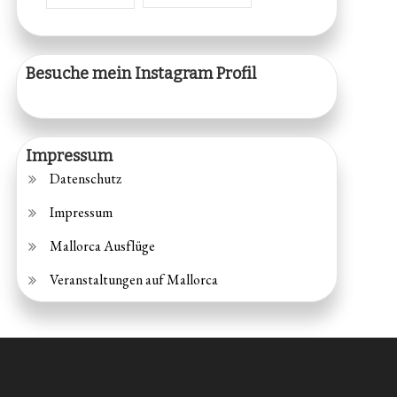
Besuche mein Instagram Profil
Impressum
Datenschutz
Impressum
Mallorca Ausflüge
Veranstaltungen auf Mallorca