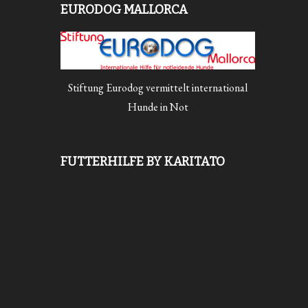
EURODOG MALLORCA
Stiftung Eurodog vermittelt international
Hunde in Not
FUTTERHILFE BY KARITATO