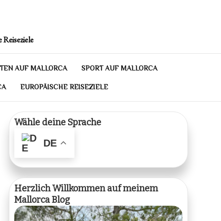
 Reiseziele
TEN AUF MALLORCA
SPORT AUF MALLORCA
CA
EUROPÄISCHE REISEZIELE
Wähle deine Sprache
DE
Herzlich Willkommen auf meinem
Mallorca Blog