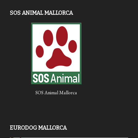
SOS ANIMAL MALLORCA
SOS Animal Mallorca
EURODOG MALLORCA