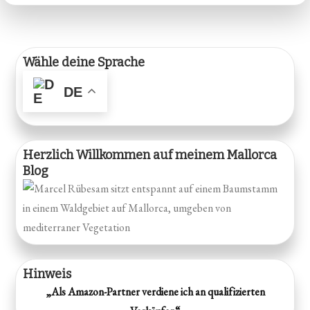
Wähle deine Sprache
DE
Herzlich Willkommen auf meinem Mallorca
Blog
Hinweis
„Als Amazon-Partner verdiene ich an qualifizierten