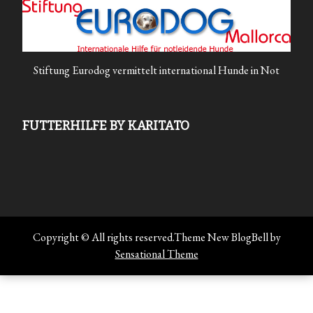
Stiftung Eurodog vermittelt international Hunde in Not
FUTTERHILFE BY KARITATO
Copyright © All rights reserved.Theme New BlogBell by
Sensational Theme