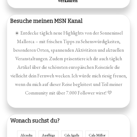
Verkäufen“
Besuche meinen MSN Kanal
☀️ Entdecke täglich neue Highlights von der Sonneninsel
Mallorca – mit frischen Tipps zu Sehenswürdigkeiten,
besonderen Orten, spannenden Aktivitäten und aktuellen
Veranstaltungen. Zudem präsentiere ich dir auch täglich
Artikel über die schönsten europäischen Reiseziele die
vielleicht dein Fernweh wecken. Ich würde mich riesig freuen,
wenn du mich auf dieser Reise begleitest und Teil meiner
Community mit über 7.000 Follower wirst! 💛
Wonach suchst du?
Alcudia
Ausflüge
Cala Millor
Cala Agulla