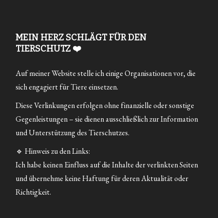
MEIN HERZ SCHLÄGT FÜR DEN
TIERSCHUTZ ❤️
Auf meiner Website stelle ich einige Organisationen vor, die
sich engagiert für Tiere einsetzen.
Diese Verlinkungen erfolgen ohne finanzielle oder sonstige
Gegenleistungen – sie dienen ausschließlich zur Information
und Unterstützung des Tierschutzes.
🔹 Hinweis zu den Links:
Ich habe keinen Einfluss auf die Inhalte der verlinkten Seiten
und übernehme keine Haftung für deren Aktualität oder
Richtigkeit.