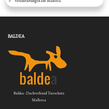
Veranstaltungen auf Mallorca
BALDEA
Baldea - Dachverband Tierschutz
Mallorca