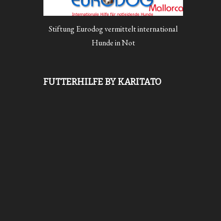
Stiftung Eurodog vermittelt international
Hunde in Not
FUTTERHILFE BY KARITATO