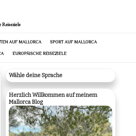
 Reiseziele
TEN AUF MALLORCA
SPORT AUF MALLORCA
CA
EUROPÄISCHE REISEZIELE
Wähle deine Sprache
Herzlich Willkommen auf meinem
Mallorca Blog