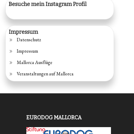
Besuche mein Instagram Profil
Impressum
Datenschutz
Impressum
Mallorca Ausflüge
Veranstaltungen auf Mallorca
EURODOG MALLORCA