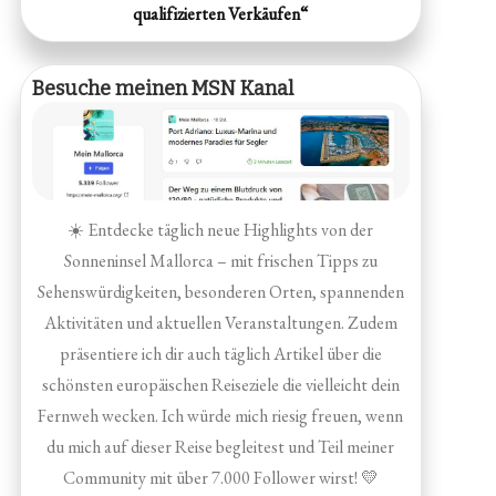
qualifizierten Verkäufen“
Besuche meinen MSN Kanal
☀️ Entdecke täglich neue Highlights von der
Sonneninsel Mallorca – mit frischen Tipps zu
Sehenswürdigkeiten, besonderen Orten, spannenden
Aktivitäten und aktuellen Veranstaltungen. Zudem
präsentiere ich dir auch täglich Artikel über die
schönsten europäischen Reiseziele die vielleicht dein
Fernweh wecken. Ich würde mich riesig freuen, wenn
du mich auf dieser Reise begleitest und Teil meiner
Community mit über 7.000 Follower wirst! 💛