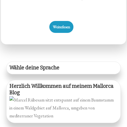
Weiterlesen
Wähle deine Sprache
Herzlich Willkommen auf meinem Mallorca
Blog