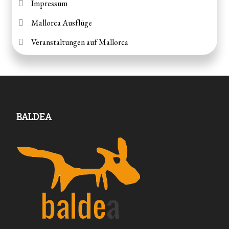
Impressum
Mallorca Ausflüge
Veranstaltungen auf Mallorca
BALDEA