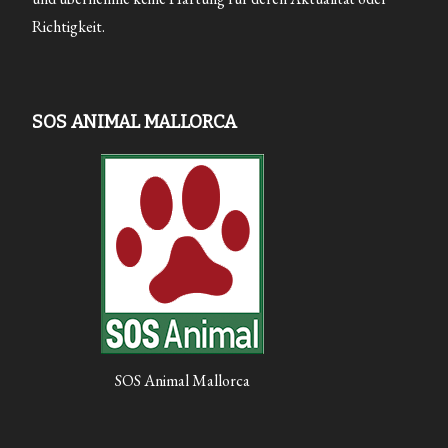
Richtigkeit.
SOS ANIMAL MALLORCA
SOS Animal Mallorca