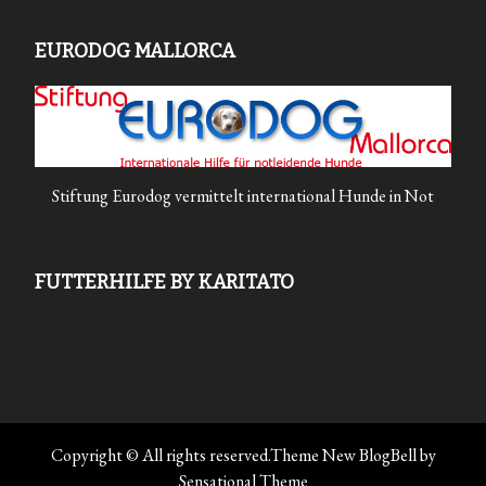
EURODOG MALLORCA
Stiftung Eurodog vermittelt international Hunde in Not
FUTTERHILFE BY KARITATO
Copyright © All rights reserved.Theme New BlogBell by
Sensational Theme