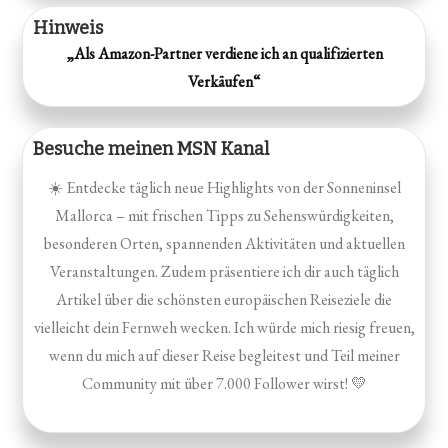
Hinweis
„Als Amazon-Partner verdiene ich an qualifizierten
Verkäufen“
Besuche meinen MSN Kanal
☀️ Entdecke täglich neue Highlights von der Sonneninsel
Mallorca – mit frischen Tipps zu Sehenswürdigkeiten,
besonderen Orten, spannenden Aktivitäten und aktuellen
Veranstaltungen. Zudem präsentiere ich dir auch täglich
Artikel über die schönsten europäischen Reiseziele die
vielleicht dein Fernweh wecken. Ich würde mich riesig freuen,
wenn du mich auf dieser Reise begleitest und Teil meiner
Community mit über 7.000 Follower wirst! 💛