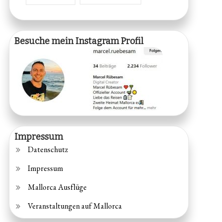
Besuche mein Instagram Profil
Impressum
Datenschutz
Impressum
Mallorca Ausflüge
Veranstaltungen auf Mallorca