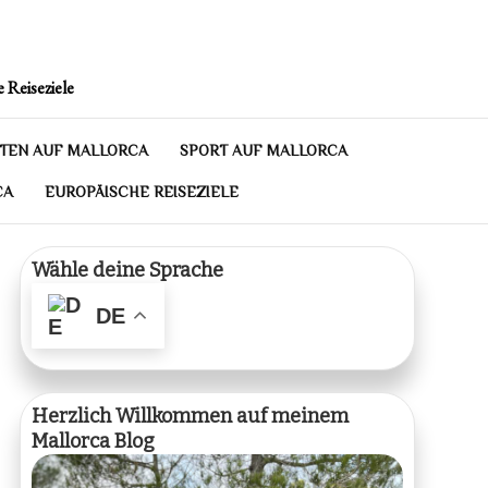
 Reiseziele
TEN AUF MALLORCA
SPORT AUF MALLORCA
CA
EUROPÄISCHE REISEZIELE
Wähle deine Sprache
DE
Herzlich Willkommen auf meinem
Mallorca Blog