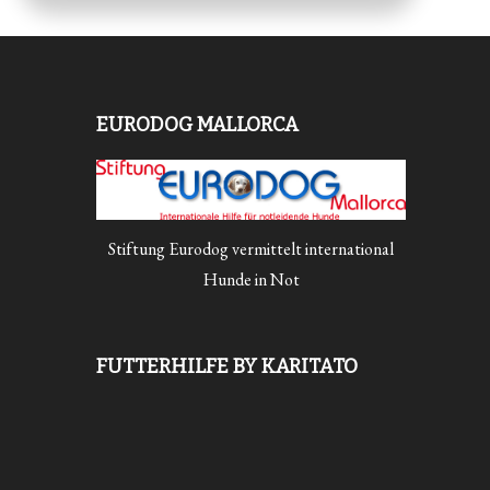
EURODOG MALLORCA
Stiftung Eurodog vermittelt international
Hunde in Not
FUTTERHILFE BY KARITATO