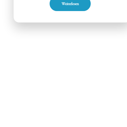
Weiterlesen