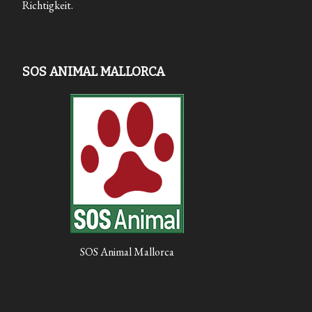
Richtigkeit.
SOS ANIMAL MALLORCA
SOS Animal Mallorca