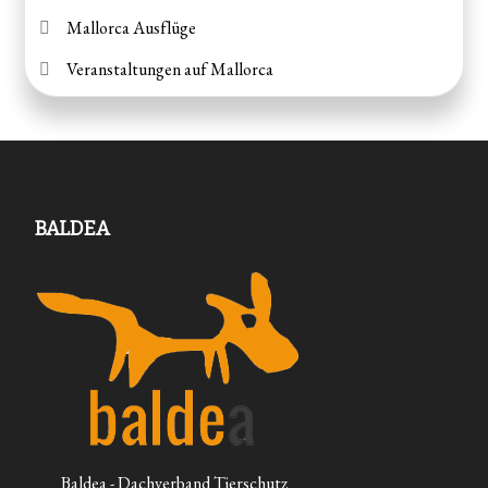
Mallorca Ausflüge
Veranstaltungen auf Mallorca
BALDEA
Baldea - Dachverband Tierschutz