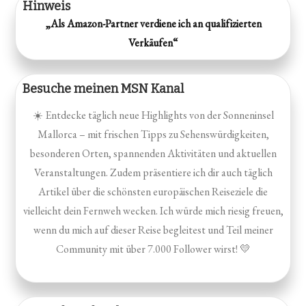
Hinweis
„Als Amazon-Partner verdiene ich an qualifizierten
Verkäufen“
Besuche meinen MSN Kanal
☀️ Entdecke täglich neue Highlights von der Sonneninsel
Mallorca – mit frischen Tipps zu Sehenswürdigkeiten,
besonderen Orten, spannenden Aktivitäten und aktuellen
Veranstaltungen. Zudem präsentiere ich dir auch täglich
Artikel über die schönsten europäischen Reiseziele die
vielleicht dein Fernweh wecken. Ich würde mich riesig freuen,
wenn du mich auf dieser Reise begleitest und Teil meiner
Community mit über 7.000 Follower wirst! 💛