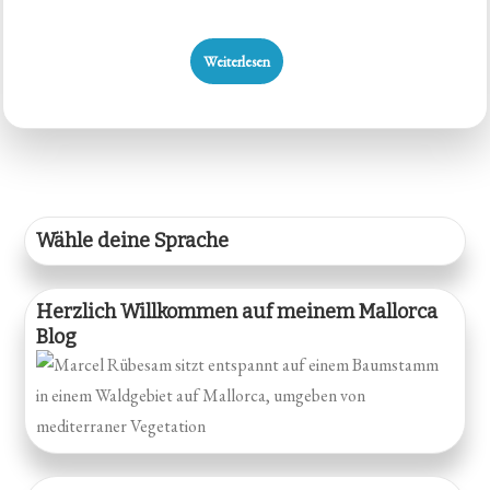
Weiterlesen
Wähle deine Sprache
Herzlich Willkommen auf meinem Mallorca
Blog