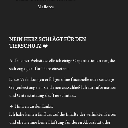
Mallorca
MEIN HERZ SCHLÄGT FÜR DEN
TIERSCHUTZ ❤️
Auf meiner Website stelle ich einige Organisationen vor, die
sich engagiert für Tiere einsetzen.
Diese Verlinkungen erfolgen ohne finanzielle oder sonstige
Gegenleistungen – sie dienen ausschließlich zur Information
und Unterstützung des Tierschutzes.
🔹 Hinweis zu den Links:
Ich habe keinen Einfluss auf die Inhalte der verlinkten Seiten
und übernehme keine Haftung für deren Aktualität oder