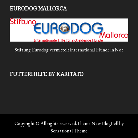
EURODOG MALLORCA
Stiftung Eurodog vermittelt international Hunde in Not
FUTTERHILFE BY KARITATO
Copyright © All rights reserved.Theme New BlogBell by
Sensational Theme