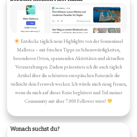
Entdecke täglich neue Highlights von der Sonneninsel
Mallorca – mit frischen Tipps zu Sehenswürdigkeiten,
besonderen Orten, spannenden Aktivitäten und aktuellen
Veranstaltungen. Zudem präsentiere ich dir auch täglich
Artikel über die schönsten europäischen Reiseziele die
vielleicht dein Fernweh wecken. Ich würde mich riesig freuen,
wenn du mich auf dieser Reise begleitest und Teil meiner
Community mit über 7.000 Follower wirst!
Wonach suchst du?