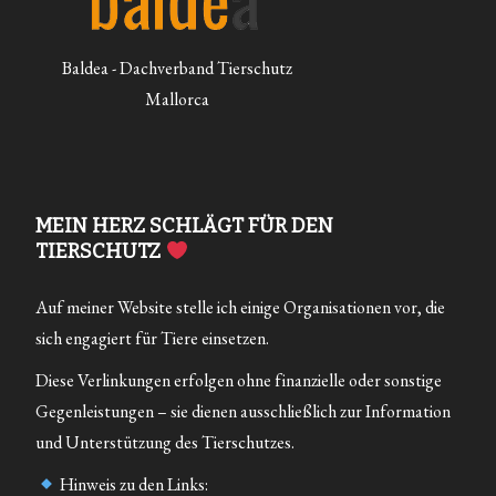
Baldea - Dachverband Tierschutz
Mallorca
MEIN HERZ SCHLÄGT FÜR DEN
TIERSCHUTZ
Auf meiner Website stelle ich einige Organisationen vor, die
sich engagiert für Tiere einsetzen.
Diese Verlinkungen erfolgen ohne finanzielle oder sonstige
Gegenleistungen – sie dienen ausschließlich zur Information
und Unterstützung des Tierschutzes.
Hinweis zu den Links: