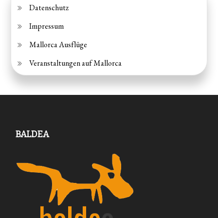
Datenschutz
Impressum
Mallorca Ausflüge
Veranstaltungen auf Mallorca
BALDEA