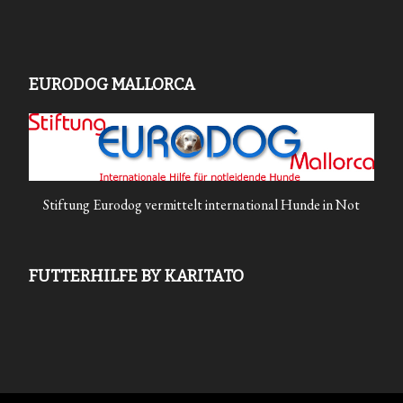
EURODOG MALLORCA
Stiftung Eurodog vermittelt international Hunde in Not
FUTTERHILFE BY KARITATO