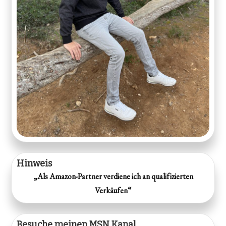
Hinweis
„Als Amazon-Partner verdiene ich an qualifizierten
Verkäufen“
Besuche meinen MSN Kanal