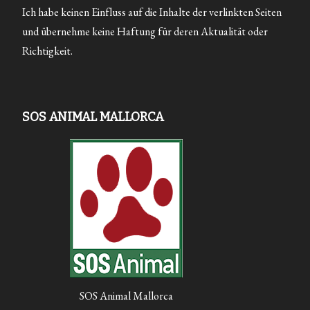
Ich habe keinen Einfluss auf die Inhalte der verlinkten Seiten
und übernehme keine Haftung für deren Aktualität oder
Richtigkeit.
SOS ANIMAL MALLORCA
SOS Animal Mallorca