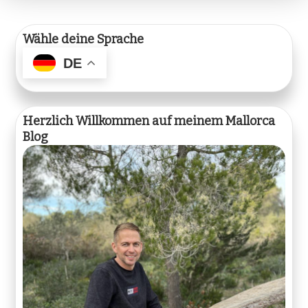
Wähle deine Sprache
DE
Herzlich Willkommen auf meinem Mallorca
Blog