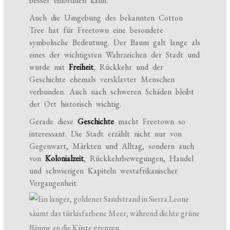
besser einordnen kann.
Auch die Umgebung des bekannten Cotton
Tree hat für Freetown eine besondere
symbolische Bedeutung. Der Baum galt lange als
eines der wichtigsten Wahrzeichen der Stadt und
wurde mit
Freiheit
, Rückkehr und der
Geschichte ehemals versklavter Menschen
verbunden. Auch nach schweren Schäden bleibt
der Ort historisch wichtig.
Gerade diese
Geschichte
macht Freetown so
interessant. Die Stadt erzählt nicht nur von
Gegenwart, Märkten und Alltag, sondern auch
von
Kolonialzeit
, Rückkehrbewegungen, Handel
und schwierigen Kapiteln westafrikanischer
Vergangenheit.