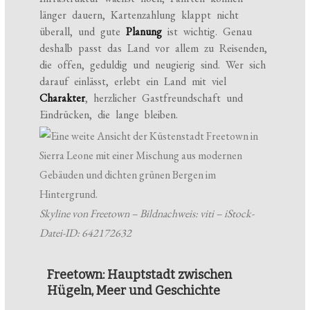
länger dauern, Kartenzahlung klappt nicht
überall, und gute
Planung
ist wichtig. Genau
deshalb passt das Land vor allem zu Reisenden,
die offen, geduldig und neugierig sind. Wer sich
darauf einlässt, erlebt ein Land mit viel
Charakter
, herzlicher Gastfreundschaft und
Eindrücken, die lange bleiben.
Skyline von Freetown – Bildnachweis: viti – iStock-
Datei-ID: 642172632
Freetown: Hauptstadt zwischen
Hügeln, Meer und Geschichte