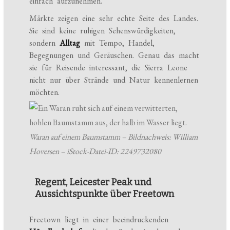
einfach aufzunehmen.
Märkte zeigen eine sehr echte Seite des Landes.
Sie sind keine ruhigen Sehenswürdigkeiten,
sondern
Alltag
mit Tempo, Handel,
Begegnungen und Geräuschen. Genau das macht
sie für Reisende interessant, die Sierra Leone
nicht nur über Strände und Natur kennenlernen
möchten.
Waran auf einem Baumstamm – Bildnachweis: William
Hoversen – iStock-Datei-ID: 2249732080
Regent, Leicester Peak und
Aussichtspunkte über Freetown
Freetown liegt in einer beeindruckenden