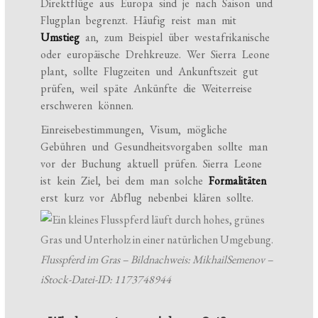
Direktflüge aus Europa sind je nach Saison und
Flugplan begrenzt. Häufig reist man mit
Umstieg
an, zum Beispiel über westafrikanische
oder europäische Drehkreuze. Wer Sierra Leone
plant, sollte Flugzeiten und Ankunftszeit gut
prüfen, weil späte Ankünfte die Weiterreise
erschweren können.
Einreisebestimmungen, Visum, mögliche
Gebühren und Gesundheitsvorgaben sollte man
vor der Buchung aktuell prüfen. Sierra Leone
ist kein Ziel, bei dem man solche
Formalitäten
erst kurz vor Abflug nebenbei klären sollte.
Flusspferd im Gras – Bildnachweis: MikhailSemenov –
iStock-Datei-ID: 1173748944