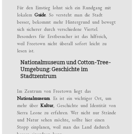
Für den Einstieg lohnt sich ein Rundgang mit
lokalem
Guide
. So versteht man die Stadt
besser, bekommt mehr Hintergrund und bewegt
sich sicherer durch verschiedene Viertel.
Besonders für Erstbesucher ist das hilfreich,
weil Freetown nicht überall sofort leicht zu
lesen ist.
Nationalmuseum und Cotton-Tree-
Umgebung: Geschichte im
Stadtzentrum
Im Zentrum von Freetown liegt das
Nationalmuseum
. Es ist ein wichtiger Ort, um
mehr über
Kultur
, Geschichte und Identität von
Sierra Leone zu erfahren. Wer nicht nur Strände
und Natur sehen möchte, sollte hier einen
Stopp einplanen, weil man das Land dadurch