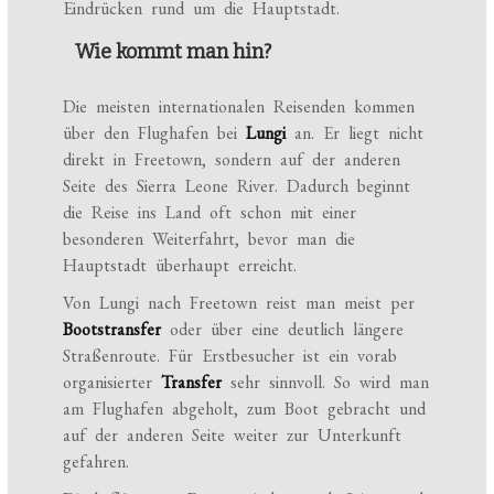
Eindrücken rund um die Hauptstadt.
Wie kommt man hin?
Die meisten internationalen Reisenden kommen
über den Flughafen bei
Lungi
an. Er liegt nicht
direkt in Freetown, sondern auf der anderen
Seite des Sierra Leone River. Dadurch beginnt
die Reise ins Land oft schon mit einer
besonderen Weiterfahrt, bevor man die
Hauptstadt überhaupt erreicht.
Von Lungi nach Freetown reist man meist per
Bootstransfer
oder über eine deutlich längere
Straßenroute. Für Erstbesucher ist ein vorab
organisierter
Transfer
sehr sinnvoll. So wird man
am Flughafen abgeholt, zum Boot gebracht und
auf der anderen Seite weiter zur Unterkunft
gefahren.