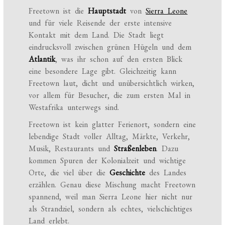
Freetown ist die
Hauptstadt
von
Sierra Leone
und für viele Reisende der erste intensive
Kontakt mit dem Land. Die Stadt liegt
eindrucksvoll zwischen grünen Hügeln und dem
Atlantik
, was ihr schon auf den ersten Blick
eine besondere Lage gibt. Gleichzeitig kann
Freetown laut, dicht und unübersichtlich wirken,
vor allem für Besucher, die zum ersten Mal in
Westafrika unterwegs sind.
Freetown ist kein glatter Ferienort, sondern eine
lebendige Stadt voller Alltag, Märkte, Verkehr,
Musik, Restaurants und
Straßenleben
. Dazu
kommen Spuren der Kolonialzeit und wichtige
Orte, die viel über die
Geschichte
des Landes
erzählen. Genau diese Mischung macht Freetown
spannend, weil man Sierra Leone hier nicht nur
als Strandziel, sondern als echtes, vielschichtiges
Land erlebt.