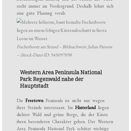
steht immer im Vordergrund. Deshalb lohnt sich
eine gute Planung vorab.
Fischerboote am Strand – Bildnachweis: Julian Parsons
– iStock-Datei-ID: 945097098
Western Area Peninsula National
Park: Regenwald nahe der
Hauptstadt
Die
Freetown
Peninsula ist nicht nur wegen
ihrer Strände interessant. Im
Hinterland
liegen
dichter Wald und grüne Berge, die der Küste
ihren besonderen Charakter geben. Der Western
Area Peninsula National Park schützt wichtige