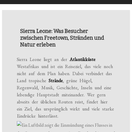
Sierra Leone: Was Besucher
zwischen Freetown, Stränden und
Natur erleben
Sierra Leone liegt an der
Atlantikküste
Westafrikas und ist ein Reiseziel, das viele noch
nicht auf dem Plan haben. Dabei verbindet das
Land tropische
Strände
, grüne Hügel,
Regenwald, Musik, Geschichte, Inseln und eine
lebendige Hauptstadt miteinander. Wer gern
abseits der üblichen Routen reist, findet hier
ein Ziel, das ursprünglich wirkt und viele starke
Eindrücke hinterlässt.