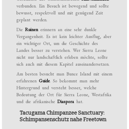
verbunden. Ein Besuch ist bewegend und sollte
bewusst, respektvoll und mit genügend Zeit
geplant werden.
Die
Ruinen
erinnern an eine sehr dunkle
Vergangenheit. Es ist kein leichter Ausflug, aber
ein wichtiger Ort, um die Geschichte des
Landes besser zu verstehen. Wer Sierra Leone
nicht nur landschaftlich erleben möchte, sollte
sich auch mit diesem Kapitel auseinandersetzen.
Am besten besucht man Bunce Island mit einem
erfahrenen
Guide
. So bekommt man mehr
Hintergrund und versteht besser, welche
Bedeutung der Ort für Sierra Leone, Westafrika
und die afrikanische
Diaspora
hat.
Tacugama Chimpanzee Sanctuary:
Schimpansenschutz nahe Freetown