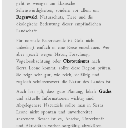
geht es weniger um klassische
Sehenswürdigkeiten, sondern vor allem um
Regenwald
, Naturschutz, Tiere und die
ökologische Bedeutung dieser empfindlichen
Landschaft.
Für normale Kurzreisende ist Gola nicht
unbedingt einfach in eine Reise einzubauen. Wer
aber gezielt wegen Natur, Forschung,
Vogelbeobachtung oder
Ökotourismus
nach
Sierra Leone kommt, sollte diese Region prüfen.
Sie zeigt sehr gut, wie reich, vielfältig und
zugleich schützenswert die Natur des Landes ist.
Auch hier gilt, dass gute Planung, lokale
Guides
und aktuelle Informationen wichtig sind.
Abgelegenere Naturziele sollte man in Sierra
Leone nicht spontan und unvorbereitet
ansteuern. Besser ist es, Anreise, Unterkunft
und Aktivitäten vorher sorgfältig abzuklären.