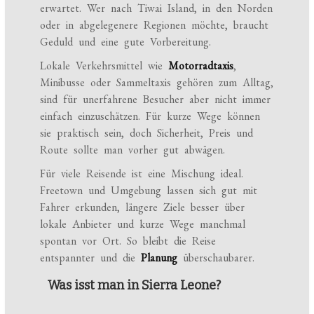
erwartet. Wer nach Tiwai Island, in den Norden
oder in abgelegenere Regionen möchte, braucht
Geduld und eine gute Vorbereitung.
Lokale Verkehrsmittel wie
Motorradtaxis
,
Minibusse oder Sammeltaxis gehören zum Alltag,
sind für unerfahrene Besucher aber nicht immer
einfach einzuschätzen. Für kurze Wege können
sie praktisch sein, doch Sicherheit, Preis und
Route sollte man vorher gut abwägen.
Für viele Reisende ist eine Mischung ideal.
Freetown und Umgebung lassen sich gut mit
Fahrer erkunden, längere Ziele besser über
lokale Anbieter und kurze Wege manchmal
spontan vor Ort. So bleibt die Reise
entspannter und die
Planung
überschaubarer.
Was isst man in Sierra Leone?