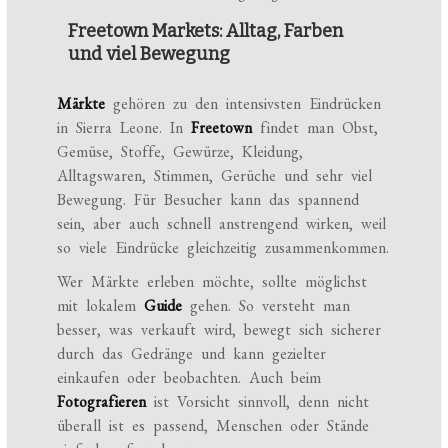
Freetown Markets: Alltag, Farben
und viel Bewegung
Märkte
gehören zu den intensivsten Eindrücken
in Sierra Leone. In
Freetown
findet man Obst,
Gemüse, Stoffe, Gewürze, Kleidung,
Alltagswaren, Stimmen, Gerüche und sehr viel
Bewegung. Für Besucher kann das spannend
sein, aber auch schnell anstrengend wirken, weil
so viele Eindrücke gleichzeitig zusammenkommen.
Wer Märkte erleben möchte, sollte möglichst
mit lokalem
Guide
gehen. So versteht man
besser, was verkauft wird, bewegt sich sicherer
durch das Gedränge und kann gezielter
einkaufen oder beobachten. Auch beim
Fotografieren
ist Vorsicht sinnvoll, denn nicht
überall ist es passend, Menschen oder Stände