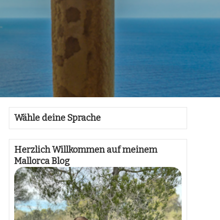
Wähle deine Sprache
Herzlich Willkommen auf meinem
Mallorca Blog