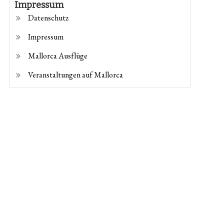
Impressum
Datenschutz
Impressum
Mallorca Ausflüge
Veranstaltungen auf Mallorca