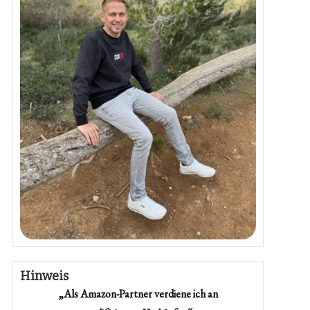
Hinweis
„Als Amazon-Partner verdiene ich an