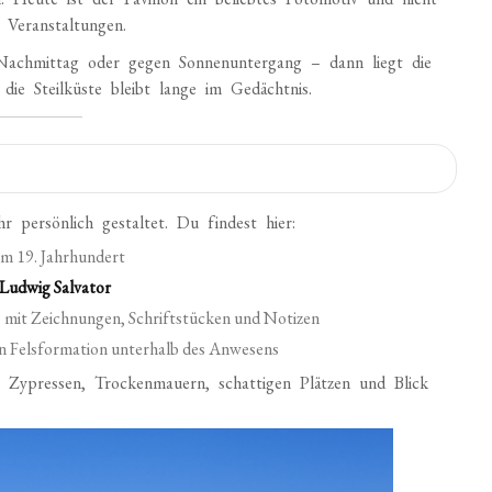
 Veranstaltungen.
Nachmittag oder gegen Sonnenuntergang – dann liegt die
die Steilküste bleibt lange im Gedächtnis.
 persönlich gestaltet. Du findest hier:
m 19. Jahrhundert
 Ludwig Salvator
 mit Zeichnungen, Schriftstücken und Notizen
n Felsformation unterhalb des Anwesens
 Zypressen, Trockenmauern, schattigen Plätzen und Blick