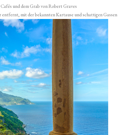
, Cafés und dem Grab von Robert Graves
r entfernt, mit der bekannten Kartause und schattigen Gassen