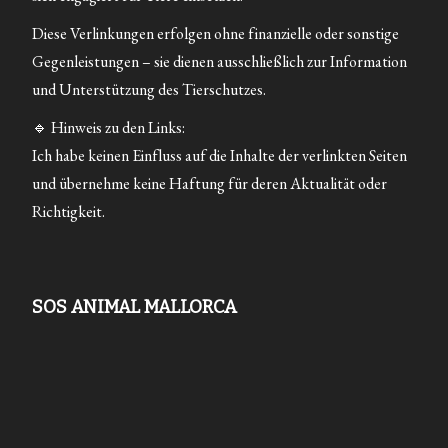
Diese Verlinkungen erfolgen ohne finanzielle oder sonstige
Gegenleistungen – sie dienen ausschließlich zur Information
und Unterstützung des Tierschutzes.
🔹 Hinweis zu den Links:
Ich habe keinen Einfluss auf die Inhalte der verlinkten Seiten
und übernehme keine Haftung für deren Aktualität oder
Richtigkeit.
SOS ANIMAL MALLORCA