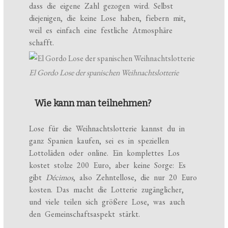
dass die eigene Zahl gezogen wird. Selbst
diejenigen, die keine Lose haben, fiebern mit,
weil es einfach eine festliche Atmosphäre
schafft.
El Gordo Lose der spanischen Weihnachtslotterie
Wie kann man teilnehmen?
Lose für die Weihnachtslotterie kannst du in
ganz Spanien kaufen, sei es in speziellen
Lottoläden oder online. Ein komplettes Los
kostet stolze 200 Euro, aber keine Sorge: Es
gibt
Décimos
, also Zehntellose, die nur 20 Euro
kosten. Das macht die Lotterie zugänglicher,
und viele teilen sich größere Lose, was auch
den Gemeinschaftsaspekt stärkt.