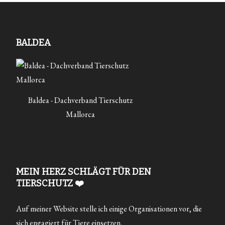
BALDEA
Baldea - Dachverband Tierschutz
Mallorca
MEIN HERZ SCHLÄGT FÜR DEN
TIERSCHUTZ ❤️
Auf meiner Website stelle ich einige Organisationen vor, die
sich engagiert für Tiere einsetzen.