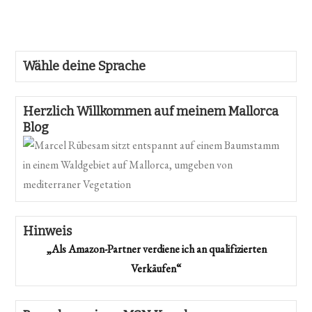
Wähle deine Sprache
Herzlich Willkommen auf meinem Mallorca
Blog
Hinweis
„Als Amazon-Partner verdiene ich an qualifizierten
Verkäufen“