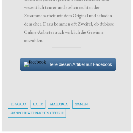
wesentlich teurer und stehen nicht in der
Zusammenarbeit mit dem Original und schaden
dem eher. Dazu kommen oft Zweifel, ob dubiose
Online-Anbieter auch wirklich die Gewinne
auszahlen.
Teile diesen Artikel auf Facebook
EL GORDO
LOTTO
MALLORCA
SPANIEN
SPANISCHE WEIHNACHTSLOTTERIE