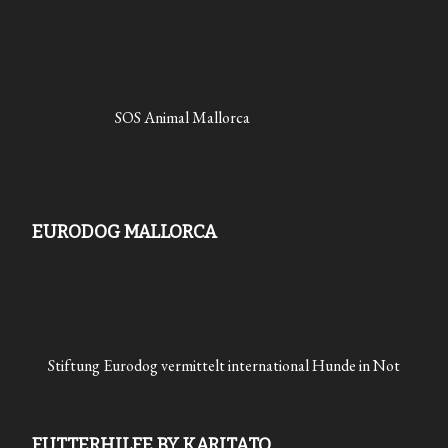
SOS Animal Mallorca
EURODOG MALLORCA
Stiftung Eurodog vermittelt international Hunde in Not
FUTTERHILFE BY KARITATO