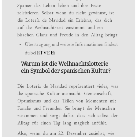
Spanier das Leben lieben und ihre Feste
zelebrieren. Selbst wenn du nicht gewinnst, ist
die Lotería de Navidad ein Erlebnis, das dich
auf die Weihnachtszeit einstimmt und ein
bisschen Glanz und Freude in den Alltag bringt.
Übertragung und weitere Informationen findest
du bei
RTVE.ES
Warum ist die Weihnachtslotterie
ein Symbol der spanischen Kultur?
Die Lotería de Navidad repräsentiert vieles, was
die spanische Kultur ausmacht: Gemeinschaft,
Optimismus und das Teilen von Momenten mit
Familie und Freunden. Sie bringt die Menschen
zusammen und sorgt dafür, dass sich selbst der
Alltag für einen Tag lang magisch anfühlt.
Also, wenn du am 22. Dezember zusiehst, wie