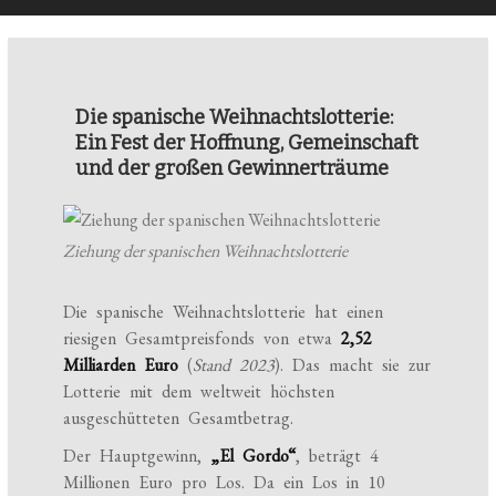
Die spanische Weihnachtslotterie:
Ein Fest der Hoffnung, Gemeinschaft
und der großen Gewinnerträume
Ziehung der spanischen Weihnachtslotterie
Die spanische Weihnachtslotterie hat einen
riesigen Gesamtpreisfonds von etwa
2,52
Milliarden Euro
(
Stand 2023
). Das macht sie zur
Lotterie mit dem weltweit höchsten
ausgeschütteten Gesamtbetrag.
Der Hauptgewinn,
„El Gordo“
, beträgt 4
Millionen Euro pro Los. Da ein Los in 10