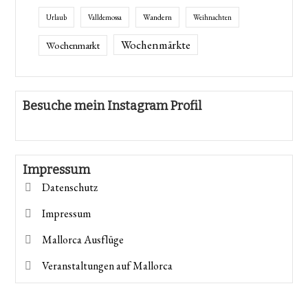
Wandern
Urlaub
Valldemossa
Weihnachten
Wochenmärkte
Wochenmarkt
Besuche mein Instagram Profil
Impressum
Datenschutz
Impressum
Mallorca Ausflüge
Veranstaltungen auf Mallorca