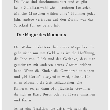
Die Lose sind durchnummeriert und es gibt
keine Zufallsauswahl wie in anderen Lotterien.
Manche Menschen wählen „ihre“ Nummer jedes
Jahr, andere vertrauen auf den Zufall, was das
Schicksal für sie bereit hält.
Die Magie des Moments
Die Weihnachtslotterie hat etwas Magisches. Es
geht nicht nur um Geld – es ist die Hoffnung,
die Idee von Glück und der Gedanke, dass man
gemeinsam mit anderen etwas Großes erleben
kann. Wenn die Kinder die Gewinnzahlen singen
und „El Gordo“ ausgerufen wird, scheint für
einen Moment die Zeit stillzustehen. Die
Kameras zeigen dann oft glückliche Gewinner,
die sich in Bars, Büros oder zu Hause umarmen
und feiern.
Es ist eine Tradition, die zeigt, wie sehr die