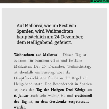
Auf Mallorca, wie im Rest von
Spanien, wird Weihnachten
hauptsächlich am 24. Dezember,
dem Heiligabend, gefeiert.
Weihnachten auf Mallorca
– Dieser Tag ist
bekannt für Familientreffen und festliche
Mahlzeiten. Der 25. Dezember, Weihnachtstag,
ist ebenfalls ein Feiertag, aber die
Hauptfeierlichkeiten finden in der Regel am
Heiligabend statt. Eine Besonderheit in Spanien
ist, dass der
Tag der Heiligen Drei Könige
am
6. Januar
auch sehr wichtig ist und
traditionell
der Tag
ist,
an dem Geschenke ausgetauscht
werden
.