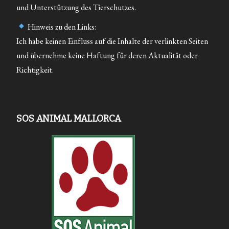
und Unterstützung des Tierschutzes.
Hinweis zu den Links:
Ich habe keinen Einfluss auf die Inhalte der verlinkten Seiten
und übernehme keine Haftung für deren Aktualität oder
Richtigkeit.
SOS ANIMAL MALLORCA