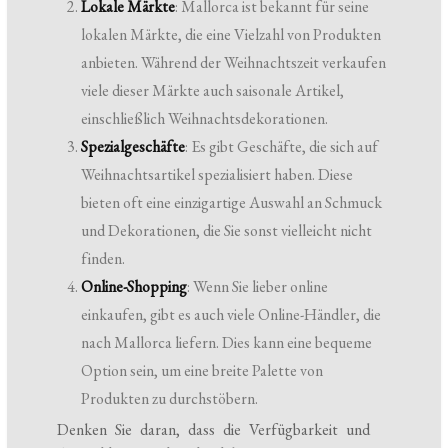
Lokale Märkte
: Mallorca ist bekannt für seine
lokalen Märkte, die eine Vielzahl von Produkten
anbieten. Während der Weihnachtszeit verkaufen
viele dieser Märkte auch saisonale Artikel,
einschließlich Weihnachtsdekorationen.
Spezialgeschäfte
: Es gibt Geschäfte, die sich auf
Weihnachtsartikel spezialisiert haben. Diese
bieten oft eine einzigartige Auswahl an Schmuck
und Dekorationen, die Sie sonst vielleicht nicht
finden.
Online-Shopping
: Wenn Sie lieber online
einkaufen, gibt es auch viele Online-Händler, die
nach Mallorca liefern. Dies kann eine bequeme
Option sein, um eine breite Palette von
Produkten zu durchstöbern.
Denken Sie daran, dass die Verfügbarkeit und