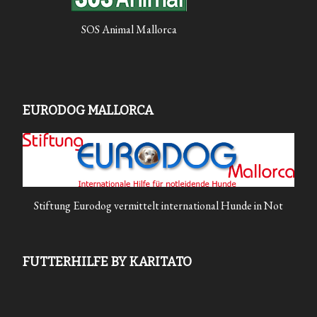
SOS Animal Mallorca
EURODOG MALLORCA
Stiftung Eurodog vermittelt international Hunde in Not
FUTTERHILFE BY KARITATO