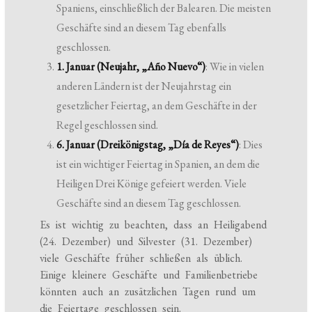
Spaniens, einschließlich der Balearen. Die meisten
Geschäfte sind an diesem Tag ebenfalls
geschlossen.
1. Januar (Neujahr, „Año Nuevo“)
: Wie in vielen
anderen Ländern ist der Neujahrstag ein
gesetzlicher Feiertag, an dem Geschäfte in der
Regel geschlossen sind.
6. Januar (Dreikönigstag, „Día de Reyes“)
: Dies
ist ein wichtiger Feiertag in Spanien, an dem die
Heiligen Drei Könige gefeiert werden. Viele
Geschäfte sind an diesem Tag geschlossen.
Es ist wichtig zu beachten, dass an Heiligabend
(24. Dezember) und Silvester (31. Dezember)
viele Geschäfte früher schließen als üblich.
Einige kleinere Geschäfte und Familienbetriebe
könnten auch an zusätzlichen Tagen rund um
die Feiertage geschlossen sein.