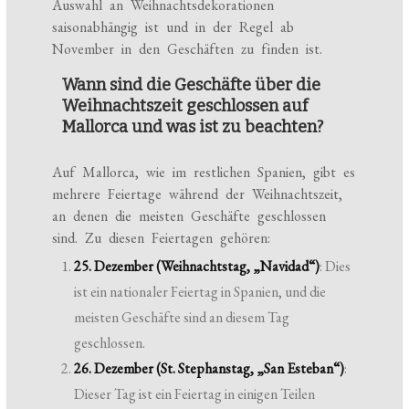
Auswahl an Weihnachtsdekorationen
saisonabhängig ist und in der Regel ab
November in den Geschäften zu finden ist.
Wann sind die Geschäfte über die
Weihnachtszeit geschlossen auf
Mallorca und was ist zu beachten?
Auf Mallorca, wie im restlichen Spanien, gibt es
mehrere Feiertage während der Weihnachtszeit,
an denen die meisten Geschäfte geschlossen
sind. Zu diesen Feiertagen gehören:
25. Dezember (Weihnachtstag, „Navidad“)
: Dies
ist ein nationaler Feiertag in Spanien, und die
meisten Geschäfte sind an diesem Tag
geschlossen.
26. Dezember (St. Stephanstag, „San Esteban“)
:
Dieser Tag ist ein Feiertag in einigen Teilen