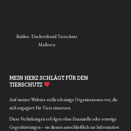
Baldea - Dachverband Tierschutz
Mallorca
MEIN HERZ SCHLÄGT FÜR DEN
TIERSCHUTZ
Auf meiner Website stelle ich einige Organisationen vor, die
sich engagiert für Tiere einsetzen.
Diese Verlinkungen erfolgen ohne finanzielle oder sonstige
Gegenleistungen – sie dienen ausschließlich zur Information