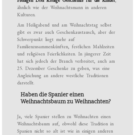
Heiligen Drei Könige Geschenke für die Kinder
,
ähnlich wie der Weihnachtsmann in anderen
Kulturen.
Am Heiligabend und am Weihnachtstag selbst
gibt es zwar auch Geschenkaustausch, aber der
Schwerpunkt liegt mehr auf
Familienzusammenkünften, festlichen Mahlzeiten
und religiösen Feierlichkeiten. In jüngerer Zeit
hat sich jedoch der Brauch verbreitet, auch am
25. Dezember Geschenke zu geben, was eine
Angleichung an andere westliche Traditionen
darstellt.
Haben die Spanier einen
Weihnachtsbaum zu Weihnachten?
Ja, viele Spanier stellen zu Weihnachten einen
Weihnachtsbaum auf, obwohl diese Tradition in
Spanien nicht so alt ist wie in einigen anderen