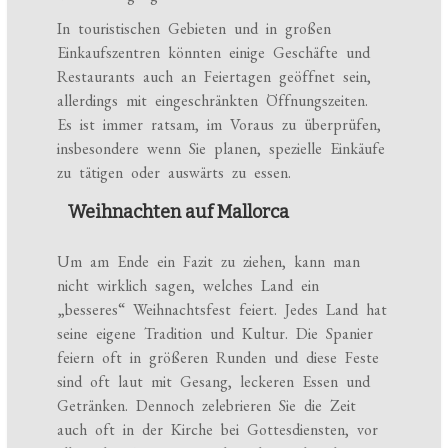
In touristischen Gebieten und in großen
Einkaufszentren könnten einige Geschäfte und
Restaurants auch an Feiertagen geöffnet sein,
allerdings mit eingeschränkten Öffnungszeiten.
Es ist immer ratsam, im Voraus zu überprüfen,
insbesondere wenn Sie planen, spezielle Einkäufe
zu tätigen oder auswärts zu essen.
Weihnachten auf Mallorca
Um am Ende ein Fazit zu ziehen, kann man
nicht wirklich sagen, welches Land ein
„besseres“ Weihnachtsfest feiert. Jedes Land hat
seine eigene Tradition und Kultur. Die Spanier
feiern oft in größeren Runden und diese Feste
sind oft laut mit Gesang, leckeren Essen und
Getränken. Dennoch zelebrieren Sie die Zeit
auch oft in der Kirche bei Gottesdiensten, vor