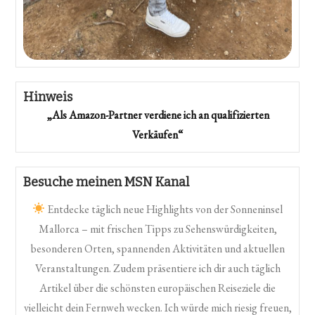
Hinweis
„Als Amazon-Partner verdiene ich an qualifizierten
Verkäufen“
Besuche meinen MSN Kanal
Entdecke täglich neue Highlights von der Sonneninsel
Mallorca – mit frischen Tipps zu Sehenswürdigkeiten,
besonderen Orten, spannenden Aktivitäten und aktuellen
Veranstaltungen. Zudem präsentiere ich dir auch täglich
Artikel über die schönsten europäischen Reiseziele die
vielleicht dein Fernweh wecken. Ich würde mich riesig freuen,