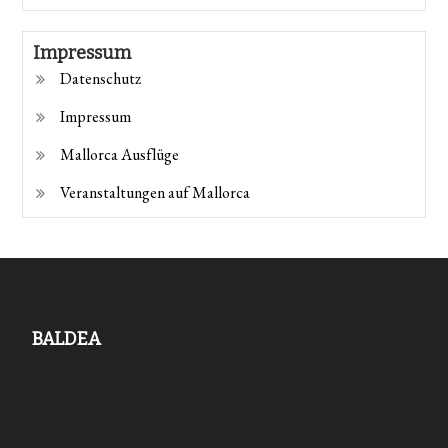
Impressum
Datenschutz
Impressum
Mallorca Ausflüge
Veranstaltungen auf Mallorca
BALDEA