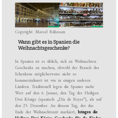
Copyright: Marcel Rübesam
Wann gibt es in Spanien die
Weihnachtsgeschenke?
In Spanien ist es üblich, sich zu Weihnachten
Geschenke zu machen, obwohl der Brauch des
Schenkens möglicherweise nicht so
kommerzialisiert ist wie in einigen anderen
Ländern. Traditionell legen die Spanier mehr
Wert auf den 6. Januar, den Tag der Heiligen
Drei Könige (spanisch: „Día de Reyes“), als auf
den 25. Dezember. An diesem Tag, der das
Ende der Weihnachtszeit markiert,
bringen die